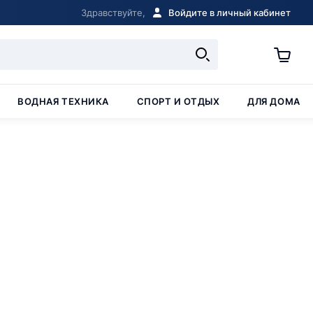
Здравствуйте,
Войдите в личный кабинет
ВОДНАЯ ТЕХНИКА
СПОРТ И ОТДЫХ
ДЛЯ ДОМА