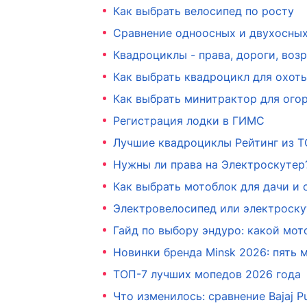
Как выбрать велосипед по росту
Сравнение одноосных и двухосных
Квадроциклы - права, дороги, возр
Как выбрать квадроцикл для охоты
Как выбрать минитрактор для огор
Регистрация лодки в ГИМС
Лучшие квадроциклы Рейтинг из Т
Нужны ли права на Электроскутер
Как выбрать мотоблок для дачи и 
Электровелосипед или электроскут
Гайд по выбору эндуро: какой мо
Новинки бренда Minsk 2026: пять 
ТОП-7 лучших мопедов 2026 года
Что изменилось: сравнение Bajaj Pu