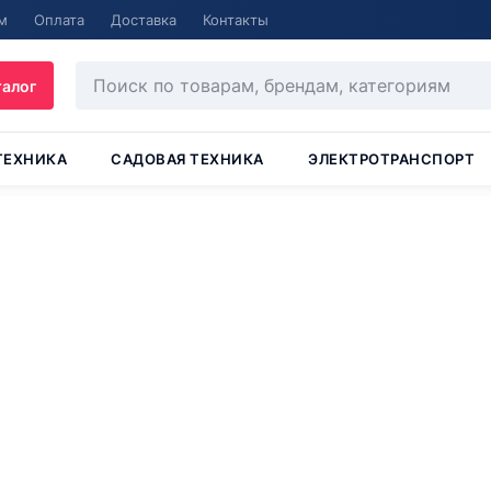
м
Оплата
Доставка
Контакты
талог
ТЕХНИКА
САДОВАЯ ТЕХНИКА
ЭЛЕКТРОТРАНСПОРТ