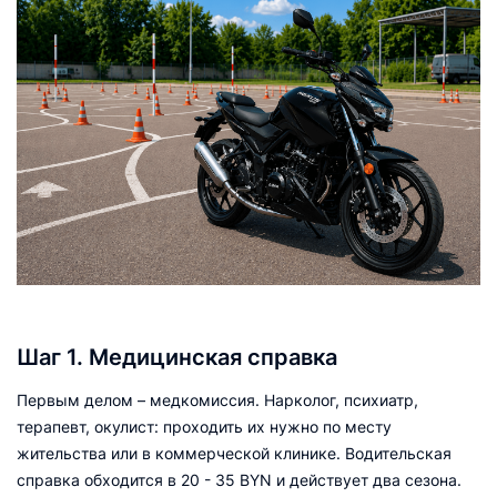
Шаг 1. Медицинская справка
Первым делом – медкомиссия. Нарколог, психиатр,
терапевт, окулист: проходить их нужно по месту
жительства или в коммерческой клинике. Водительская
справка обходится в 20 - 35 BYN и действует два сезона.