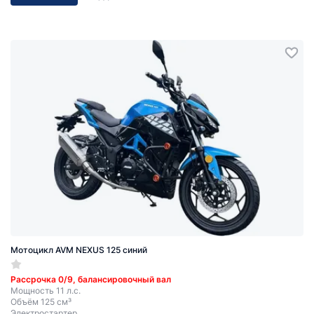
Мотоцикл AVM NEXUS 125 синий
Рассрочка 0/9, балансировочный вал
Мощность 11 л.с.
Объём 125 см³
Электростартер