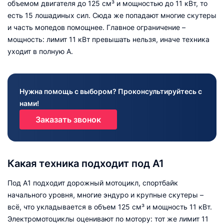
объемом двигателя до 125 см³ и мощностью до 11 кВт, то
есть 15 лошадиных сил. Сюда же попадают многие скутеры
и часть мопедов помощнее. Главное ограничение –
мощность: лимит 11 кВт превышать нельзя, иначе техника
уходит в полную А.
Нужна помощь с выбором? Проконсультируйтесь с
нами!
Заказать звонок
Какая техника подходит под А1
Под А1 подходит дорожный мотоцикл, спортбайк
начального уровня, многие эндуро и крупные скутеры –
всё, что укладывается в объем 125 см³ и мощность 11 кВт.
Электромотоциклы оценивают по мотору: тот же лимит 11