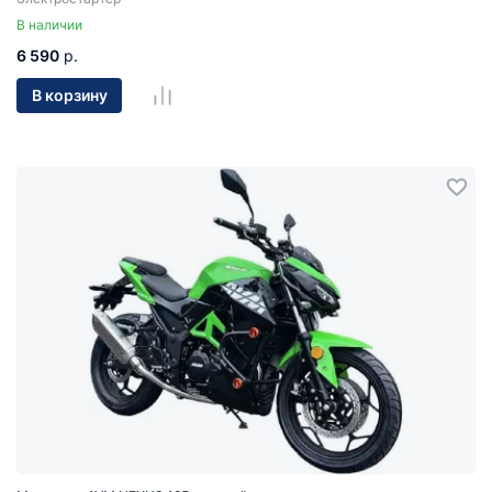
В наличии
6 590
р.
В корзину