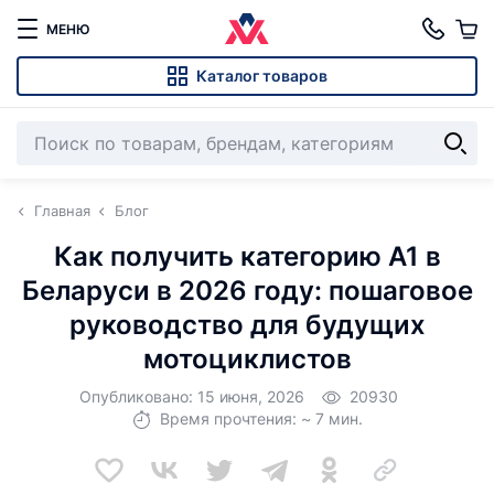
МЕНЮ
Каталог товаров
Главная
Блог
Как получить категорию А1 в
Беларуси в 2026 году: пошаговое
руководство для будущих
мотоциклистов
Опубликовано: 15 июня, 2026
20930
Время прочтения: ~ 7 мин.