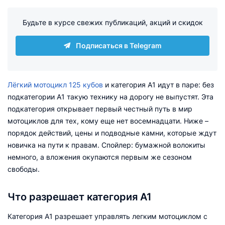
Будьте в курсе свежих публикаций, акций и скидок
Подписаться в Telegram
Лёгкий мотоцикл 125 кубов
и категория А1 идут в паре: без
подкатегории А1 такую технику на дорогу не выпустят. Эта
подкатегория открывает первый честный путь в мир
мотоциклов для тех, кому еще нет восемнадцати. Ниже –
порядок действий, цены и подводные камни, которые ждут
новичка на пути к правам. Спойлер: бумажной волокиты
немного, а вложения окупаются первым же сезоном
свободы.
Что разрешает категория А1
Категория А1 разрешает управлять легким мотоциклом с