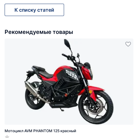
К списку статей
Рекомендуемые товары
Мотоцикл AVM PHANTOM 125 красный