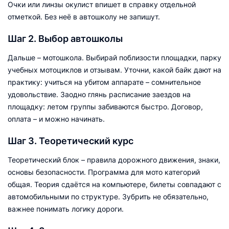
Очки или линзы окулист впишет в справку отдельной
отметкой. Без неё в автошколу не запишут.
Шаг 2. Выбор автошколы
Дальше – мотошкола. Выбирай поблизости площадки, парку
учебных мотоциклов и отзывам. Уточни, какой байк дают на
практику: учиться на убитом аппарате – сомнительное
удовольствие. Заодно глянь расписание заездов на
площадку: летом группы забиваются быстро. Договор,
оплата – и можно начинать.
Шаг 3. Теоретический курс
Теоретический блок – правила дорожного движения, знаки,
основы безопасности. Программа для мото категорий
общая. Теория сдаётся на компьютере, билеты совпадают с
автомобильными по структуре. Зубрить не обязательно,
важнее понимать логику дороги.