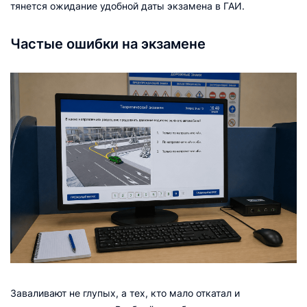
тянется ожидание удобной даты экзамена в ГАИ.
Частые ошибки на экзамене
Заваливают не глупых, а тех, кто мало откатал и