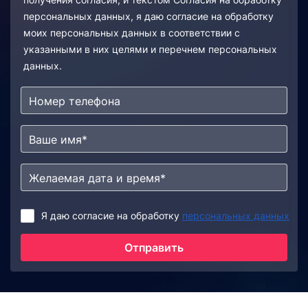
персональных данных, я даю согласие на обработку
моих персональных данных в соответствии с
указанными в них целями и перечнем персональных
данных.
Я даю согласие на обработку
персональных данных
Отправить