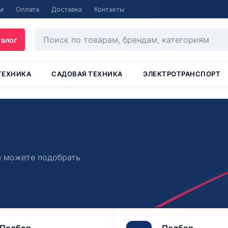
м
Оплата
Доставка
Контакты
талог
ТЕХНИКА
САДОВАЯ ТЕХНИКА
ЭЛЕКТРОТРАНСПОРТ
ы можете подобрать