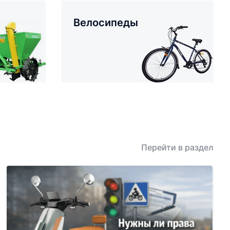
Велосипеды
Перейти в раздел