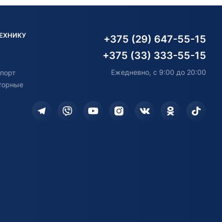
ТЕХНИКУ
+375 (29) 647-55-15
+375 (33) 333-55-15
Ежедневно, с 9:00 до 20:00
порт
торные