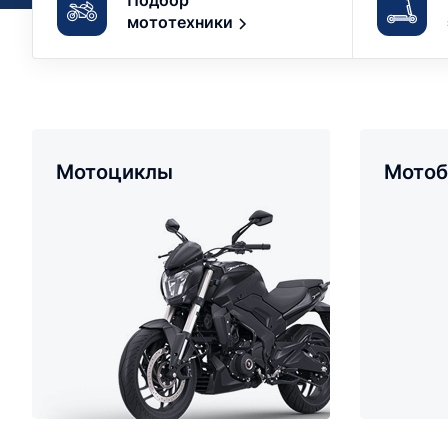
Подбор
мототехники
Мотоциклы
Мотоб