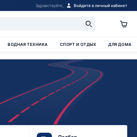
Здравствуйте,
Войдите в личный кабинет
ВОДНАЯ ТЕХНИКА
СПОРТ И ОТДЫХ
ДЛЯ ДОМА