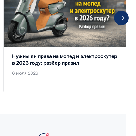
Нужны ли права на мопед и электроскутер
в 2026 году: разбор правил
6 июля 2026