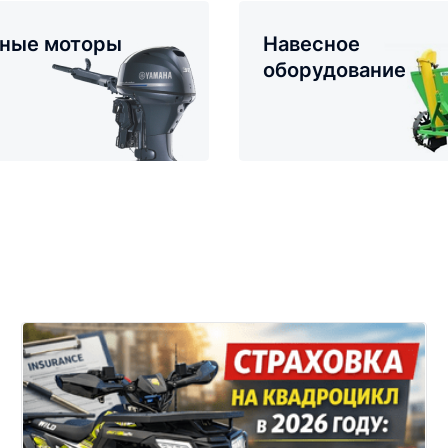
ные моторы
Навесное
оборудование