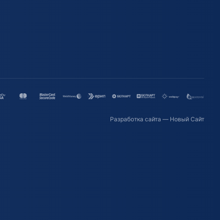
Разработка сайта
— Новый Сайт