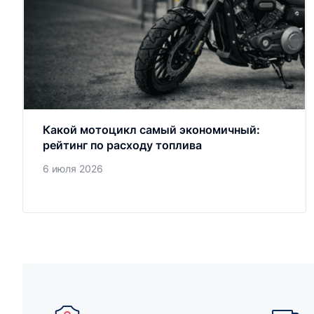
Какой мотоцикл самый экономичный:
рейтинг по расходу топлива
6 июля 2026