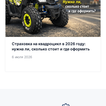
Страховка на квадроцикл в 2026 году:
нужна ли, сколько стоит и где оформить
6 июля 2026