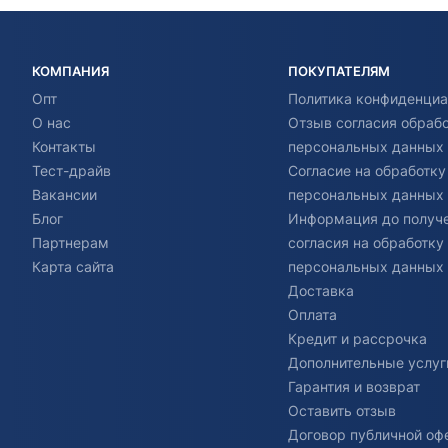
КОМПАНИЯ
ПОКУПАТЕЛЯМ
Опт
Политика конфиденциа
О нас
Отзыв согласия обраб
Контакты
персональных данных
Тест-драйв
Согласие на обработку
Вакансии
персональных данных
Блог
Информация до получ
Партнерам
согласия на обработку
Карта сайта
персональных данных
Доставка
Оплата
Кредит и рассрочка
Дополнительные услуг
Гарантия и возврат
Оставить отзыв
Договор публичной оф