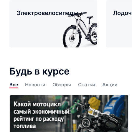
Электровелосипеды
Лодоч
Будь в курсе
Все
Новости
Обзоры
Статьи
Акции