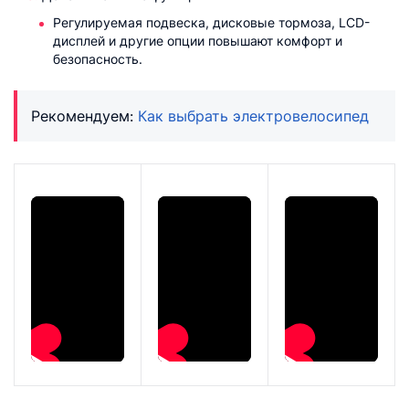
Регулируемая подвеска, дисковые тормоза, LCD-
дисплей и другие опции повышают комфорт и
безопасность.
Рекомендуем:
Как выбрать электровелосипед