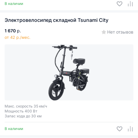
В наличии
Электровелосипед складной Tsunami City
1 670
р.
Нет отзывов
от 42 р./мес.
Макс. скорость 35 км/ч
Мощность 400 Вт
Запас хода до 30 км
В наличии