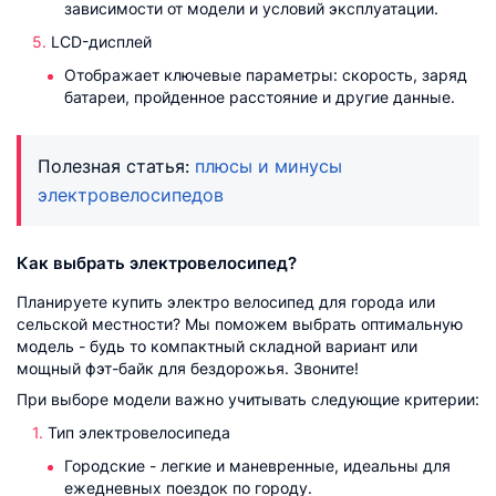
зависимости от модели и условий эксплуатации.
LCD-дисплей
Отображает ключевые параметры: скорость, заряд
батареи, пройденное расстояние и другие данные.
Полезная статья:
плюсы и минусы
электровелосипедов
Как выбрать электровелосипед?
Планируете купить электро велосипед для города или
сельской местности? Мы поможем выбрать оптимальную
модель - будь то компактный складной вариант или
мощный фэт-байк для бездорожья. Звоните!
При выборе модели важно учитывать следующие критерии:
Тип электровелосипеда
Городские - легкие и маневренные, идеальны для
ежедневных поездок по городу.