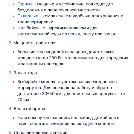
Горные
- мощные и устойчивые, подходят для
бездорожья и пересеченной местности.
Складные
- компактные и удобные для хранения и
транспортировки.
Фэт-байки - с широкими колесами для
экстремальной езды по песку, снегу или грязи.
Мощность двигателя
Большинство моделей оснащены двигателями
мощностью до 250 Вт, что оптимально для городских
и загородных поездок.
Запас хода
Выбирайте модель с учетом ваших ежедневных
маршрутов. Для поездок на работу и обратно
достаточно 30–50 км, для длительных прогулок - от
70 км.
Вес и габариты
Если вам нужно заносить велосипед домой или в
офис, обратите внимание на складные модели.
Дополнительные функции