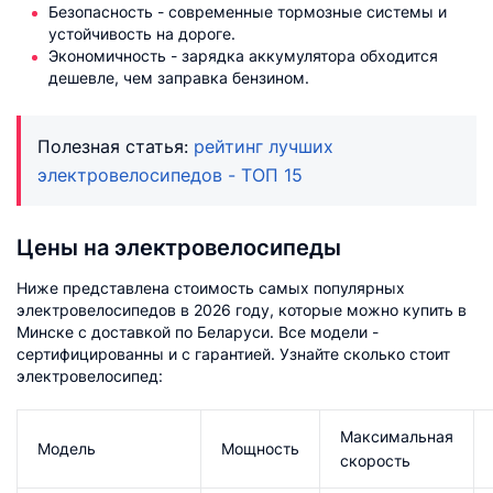
Безопасность - современные тормозные системы и
устойчивость на дороге.
Экономичность - зарядка аккумулятора обходится
дешевле, чем заправка бензином.
Полезная статья:
рейтинг лучших
электровелосипедов - ТОП 15
Цены на электровелосипеды
Ниже представлена стоимость самых популярных
электровелосипедов в 2026 году, которые можно купить в
Минске с доставкой по Беларуси. Все модели -
сертифицированны и с гарантией. Узнайте сколько стоит
электровелосипед:
Максимальная
Модель
Мощность
скорость