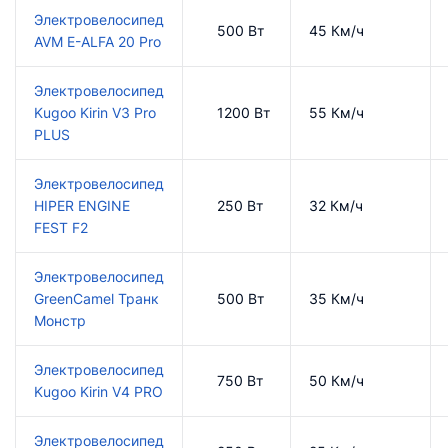
Электровелосипед
500 Вт
45 Км/ч
AVM E-ALFA 20 Pro
Электровелосипед
Kugoo Kirin V3 Pro
1200 Вт
55 Км/ч
PLUS
Электровелосипед
HIPER ENGINE
250 Вт
32 Км/ч
FEST F2
Электровелосипед
GreenCamel Транк
500 Вт
35 Км/ч
Монстр
Электровелосипед
750 Вт
50 Км/ч
Kugoo Kirin V4 PRO
Электровелосипед