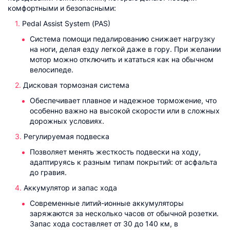
комфортными и безопасными:
Pedal Assist System (PAS)
Система помощи педалированию снижает нагрузку
на ноги, делая езду легкой даже в гору. При желании
мотор можно отключить и кататься как на обычном
велосипеде.
Дисковая тормозная система
Обеспечивает плавное и надежное торможение, что
особенно важно на высокой скорости или в сложных
дорожных условиях.
Регулируемая подвеска
Позволяет менять жесткость подвески на ходу,
адаптируясь к разным типам покрытий: от асфальта
до гравия.
Аккумулятор и запас хода
Современные литий-ионные аккумуляторы
заряжаются за несколько часов от обычной розетки.
Запас хода составляет от 30 до 140 км, в