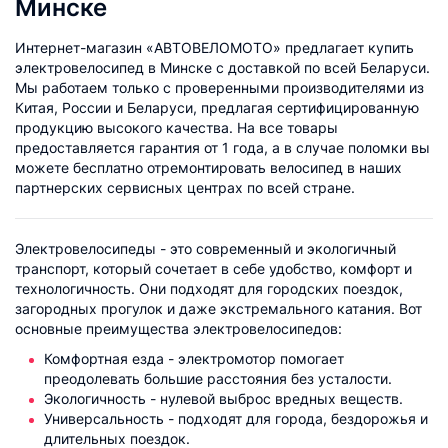
Минске
Интернет-магазин «АВТОВЕЛОМОТО» предлагает купить
электровелосипед в Минске с доставкой по всей Беларуси.
Мы работаем только с проверенными производителями из
Китая, России и Беларуси, предлагая сертифицированную
продукцию высокого качества. На все товары
предоставляется гарантия от 1 года, а в случае поломки вы
можете бесплатно отремонтировать велосипед в наших
партнерских сервисных центрах по всей стране.
Электровелосипеды - это современный и экологичный
транспорт, который сочетает в себе удобство, комфорт и
технологичность. Они подходят для городских поездок,
загородных прогулок и даже экстремального катания. Вот
основные преимущества электровелосипедов:
Комфортная езда - электромотор помогает
преодолевать большие расстояния без усталости.
Экологичность - нулевой выброс вредных веществ.
Универсальность - подходят для города, бездорожья и
длительных поездок.