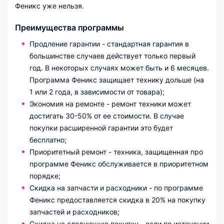
Феникс уже нельзя.
Преимущества программы
Продление гарантии - стандартная гарантия в
большинстве случаев действует только первый
год. В некоторых случаях может быть и 6 месяцев.
Программа Феникс защищает технику дольше (на
1 или 2 года, в зависимости от товара);
Экономия на ремонте - ремонт техники может
достигать 30-50% от ее стоимости. В случае
покупки расширенной гарантии это будет
бесплатно;
Приоритетный ремонт - техника, защищенная про
программе Феникс обслуживается в приоритетном
порядке;
Скидка на запчасти и расходники - по программе
Феникс предоставляется скидка в 20% на покупку
запчастей и расходников;
Скидка на следующую покупку - если по истечении