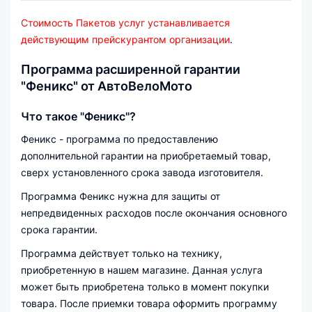
Стоимость Пакетов услуг устанавливается
действующим прейскурантом организации
.
Программа расширенной гарантии
"Феникс" от АвтоВелоМото
Что такое "Феникс"?
Феникс - программа по предоставлению
дополнительной гарантии на приобретаемый товар,
сверх установленного срока завода изготовителя.
Программа Феникс нужна для защиты от
непредвиденных расходов после окончания основного
срока гарантии.
Программа действует только на технику,
приобретенную в нашем магазине. Данная услуга
может быть приобретена только в момент покупки
товара. После приемки товара оформить программу