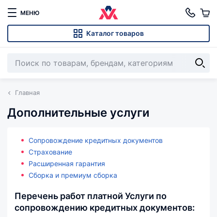
МЕНЮ
Каталог товаров
Главная
Дополнительные услуги
Сопровождение кредитных документов
Страхование
Расширенная гарантия
Сборка и премиум сборка
Перечень работ платной Услуги по
сопровождению кредитных документов: