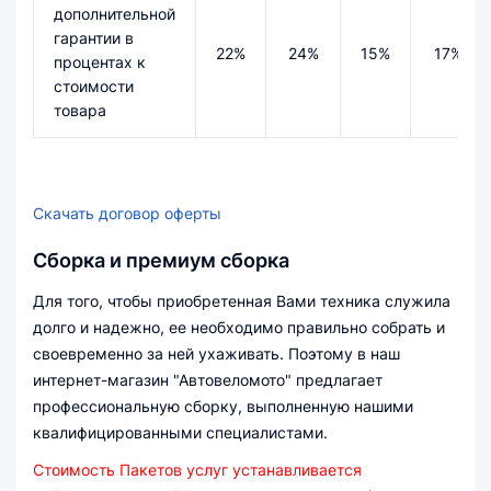
дополнительной
гарантии в
22%
24%
15%
17%
процентах к
стоимости
товара
Скачать договор оферты
Сборка и премиум сборка
Для того, чтобы приобретенная Вами техника служила
долго и надежно, ее необходимо правильно собрать и
своевременно за ней ухаживать. Поэтому в наш
интернет-магазин "Автовеломото" предлагает
профессиональную сборку, выполненную нашими
квалифицированными специалистами.
Стоимость Пакетов услуг устанавливается