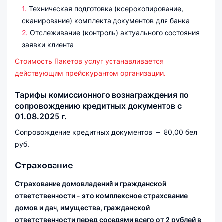
Техническая подготовка (ксерокопирование,
сканирование) комплекта документов для банка
Отслеживание (контроль) актуального состояния
заявки клиента
Стоимость Пакетов услуг устанавливается
действующим прейскурантом организации.
Тарифы комиссионного вознаграждения по
сопровождению кредитных документов с
01.08.2025 г.
Сопровождение кредитных документов – 80,00 бел
руб.
Страхование
Страхование домовладений и гражданской
ответственности - это комплексное страхование
домов и дач, имущества, гражданской
ответственности перед соседями всего от 2 рублей в