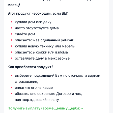
месяц!
Этот продукт необходим, если ВЫ:
купили дом или дачу
часто отсутствуете дома
сдаёте дом
опасаетесь за сделанный ремонт
купили новую технику или мебель
опасаетесь кражи или взлома
оставляете дачу в межсезонье
Как приобрести продукт?
выберите подходящий Вам по стоимости вариант
страхования,
оплатите его на кассе
обязательно сохраните Договор и чек,
подтверждающий оплату
Получить выплату (возмещение ущерба) –