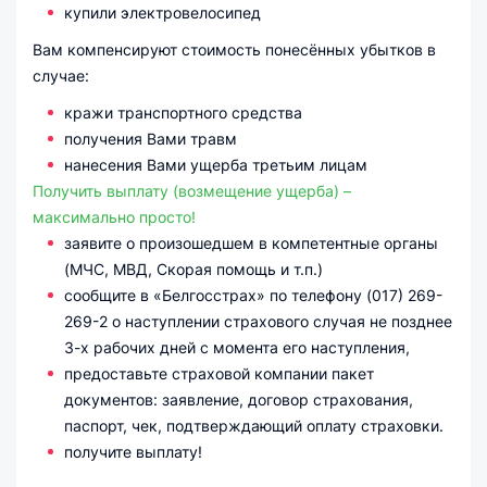
купили электровелосипед
Вам компенсируют стоимость понесённых убытков в
случае:
кражи транспортного средства
получения Вами травм
нанесения Вами ущерба третьим лицам
Получить выплату (возмещение ущерба) –
максимально просто!
заявите о произошедшем в компетентные органы
(МЧС, МВД, Скорая помощь и т.п.)
сообщите в «Белгосстрах» по телефону (017) 269-
269-2 о наступлении страхового случая не позднее
3-х рабочих дней с момента его наступления,
предоставьте страховой компании пакет
документов: заявление, договор страхования,
паспорт, чек, подтверждающий оплату страховки.
получите выплату!