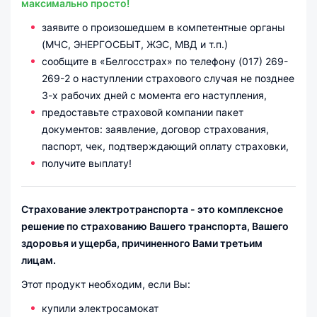
максимально просто!
заявите о произошедшем в компетентные органы
(МЧС, ЭНЕРГОСБЫТ, ЖЭС, МВД и т.п.)
сообщите в «Белгосстрах» по телефону (017) 269-
269-2 о наступлении страхового случая не позднее
3-х рабочих дней с момента его наступления,
предоставьте страховой компании пакет
документов: заявление, договор страхования,
паспорт, чек, подтверждающий оплату страховки,
получите выплату!
Страхование электротранспорта - это комплексное
решение по страхованию Вашего транспорта, Вашего
здоровья и ущерба, причиненного Вами третьим
лицам.
Этот продукт необходим, если Вы:
купили электросамокат