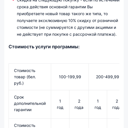
срока действия основной гарантии Вы
приобретаете новый товар такого же типа, то
получаете эксклюзивную 10% скидку от розничной
стоимости (не суммируется с другими акциями и
не действует при покупке с рассрочкой платежа).
Стоимость услуги программы:
Стоимость
товар (бел.
100-199,99
200-499,99
руб.)
Срок
1
2
1
2
дополнительной
год
года
год
года
гарантии
Стоимость