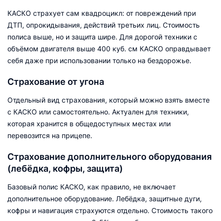
КАСКО страхует сам квадроцикл: от повреждений при
ДТП, опрокидывания, действий третьих лиц. Стоимость
полиса выше, но и защита шире. Для дорогой техники с
объёмом двигателя выше 400 куб. см КАСКО оправдывает
себя даже при использовании только на бездорожье.
Страхование от угона
Отдельный вид страхования, который можно взять вместе
с КАСКО или самостоятельно. Актуален для техники,
которая хранится в общедоступных местах или
перевозится на прицепе.
Страхование дополнительного оборудования
(лебёдка, кофры, защита)
Базовый полис КАСКО, как правило, не включает
дополнительное оборудование. Лебёдка, защитные дуги,
кофры и навигация страхуются отдельно. Стоимость такого