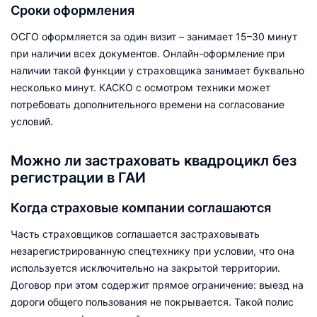
Сроки оформления
ОСГО оформляется за один визит – занимает 15–30 минут
при наличии всех документов. Онлайн-оформление при
наличии такой функции у страховщика занимает буквально
несколько минут. КАСКО с осмотром техники может
потребовать дополнительного времени на согласование
условий.
Можно ли застраховать квадроцикл без
регистрации в ГАИ
Когда страховые компании соглашаются
Часть страховщиков соглашается застраховывать
незарегистрированную спецтехнику при условии, что она
используется исключительно на закрытой территории.
Договор при этом содержит прямое ограничение: выезд на
дороги общего пользования не покрывается. Такой полис