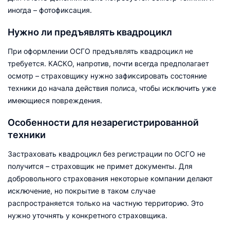
иногда – фотофиксация.
Нужно ли предъявлять квадроцикл
При оформлении ОСГО предъявлять квадроцикл не
требуется. КАСКО, напротив, почти всегда предполагает
осмотр – страховщику нужно зафиксировать состояние
техники до начала действия полиса, чтобы исключить уже
имеющиеся повреждения.
Особенности для незарегистрированной
техники
Застраховать квадроцикл без регистрации по ОСГО не
получится – страховщик не примет документы. Для
добровольного страхования некоторые компании делают
исключение, но покрытие в таком случае
распространяется только на частную территорию. Это
нужно уточнять у конкретного страховщика.