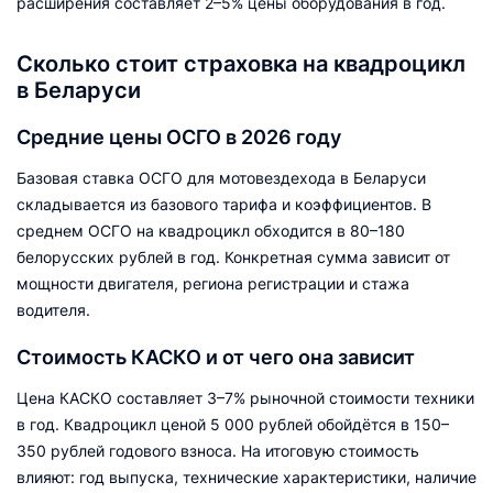
расширения составляет 2–5% цены оборудования в год.
Сколько стоит страховка на квадроцикл
в Беларуси
Средние цены ОСГО в 2026 году
Базовая ставка ОСГО для мотовездехода в Беларуси
складывается из базового тарифа и коэффициентов. В
среднем ОСГО на квадроцикл обходится в 80–180
белорусских рублей в год. Конкретная сумма зависит от
мощности двигателя, региона регистрации и стажа
водителя.
Стоимость КАСКО и от чего она зависит
Цена КАСКО составляет 3–7% рыночной стоимости техники
в год. Квадроцикл ценой 5 000 рублей обойдётся в 150–
350 рублей годового взноса. На итоговую стоимость
влияют: год выпуска, технические характеристики, наличие