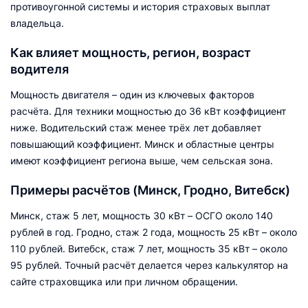
противоугонной системы и история страховых выплат
владельца.
Как влияет мощность, регион, возраст
водителя
Мощность двигателя – один из ключевых факторов
расчёта. Для техники мощностью до 36 кВт коэффициент
ниже. Водительский стаж менее трёх лет добавляет
повышающий коэффициент. Минск и областные центры
имеют коэффициент региона выше, чем сельская зона.
Примеры расчётов (Минск, Гродно, Витебск)
Минск, стаж 5 лет, мощность 30 кВт – ОСГО около 140
рублей в год. Гродно, стаж 2 года, мощность 25 кВт – около
110 рублей. Витебск, стаж 7 лет, мощность 35 кВт – около
95 рублей. Точный расчёт делается через калькулятор на
сайте страховщика или при личном обращении.