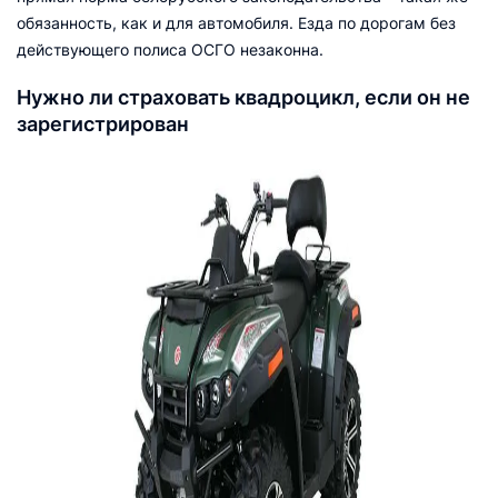
обязанность, как и для автомобиля. Езда по дорогам без
действующего полиса ОСГО незаконна.
Нужно ли страховать квадроцикл, если он не
зарегистрирован