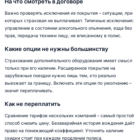
На что смотреть в договоре
Важно проверять исключения из покрытия – ситуации, при
которых страховая не выплачивает. Типичные исключения:
управление в состоянии алкогольного опьянения, езда без
прав, передача техники лицу, не вписанному в полис.
Какие опции не нужны большинству
Страхование дополнительного оборудования имеет смысл
только при его наличии. Расширенное покрытие на
зарубежные поездки нужно лишь тем, кто реально
выезжает за границу. Включать эти опции по умолчанию –
значит переплачивать.
Как не переплатить
Сравнение тарифов нескольких компаний – самый простой
способ снизить цену. Безаварийная история вождения даёт
право на понижающий коэффициент. Уточнять наличие
скидки стоит при каждом продлении полиса.