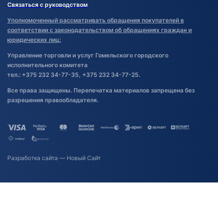
Связаться с руководством
Уполномоченный рассматривать обращения покупателей в
соответствии с законодательством об обращениях граждан и
юридических лиц:
Управление торговли и услуг Гомельского городского
исполнительного комитета
тел.: +375 232 34-77-35, +375 232 34-77-25.
Все права защищены. Перепечатка материалов запрещена без
разрешения правообладателя.
Разработка сайта
— Новый Сайт