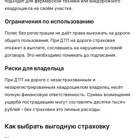
подходит для фермерской техники или внедорожного
квадроцикла на своём участке.
Ограничения по использованию
Полис без регистрации не даёт права выезжать на дороги
общего пользования. При ДТП на дороге страховая
откажет в выплате, сославшись на нарушение условий
договора. Это необходимо понимать до подписания.
Риски для владельца
При ДТП на дороге с незастрахованным и
незарегистрированным квадроциклом владелец несёт
полную финансовую ответственность. Суммы возмещения
ущерба пострадавшим могут составлять десятки тысяч
рублей – без страховки это личные расходы.
Как выбрать выгодную страховку