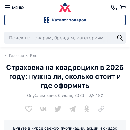
МЕНЮ
Каталог товаров
Главная
Блог
Страховка на квадроцикл в 2026
году: нужна ли, сколько стоит и
где оформить
Опубликовано: 6 июля, 2026
192
Будьте в курсе свежих публикаций, акций и скидок