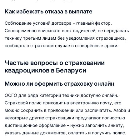
Как избежать отказа в выплате
Соблюдение условий договора – главный фактор.
Своевременно вписывать всех водителей, не передавать
технику третьим лицам без уведомления страховщика,
сообщать о страховом случае в оговорённые сроки.
Частые вопросы о страховании
квадроциклов в Беларуси
Можно ли оформить страховку онлайн
ОСГО для ряда категорий техники доступно онлайн.
Страховой полис приходит на электронную почту, его
можно сохранить в приложении или распечатать. Asoba и
некоторые другие страховщики предлагают полностью
дистанционное оформление – нужно заполнить анкету,
указать данные документов, оплатить и получить полис.