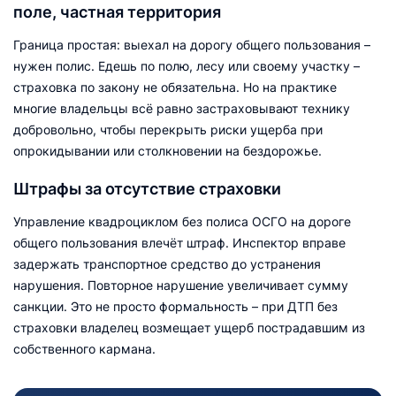
поле, частная территория
Граница простая: выехал на дорогу общего пользования –
нужен полис. Едешь по полю, лесу или своему участку –
страховка по закону не обязательна. Но на практике
многие владельцы всё равно застраховывают технику
добровольно, чтобы перекрыть риски ущерба при
опрокидывании или столкновении на бездорожье.
Штрафы за отсутствие страховки
Управление квадроциклом без полиса ОСГО на дороге
общего пользования влечёт штраф. Инспектор вправе
задержать транспортное средство до устранения
нарушения. Повторное нарушение увеличивает сумму
санкции. Это не просто формальность – при ДТП без
страховки владелец возмещает ущерб пострадавшим из
собственного кармана.