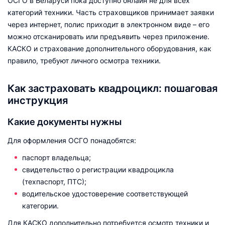
ОСГО в Беларуси пока доступно онлайн не для всех
категорий техники. Часть страховщиков принимает заявки
через интернет, полис приходит в электронном виде – его
можно отсканировать или предъявить через приложение.
КАСКО и страхование дополнительного оборудования, как
правило, требуют личного осмотра техники.
Как застраховать квадроцикл: пошаговая
инструкция
Какие документы нужны
Для оформления ОСГО понадобятся:
паспорт владельца;
свидетельство о регистрации квадроцикла
(техпаспорт, ПТС);
водительское удостоверение соответствующей
категории.
Для КАСКО дополнительно потребуется осмотр техники и