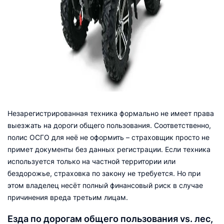
Незарегистрированная техника формально не имеет права
выезжать на дороги общего пользования. Соответственно,
полис ОСГО для неё не оформить – страховщик просто не
примет документы без данных регистрации. Если техника
используется только на частной территории или
бездорожье, страховка по закону не требуется. Но при
этом владелец несёт полный финансовый риск в случае
причинения вреда третьим лицам.
Езда по дорогам общего пользования vs. лес,