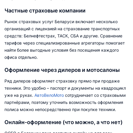
Частные страховые компании
Рынок страховых услуг Беларуси включает несколько
организаций с лицензией на страхование транспортных
средств: Белнефтестрах, ТАСК, СБА и другие. Сравнение
тарифов через специализированные агрегаторы помогает
найти более выгодные условия без посещения каждого
офиса отдельно.
Оформление через дилеров и мотосалоны
Ряд дилеров оформляет страховку прямо при продаже
техники. Это удобно – паспорт и документы на квадроцикл
уже на руках.
АвтоВелоМото
сотрудничает со страховыми
партнёрами, поэтому уточнить возможность оформления
полиса можно непосредственно при покупке техники.
Онлайн-оформление (что можно, а что нет)