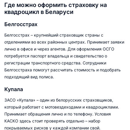
Где можно оформить страховку на
квадроцикл в Беларуси
Белгосстрах
Белгосстрах – крупнейший страховщик страны с
отделениями во всех районных центрах. Принимает заявки
лично в офисе и через агентов. Для оформления ОСГО
потребуется паспорт владельца и свидетельство о
регистрации транспортного средства. Сотрудники
Белгосстраха помогут рассчитать стоимость и подобрать
подходящий вид полиса.
Купала
ЗАСО «Купала» – один из белорусских страховщиков,
который работает с мотовездеходами и квадроциклами.
Принимает обращения лично и по телефону. Условия
КАСКО здесь стоит проверять отдельно – набор
покрываемых рисков у каждой компании свой.