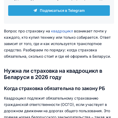
Подписаться в Telegram
Вопрос про страховку на
квадроцикл
возникает почти у
каждого, кто купил технику или только собирается. Ответ
зависит от того, где и как используется транспортное
средство. Разбираем по порядку: когда страховка
обязательна, сколько стоит и где её оформить в Беларуси.
Нужна ли страховка на квадроцикл в
Беларуси в 2026 году
Когда страховка обязательна по закону РБ
Квадроцикл подлежит обязательному страхованию
гражданской ответственности (ОСГО), если участвует в
дорожном движении на дорогах общего пользования. Это
прямая норма белорусского законодательства – такая же