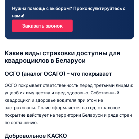
Нужна помощь с выбором? Проконсультируйтесь с
нами!
Заказать звонок
Какие виды страховки доступны для
квадроциклов в Беларуси
ОСГО (аналог ОСАГО) – что покрывает
ОСГО покрывает ответственность перед третьими лицами:
ущерб их имуществу и вред здоровью. Собственный
квадроцикл и здоровье водителя при этом не
застрахованы. Полис оформляется на год, страховое
покрытие действует на территории Беларуси и ряда стран
по соглашению.
Добровольное КАСКО