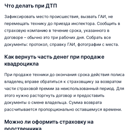
Что делать при ДТП
Зафиксировать место происшествия, вызвать ГАИ, не
перемещать технику до приезда инспектора. Сообщить в
страховую компанию в течение срока, указанного в
договоре – обычно это три рабочих дня. Собрать все
документы: протокол, справку ГАИ, фотографии с места.
Как вернуть часть денег при продаже
квадроцикла
При продаже техники до окончания срока действия полиса
владелец вправе обратиться к страховщику за возвратом
части страховой премии за неиспользованный период. Для
этого нужно расторгнуть договор и предоставить
документы о смене владельца. Сумма возврата
рассчитывается пропорционально оставшемуся времени.
Можно ли оформить страховку на
родственника