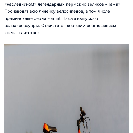
«наследником» легендарных пермских великов «Кама».
Производят всю линейку велосипедов, в том числе
премиальные серии Format. Также выпускают
велоаксессуары. Отличаются хорошим соотношением
«цена–качество».