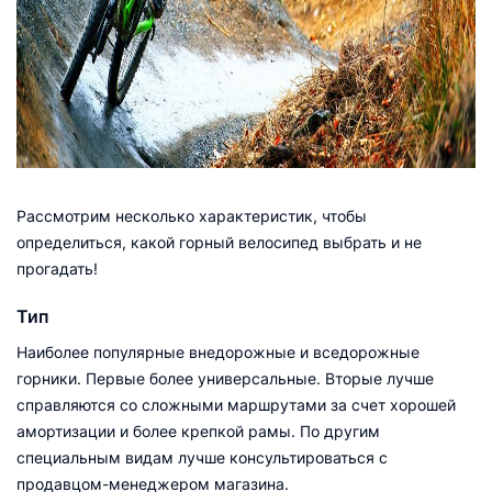
Рассмотрим несколько характеристик, чтобы
определиться, какой горный велосипед выбрать и не
прогадать!
Тип
Наиболее популярные внедорожные и вседорожные
горники. Первые более универсальные. Вторые лучше
справляются со сложными маршрутами за счет хорошей
амортизации и более крепкой рамы. По другим
специальным видам лучше консультироваться с
продавцом-менеджером магазина.