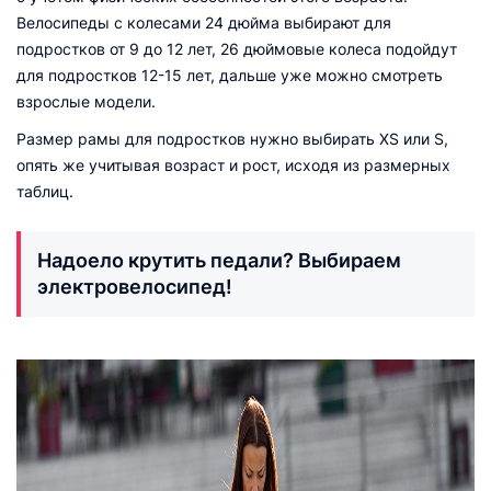
Велосипеды с колесами 24 дюйма выбирают для
подростков от 9 до 12 лет, 26 дюймовые колеса подойдут
для подростков 12-15 лет, дальше уже можно смотреть
взрослые модели.
Размер рамы для подростков нужно выбирать ХS или S,
опять же учитывая возраст и рост, исходя из размерных
таблиц.
Надоело крутить педали? Выбираем
электровелосипед!