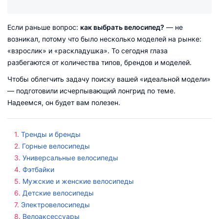
Если раньше вопрос:
как выбрать велосипед?
— не
возникал, потому что было несколько моделей на рынке:
«взрослик» и «раскладушка». То сегодня глаза
разбегаются от количества типов, брендов и моделей.
Чтобы облегчить задачу поиску вашей «идеальной модели»
— подготовили исчерпывающий лонгрид по теме.
Надеемся, он будет вам полезен.
Тренды и бренды
Горные велосипеды
Универсальные велосипеды
Фэтбайки
Мужские и женские велосипеды
Детские велосипеды
Электровелосипеды
Велоаксессуары