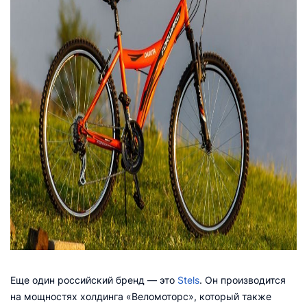
Еще один российский бренд — это
Stels
. Он производится
на мощностях холдинга «Веломоторс», который также