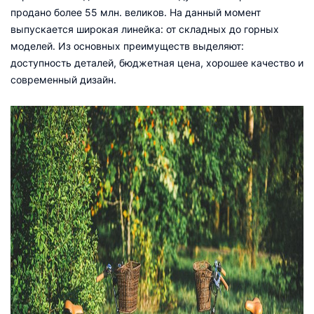
продано более 55 млн. великов. На данный момент
выпускается широкая линейка: от складных до горных
моделей. Из основных преимуществ выделяют:
доступность деталей, бюджетная цена, хорошее качество и
современный дизайн.