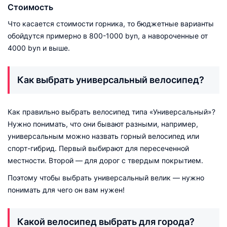
Стоимость
Что касается стоимости горника, то бюджетные варианты
обойдутся примерно в 800-1000 byn, а навороченные от
4000 byn и выше.
Как выбрать универсальный велосипед?
Как правильно выбрать велосипед типа «Универсальный»?
Нужно понимать, что они бывают разными, например,
универсальным можно назвать горный велосипед или
спорт-гибрид. Первый выбирают для пересеченной
местности. Второй — для дорог с твердым покрытием.
Поэтому чтобы выбрать универсальный велик — нужно
понимать для чего он вам нужен!
Какой велосипед выбрать для города?