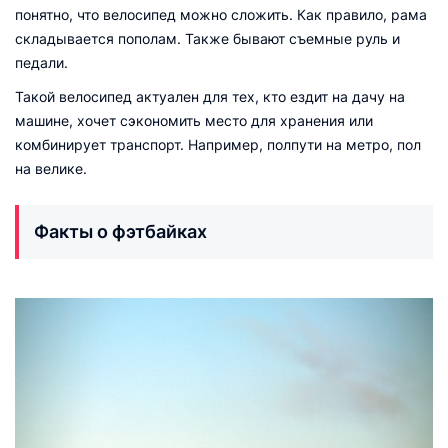
понятно, что велосипед можно сложить. Как правило, рама
складывается пополам. Также бывают съемные руль и
педали.
Такой велосипед актуален для тех, кто ездит на дачу на
машине, хочет сэкономить место для хранения или
комбинирует транспорт. Например, полпути на метро, пол
на велике.
Факты о фэтбайках