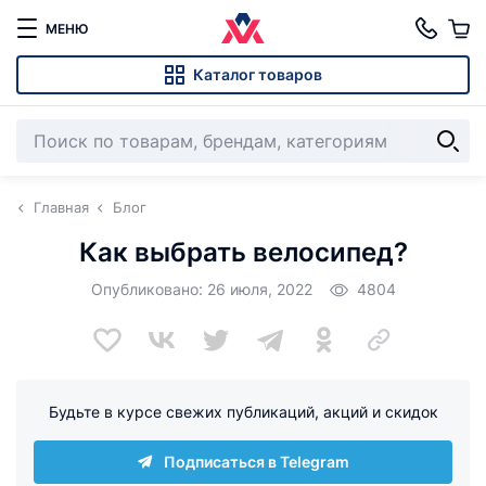
МЕНЮ
Каталог товаров
Главная
Блог
Как выбрать велосипед?
Опубликовано: 26 июля, 2022
4804
Будьте в курсе свежих публикаций, акций и скидок
Подписаться в Telegram