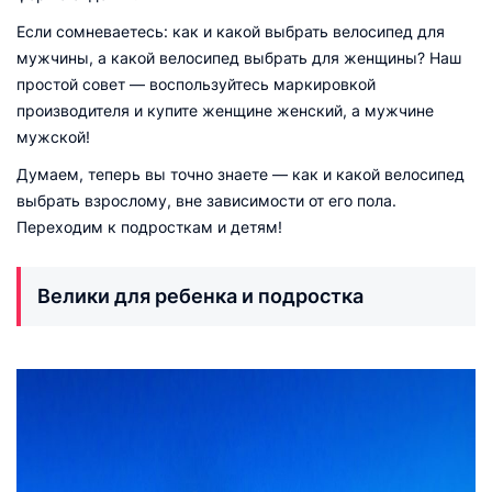
Если сомневаетесь: как и какой выбрать велосипед для
мужчины, а какой велосипед выбрать для женщины? Наш
простой совет — воспользуйтесь маркировкой
производителя и купите женщине женский, а мужчине
мужской!
Думаем, теперь вы точно знаете — как и какой велосипед
выбрать взрослому, вне зависимости от его пола.
Переходим к подросткам и детям!
Велики для ребенка и подростка