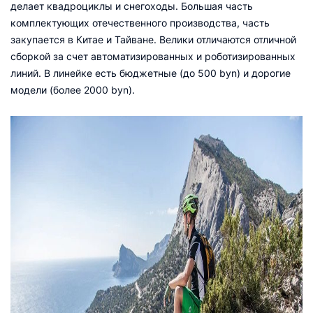
делает квадроциклы и снегоходы. Большая часть
комплектующих отечественного производства, часть
закупается в Китае и Тайване. Велики отличаются отличной
сборкой за счет автоматизированных и роботизированных
линий. В линейке есть бюджетные (до 500 byn) и дорогие
модели (более 2000 byn).