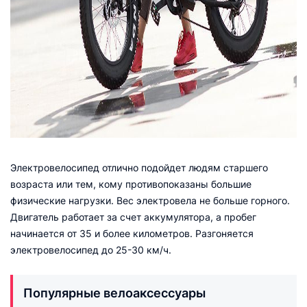
Электровелосипед отлично подойдет людям старшего
возраста или тем, кому противопоказаны большие
физические нагрузки. Вес электровела не больше горного.
Двигатель работает за счет аккумулятора, а пробег
начинается от 35 и более километров. Разгоняется
электровелосипед до 25-30 км/ч.
Популярные велоаксессуары