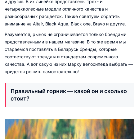
и другие. В их линейке представлены трех- и
четырехколесные модели отличного качества и
разнообразных расцветок. Также советуем обратить
внимание на Altair, Black Aqua, Black one, Bravo и другие.
Разумеется, рынок не ограничивается только брендами
представленными в нашем магазине. В то же время мы
стараемся поставлять в Беларусь бренды, которые
соответствуют трендам и стандартам современного
качества. А вот какую из них марку велосипеда выбрать —
придется решить самостоятельно!
Правильный горник — какой он и сколько
стоит?