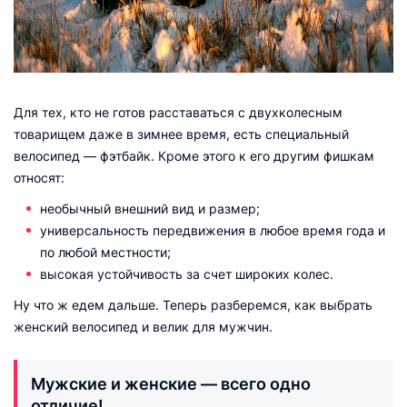
Для тех, кто не готов расставаться с двухколесным
товарищем даже в зимнее время, есть специальный
велосипед — фэтбайк. Кроме этого к его другим фишкам
относят:
необычный внешний вид и размер;
универсальность передвижения в любое время года и
по любой местности;
высокая устойчивость за счет широких колес.
Ну что ж едем дальше. Теперь разберемся, как выбрать
женский велосипед и велик для мужчин.
Мужские и женские — всего одно
отличие!