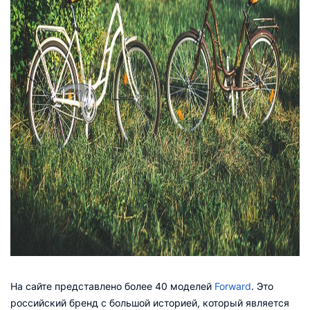
На сайте представлено более 40 моделей
Forward
. Это
российский бренд с большой историей, который является