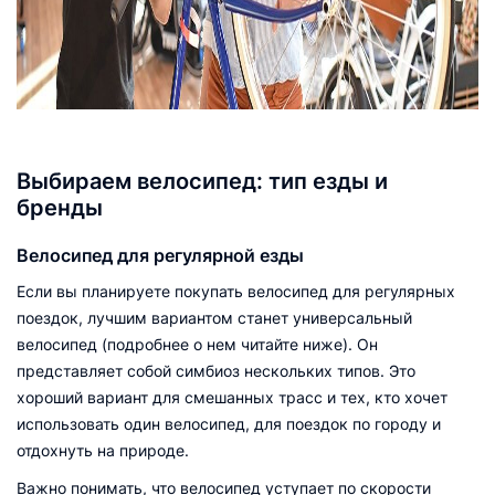
Выбираем велосипед: тип езды и
бренды
Велосипед для регулярной езды
Если вы планируете покупать велосипед для регулярных
поездок, лучшим вариантом станет универсальный
велосипед (подробнее о нем читайте ниже). Он
представляет собой симбиоз нескольких типов. Это
хороший вариант для смешанных трасс и тех, кто хочет
использовать один велосипед, для поездок по городу и
отдохнуть на природе.
Важно понимать, что велосипед уступает по скорости