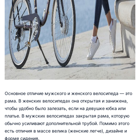
Основное отличие мужского и женского велосипеда — это
рама. В женских велосипедах она открытая и занижена,
чтобы удобно было залезать, если на девушке юбка или
платье. В мужских велосипедах закрытая рама, которую
обычно усиливают дополнительной трубой. Помимо этого
есть отличия в массе велика (женские легче), дизайне и
форме сидения.