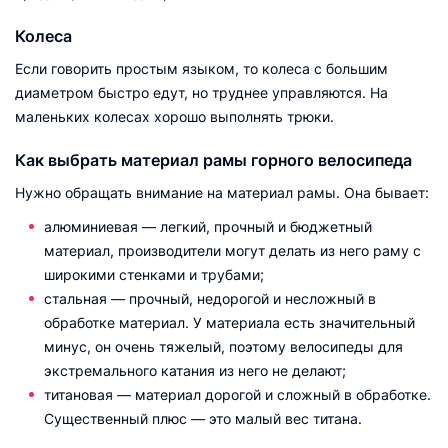
Колеса
Если говорить простым языком, то колеса с большим
диаметром быстро едут, но труднее управляются. На
маленьких колесах хорошо выполнять трюки.
Как выбрать материал рамы горного велосипеда
Нужно обращать внимание на материал рамы. Она бывает:
алюминиевая — легкий, прочный и бюджетный
материал, производители могут делать из него раму с
широкими стенками и трубами;
стальная — прочный, недорогой и несложный в
обработке материал. У материала есть значительный
минус, он очень тяжелый, поэтому велосипеды для
экстремального катания из него не делают;
титановая — материал дорогой и сложный в обработке.
Существенный плюс — это малый вес титана.