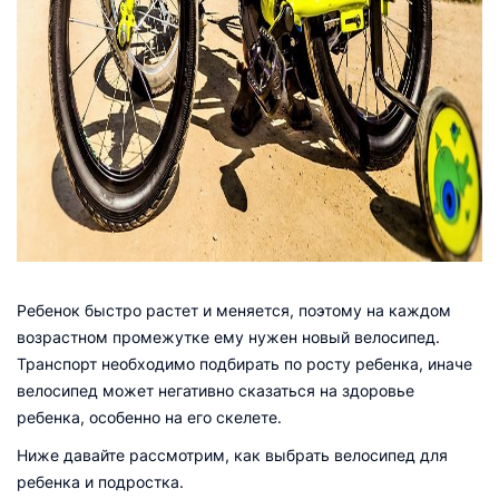
Ребенок быстро растет и меняется, поэтому на каждом
возрастном промежутке ему нужен новый велосипед.
Транспорт необходимо подбирать по росту ребенка, иначе
велосипед может негативно сказаться на здоровье
ребенка, особенно на его скелете.
Ниже давайте рассмотрим, как выбрать велосипед для
ребенка и подростка.