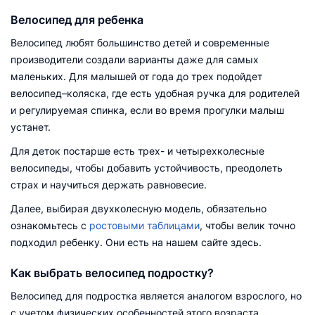
Велосипед для ребенка
Велосипед любят большинство детей и современные
производители создали варианты даже для самых
маленьких. Для малышей от года до трех подойдет
велосипед–коляска, где есть удобная ручка для родителей
и регулируемая спинка, если во время прогулки малыш
устанет.
Для деток постарше есть трех- и четырехколесные
велосипеды, чтобы добавить устойчивость, преодолеть
страх и научиться держать равновесие.
Далее, выбирая двухколесную модель, обязательно
ознакомьтесь с
ростовыми таблицами
, чтобы велик точно
подходил ребенку. Они есть на нашем сайте здесь.
Как выбрать велосипед подростку?
Велосипед для подростка является аналогом взрослого, но
с учетом физических особенностей этого возраста.