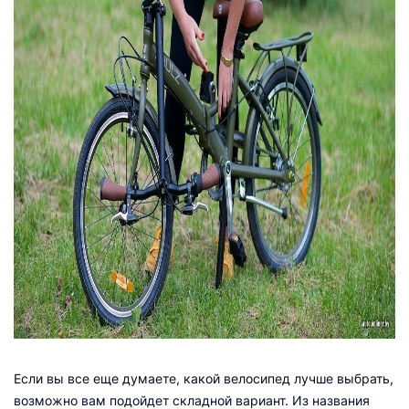
Если вы все еще думаете, какой велосипед лучше выбрать,
возможно вам подойдет складной вариант. Из названия