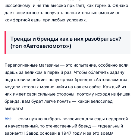
шоссейному, и не так высоко прыгает, как горный. Однако
дает возможность получать положительные эмоции от
комфортной езды при любых условиях.
Тренды и бренды как в них разобраться?
(топ «Автовеломото»)
Переполненные магазины — это испытание, особенно если
идешь за великом в первый раз. Чтобы облегчить задачу
подготовили рейтинг популярных брендов «Автовеломото»,
модели которых можно найти на нашем сайте. Каждый из
них имеет свои сильные стороны, поэтому исходя из фишек
бренда, вам будет легче понять — какой велосипед
выбрать!
Aist
— если нужно выбрать велосипед для езды недорогой
и качественный, то отечественный бренд — «идеальный
вариант»! Завод основан в 1947 году и за это время