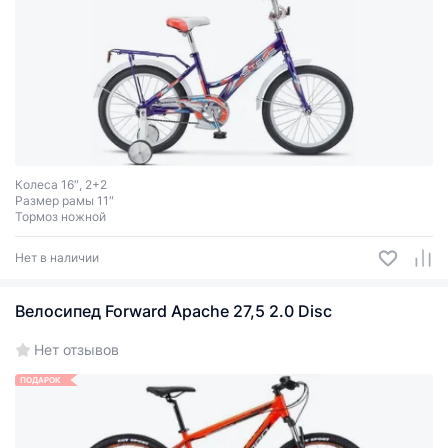
Колеса 16″, 2+2
Размер рамы 11″
Тормоз ножной
Нет в наличии
Велосипед Forward Apache 27,5 2.0 Disc
Нет отзывов
ПОДАРОК