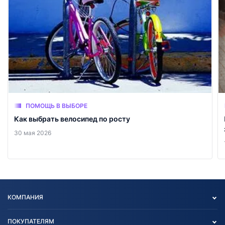
ПОМОЩЬ В ВЫБОРЕ
Как выбрать велосипед по росту
30 мая 2026
КОМПАНИЯ
Опт
ПОКУПАТЕЛЯМ