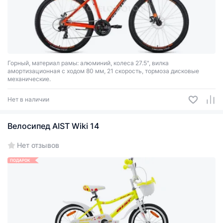
Горный, материал рамы: алюминий, колеса 27.5", вилка
амортизационная с ходом 80 мм, 21 скорость, тормоза дисковые
механические.
Нет в наличии
Велосипед AIST Wiki 14
Нет отзывов
ПОДАРОК