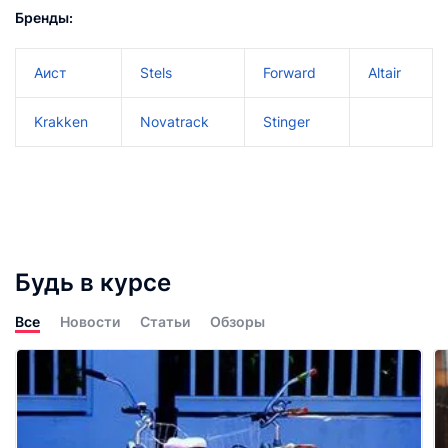
Бренды:
Аист
Stels
Forward
Altair
Krakken
Novatrack
Stinger
Будь в курсе
Все
Новости
Статьи
Обзоры