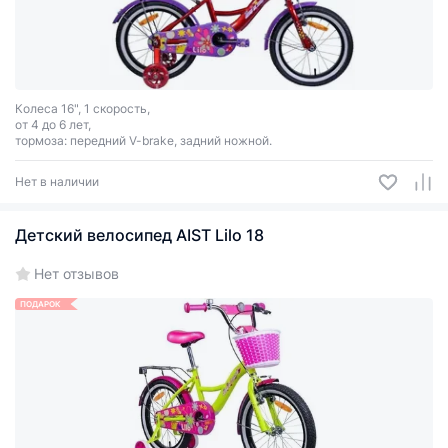
Колеса 16", 1 скорость,
от 4 до 6 лет,
тормоза: передний V-brake, задний ножной.
Нет в наличии
Детский велосипед AIST Lilo 18
Нет отзывов
ПОДАРОК