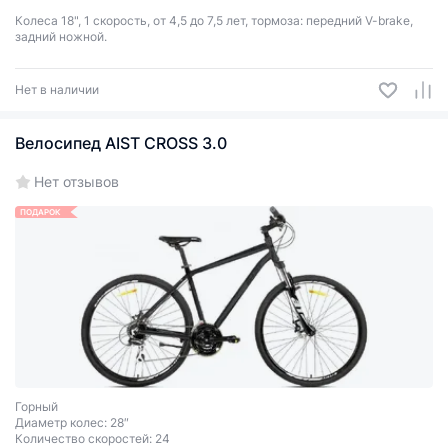
Колеса 18", 1 скорость, от 4,5 до 7,5 лет, тормоза: передний V-brake,
задний ножной.
Нет в наличии
Велосипед AIST CROSS 3.0
Нет отзывов
ПОДАРОК
Горный
Диаметр колес: 28″
Количество скоростей: 24