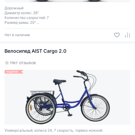
Дорожный
Диаметр колес: 28″
Количество скоростей: 7
Размер рамы: 20″
Тормоза ободные (V-Brake)
Нет в наличии
Велосипед AIST Cargo 2.0
Нет отзывов
ПОДАРОК
Универсальный, колеса 24, 7 скорость, тормоз ножной.