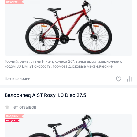
ПОДАРОК
Горный, рама: сталь Hi-ten, колеса 26", вилка амортизационная с
ходом 80 мм, 21 скорость, тормоза дисковые механические.
Нет в наличии
Велосипед AIST Rosy 1.0 Disc 27.5
Нет отзывов
ПОДАРОК
АКЦИЯ