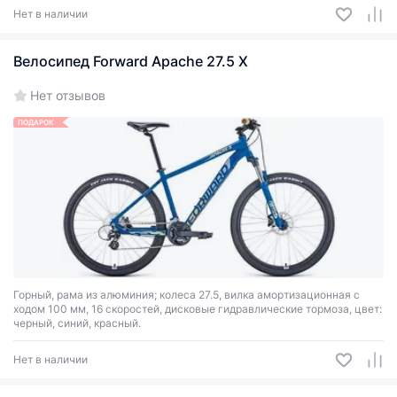
тормоза: дисковые гидравлические.
Нет в наличии
Велосипед Forward Apache 27.5 X
Нет отзывов
ПОДАРОК
Горный, рама из алюминия; колеса 27.5, вилка амортизационная с
ходом 100 мм, 16 скоростей, дисковые гидравлические тормоза, цвет:
черный, синий, красный.
Нет в наличии