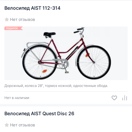
Велосипед AIST 112-314
Нет отзывов
ПОДАРОК
Дорожный, колеса 28", тормоз ножной, одностенные обода.
Нет в наличии
Велосипед AIST Quest Disc 26
Нет отзывов