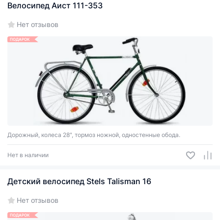
Велосипед Аист 111-353
Нет отзывов
ПОДАРОК
Дорожный, колеса 28", тормоз ножной, одностенные обода.
Нет в наличии
Детский велосипед Stels Talisman 16
Нет отзывов
ПОДАРОК