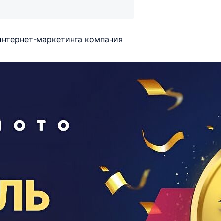
 интернет-маркетинга компания