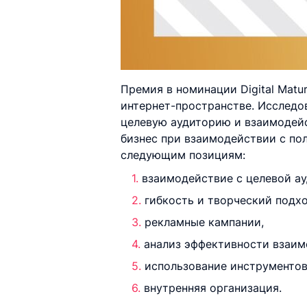
Премия в номинации Digital Matu
интернет-пространстве. Исследо
целевую аудиторию и взаимодейст
бизнес при взаимодействии с по
следующим позициям:
взаимодействие с целевой ау
гибкость и творческий подх
рекламные кампании,
анализ эффективности взаим
использование инструментов
внутренняя организация.