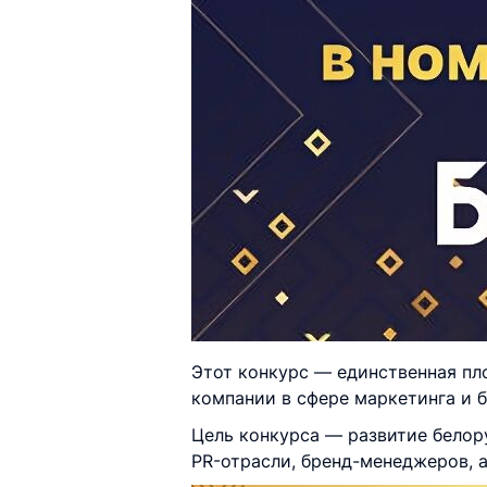
Этот конкурс — единственная пл
компании в сфере маркетинга и б
Цель конкурса — развитие белор
PR-отрасли, бренд-менеджеров, 