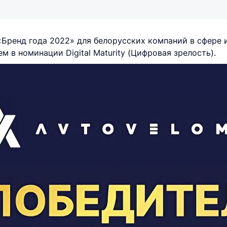
«Бренд года 2022» для белорусских компаний в сфере
м в номинации Digital Maturity (Цифровая зрелость).