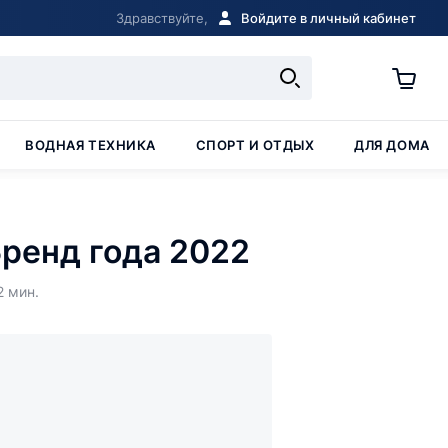
Здравствуйте,
Войдите в личный кабинет
ВОДНАЯ ТЕХНИКА
СПОРТ И ОТДЫХ
ДЛЯ ДОМА
 Бренд года 2022
2 мин.