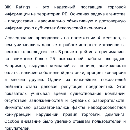
BIK Ratings - это надежный поставщик торговой
информации на территории РБ. Основная задача агентства
– предоставить максимально объективную и достоверную
информацию о субъектах белорусской экономики.
Исследование проводилось на протяжении 4 месяцев, в
нем учитывались данные о работе интернет-магазинов за
несколько последних лет. В расчете рейтинга принимались
во внимание более 25 показателей работы площадок.
Например, выручка компаний за период, возможности
оплаты, наличие собственной доставки, процент конверсии
и многие другие. Одним из важнейших показателей
рейтинга стала деловая репутация предприятий. Этот
показатель учитывал время существование компании,
отсутствие задолженностей и судебных разбирательств.
Внимательно рассматривались факты недобросовестной
конкуренции, нарушений правил торговли, демпинга.
Особое внимание было уделено отзывам пользователей и
покупателей.