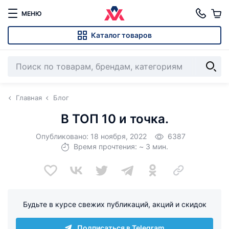
МЕНЮ
Каталог товаров
Главная
Блог
В ТОП 10 и точка.
Опубликовано: 18 ноября, 2022
6387
Время прочтения: ~ 3 мин.
Будьте в курсе свежих публикаций, акций и скидок
Подписаться в Telegram