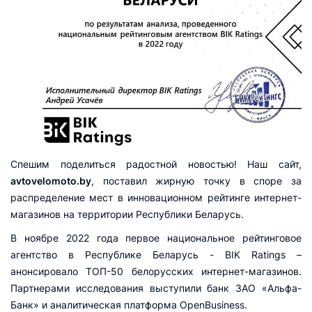
Спешим поделиться радостной новостью! Наш сайт,
avtovelomoto.by
, поставил жирную точку в споре за
распределение мест в инновационном рейтинге интернет-
магазинов на территории Республики Беларусь.
В ноябре 2022 года первое национальное рейтинговое
агентство в Республике Беларусь - BIK Ratings –
анонсировало ТОП-50 белорусских интернет-магазинов.
Партнерами исследования выступили банк ЗАО «Альфа-
Банк» и аналитическая платформа OpenBusiness.