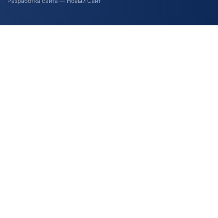
Разработка сайта
— Новый Сайт