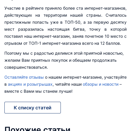
Участие в рейтинге приняло более ста интернет-магазинов,
действующих на территории нашей страны. Считалось
престижным попасть уже в ТОП-50, а за первую десятку
мест разразилась настоящая битва, точку в которой
поставил наш интернет-магазин, заняв почетное 10 место с
отрывом от ТОП-1 интернет-магазина всего на 12 баллов.
Поэтому мы с радостью делимся этой приятной новостью,
желаем Вам приятных покупок и обещаем продолжать
совершенствоваться.
Оставляйте отзывы
о нашем интернет-магазине, участвуйте
в
акциях и розыгрышах
, читайте наши
обзоры и новости
–
вместе с Вами мы станем лучше!
К списку статей
Похожие статьи