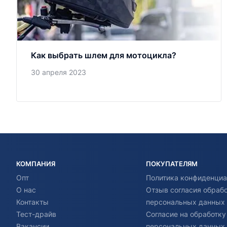
Как выбрать шлем для мотоцикла?
30 апреля 2023
КОМПАНИЯ
ПОКУПАТЕЛЯМ
Опт
Политика конфиденциа
О нас
Отзыв согласия обраб
Контакты
персональных данных
Тест-драйв
Согласие на обработку
Вакансии
персональных данных