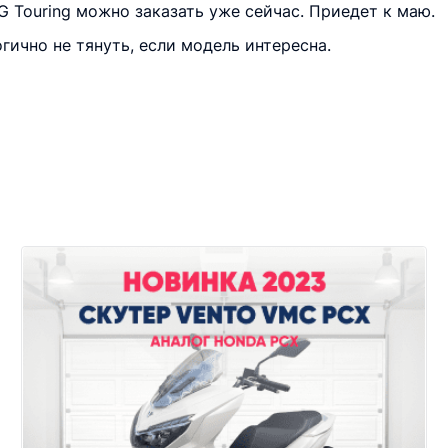
G Touring можно заказать уже сейчас. Приедет к маю.
гично не тянуть, если модель интересна.