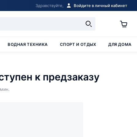
Здравствуйте,
Войдите в личный кабинет
ВОДНАЯ ТЕХНИКА
СПОРТ И ОТДЫХ
ДЛЯ ДОМА
ступен к предзаказу
 мин.