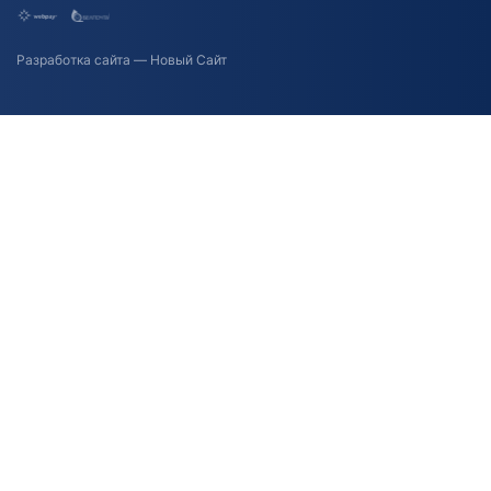
Разработка сайта
— Новый Сайт