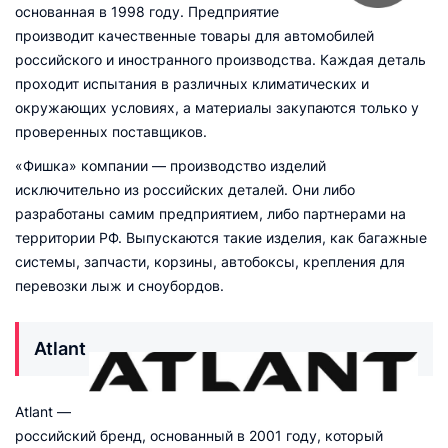
основанная в 1998 году. Предприятие
производит качественные товары для автомобилей
российского и иностранного производства. Каждая деталь
проходит испытания в различных климатических и
окружающих условиях, а материалы закупаются только у
проверенных поставщиков.
«Фишка» компании — производство изделий
исключительно из российских деталей. Они либо
разработаны самим предприятием, либо партнерами на
территории РФ. Выпускаются такие изделия, как багажные
системы, запчасти, корзины, автобоксы, крепления для
перевозки лыж и сноубордов.
Atlant
Atlant —
российский бренд, основанный в 2001 году, который