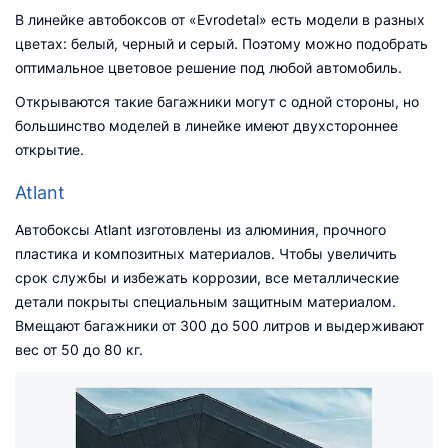
В линейке автобоксов от «Evrodetal» есть модели в разных
цветах: белый, черный и серый. Поэтому можно подобрать
оптимальное цветовое решение под любой автомобиль.
Открываются такие багажники могут с одной стороны, но
большинство моделей в линейке имеют двухстороннее
открытие.
Atlant
Автобоксы Atlant изготовлены из алюминия, прочного
пластика и композитных материалов. Чтобы увеличить
срок службы и избежать коррозии, все металлические
детали покрыты специальным защитным материалом.
Вмещают багажники от 300 до 500 литров и выдерживают
вес от 50 до 80 кг.