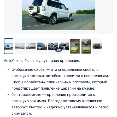
1/9
Автобоксы бывают двух типов крепления:
U-образные скобы — это специальные скобы, с
помощью которых автобокс крепится к поперечинам.
Скобы обработаны специальным составом, который
предотвращает появление царапин на кузове;
быстросъемные — крепление производится с
помощью зажимов. Благодаря такому креплению
автобокс быстро и надежно устанавливается и легко
снимается.