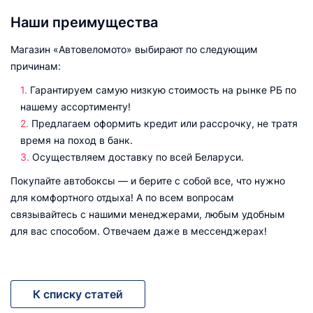
Наши преимущества
Магазин «Автовеломото» выбирают по следующим
причинам:
Гарантируем самую низкую стоимость на рынке РБ по
нашему ассортименту!
Предлагаем оформить кредит или рассрочку, не тратя
время на поход в банк.
Осуществляем доставку по всей Беларуси.
Покупайте автобоксы — и берите с собой все, что нужно
для комфортного отдыха! А по всем вопросам
связывайтесь с нашими менеджерами, любым удобным
для вас способом. Отвечаем даже в мессенджерах!
К списку статей