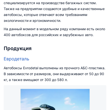
специализируется на производстве багажных систем.
Также на предприятии создаются удобные и качественные
автобоксы, которые отвечают всем требованиям
экологичности и эргономичности.
На данный момент в модельном ряду компании есть около
400 автобоксов для российских и зарубежных авто.
Продукция
Евродеталь
Автобоксы Evrodetal выполнены из прочного АБС-пластика.
В зависимости от размеров, они выдерживают от 50 до 90
кг, а также вмещают от 300 до 580 л.