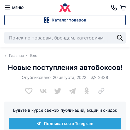
МЕНЮ
Каталог товаров
Главная
Блог
Новые поступления автобоксов!
Опубликовано: 20 августа, 2022
2638
Будьте в курсе свежих публикаций, акций и скидок
Подписаться в Telegram