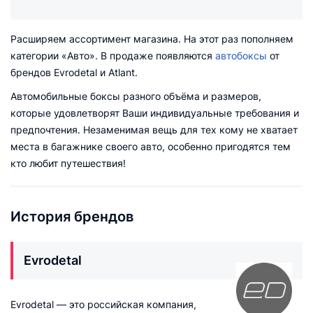
Расширяем ассортимент магазина. На этот раз пополняем
категории «Авто». В продаже появляются
автобоксы
от
брендов Evrodetal и Atlant.
Автомобильные боксы разного объёма и размеров,
которые удовлетворят Ваши индивидуальные требования и
предпочтения. Незаменимая вещь для тех кому не хватает
места в багажнике своего авто, особенно пригодятся тем
кто любит путешествия!
История брендов
Evrodetal
Evrodetal — это российская компания,