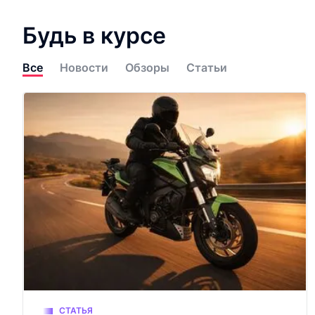
Будь в курсе
Все
Новости
Обзоры
Статьи
СТАТЬЯ