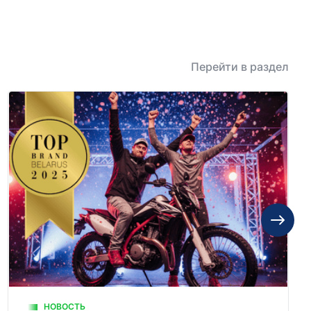
Перейти в раздел
НОВОСТЬ