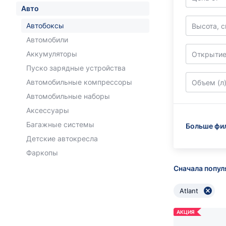
Авто
Автобоксы
Высота, 
Автомобили
Аккумуляторы
Открытие
Пуско зарядные устройства
Автомобильные компрессоры
Объем (л
Автомобильные наборы
Аксессуары
Багажные системы
Больше фи
Детские автокресла
Фаркопы
Сначала попу
Atlant
АКЦИЯ