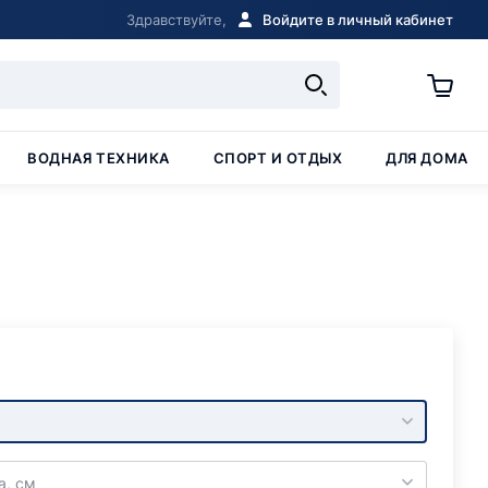
Здравствуйте,
Войдите в личный кабинет
ВОДНАЯ ТЕХНИКА
СПОРТ И ОТДЫХ
ДЛЯ ДОМА
а, см