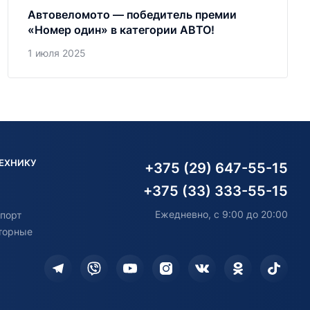
Автовеломото — победитель премии
«Номер один» в категории АВТО!
1 июля 2025
ТЕХНИКУ
+375 (29) 647-55-15
+375 (33) 333-55-15
Ежедневно, с 9:00 до 20:00
порт
торные