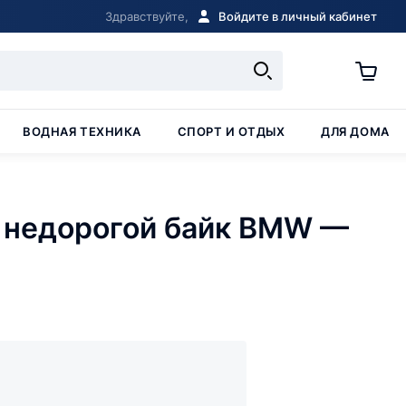
Здравствуйте,
Войдите в личный кабинет
ВОДНАЯ ТЕХНИКА
СПОРТ И ОТДЫХ
ДЛЯ ДОМА
 недорогой байк BMW —