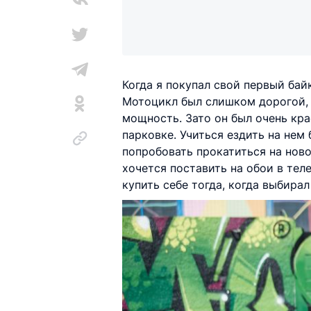
Когда я покупал свой первый ба
Мотоцикл был слишком дорогой, 
мощность. Зато он был очень кра
парковке. Учиться ездить на нем
попробовать прокатиться на ново
хочется поставить на обои в тел
купить себе тогда, когда выбира