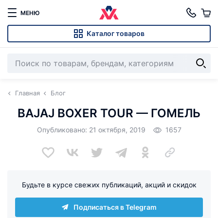
МЕНЮ
Каталог товаров
Главная
Блог
BAJAJ BOXER TOUR — ГОМЕЛЬ
Опубликовано: 21 октября, 2019
1657
Будьте в курсе свежих публикаций, акций и скидок
Подписаться в Telegram