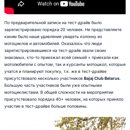
По предварительной записи на тест-драйв было
зарегистрировано порядка 20 человек. Не представляете
каким было наше удивление увидеть колонну из
мотоциклов и автомобилей. Оказалось что люди
зарегистрировавшиеся на тест-драйв звали своих
знакомых, кто-то приезжал всей семьей + приехали как
мотолюбители с опытом, так и курсанты мотошкол, которые
учатся и планируют покупку, т.к. же в тест-драйве
присутствовало несколько участников
Bajaj Club Belarus
.
Большую часть участников были уже опытными
мотоциклистами. В общей сложности на мероприятии
присутствовало порядка 40+ человек, из которых приняло
участие в тест-драйве больше половины.