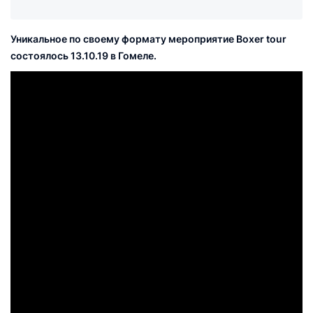
Уникальное по своему формату мероприятие Boxer tour
состоялось 13.10.19 в Гомеле.