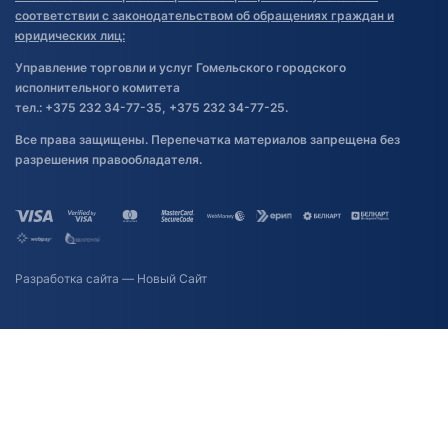
соответствии с законодательством об обращениях граждан и
юридических лиц:
Управление торговли и услуг Гомельского городского
исполнительного комитета
тел.: +375 232 34-77-35, +375 232 34-77-25.
Все права защищены. Перепечатка материалов запрещена без
разрешения правообладателя.
Разработка сайта
— Новый Сайт