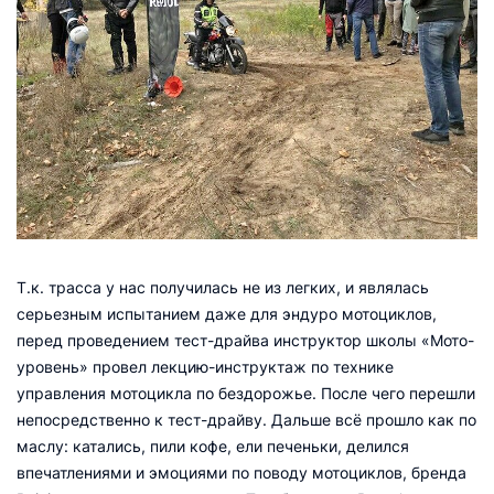
Т.к. трасса у нас получилась не из легких, и являлась
серьезным испытанием даже для эндуро мотоциклов,
перед проведением тест-драйва инструктор школы «Мото-
уровень» провел лекцию-инструктаж по технике
управления мотоцикла по бездорожье. После чего перешли
непосредственно к тест-драйву. Дальше всё прошло как по
маслу: катались, пили кофе, ели печеньки, делился
впечатлениями и эмоциями по поводу мотоциклов, бренда