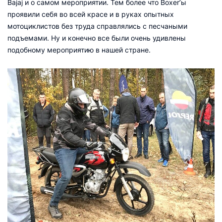
Bajaj и о самом мероприятии. Тем более что Boxer’ы
проявили себя во всей красе и в руках опытных
мотоциклистов без труда справлялись с песчаными
подъемами. Ну и конечно все были очень удивлены
подобному мероприятию в нашей стране.