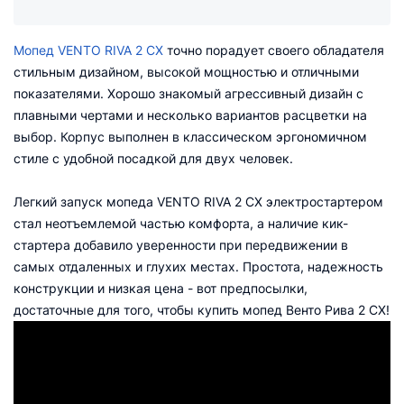
Мопед VENTO RIVA 2 CX
точно порадует своего обладателя
стильным дизайном, высокой мощностью и отличными
показателями. Хорошо знакомый агрессивный дизайн с
плавными чертами и несколько вариантов расцветки на
выбор. Корпус выполнен в классическом эргономичном
стиле с удобной посадкой для двух человек.
Легкий запуск мопеда VENTO RIVA 2 CX электростартером
стал неотъемлемой частью комфорта, а наличие кик-
стартера добавило уверенности при передвижении в
самых отдаленных и глухих местах. Простота, надежность
конструкции и низкая цена - вот предпосылки,
достаточные для того, чтобы купить мопед Венто Рива 2 CX!