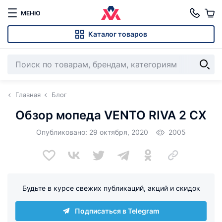
МЕНЮ
Каталог товаров
Главная
Блог
Обзор мопеда VENTO RIVA 2 CX
Опубликовано: 29 октября, 2020
2005
Будьте в курсе свежих публикаций, акций и скидок
Подписаться в Telegram