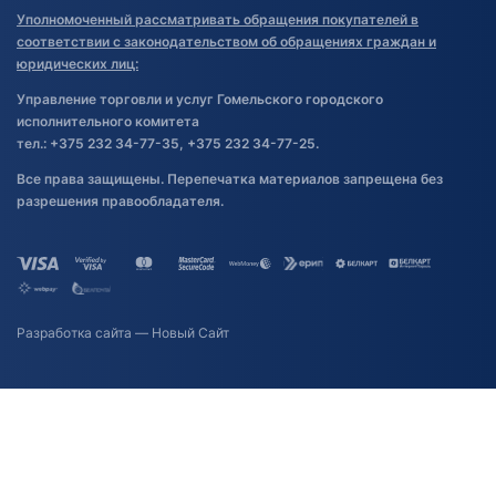
Уполномоченный рассматривать обращения покупателей в
соответствии с законодательством об обращениях граждан и
юридических лиц:
Управление торговли и услуг Гомельского городского
исполнительного комитета
тел.: +375 232 34-77-35, +375 232 34-77-25.
Все права защищены. Перепечатка материалов запрещена без
разрешения правообладателя.
Разработка сайта
— Новый Сайт