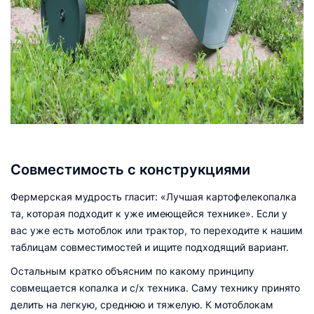
Совместимость с конструкциями
Фермерская мудрость гласит: «Лучшая картофелекопалка
та, которая подходит к уже имеющейся технике». Если у
вас уже есть мотоблок или трактор, то переходите к нашим
таблицам совместимостей и ищите подходящий вариант.
Остальным кратко объясним по какому принципу
совмещается копалка и с/х техника. Саму технику принято
делить на легкую, среднюю и тяжелую. К мотоблокам