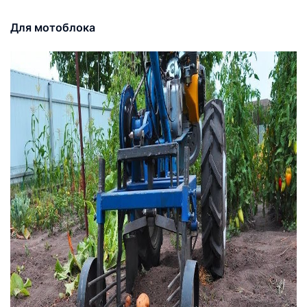
Для мотоблока