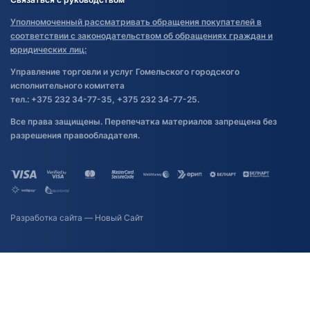
Уполномоченный рассматривать обращения покупателей в
соответствии с законодательством об обращениях граждан и
юридических лиц:
Управление торговли и услуг Гомельского городского
исполнительного комитета
тел.: +375 232 34-77-35, +375 232 34-77-25.
Все права защищены. Перепечатка материалов запрещена без
разрешения правообладателя.
Разработка сайта
— Новый Сайт