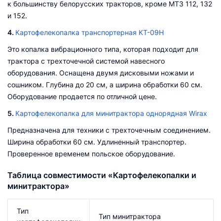
к большинству белорусских тракторов, кроме МТЗ 112, 132
и 152.
4.
Картофелекопалка транспортерная KT-09Н
Это копалка вибрационного типа, которая подходит для
трактора с трехточечной системой навесного
оборудования. Оснащена двумя дисковыми ножами и
сошником. Глубина до 20 см, а ширина обработки 60 см.
Оборудование продается по отличной цене.
5.
Картофелекопалка для минитрактора однорядная Wirax
Предназначена для техники с трехточечным соединением.
Ширина обработки 60 см. Удлиненный транспортер.
Проверенное временем польское оборудование.
Таблица совместимости «Картофелекопалки и
минитрактора»
Тип
Тип минитрактора