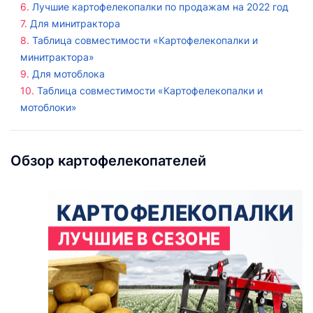
Лучшие картофелекопалки по продажам на 2022 год
Для минитрактора
Таблица совместимости «Картофелекопалки и
минитрактора»
Для мотоблока
Таблица совместимости «Картофелекопалки и
мотоблоки»
Обзор картофелекопателей