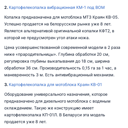
2.
Картофелекопалка вибрационная КМ-1 под ВОМ
Копалка предназначена для мотоблока МТЗ Краян КВ-05.
Успешно продается на белорусском рынке уже 8 лет.
Является альтернативой оригинальной копалки КФТ2, в
которой не предусмотрен угол атаки ножа.
Цена усовершенствованной современной модели в 2 раза
ниже «прародительницы». Глубина обработки 20 см,
регулировка глубины выкапывания до 18 см, ширина
обработки 36 см. Производительность 0,15 га за 1 час, а
маневренность 3 м. Есть антивибрационный механизм.
3.
Картофелекопалка для мотоблока Краян КВ-01
Оборудование универсального назначения, которое
предназначено для дизельного мотоблока с водяным
охлаждением. Такую же конструкцию имеет
картофелекопалка КП-01Л. В Беларуси эта модель
продается уже 8 лет.