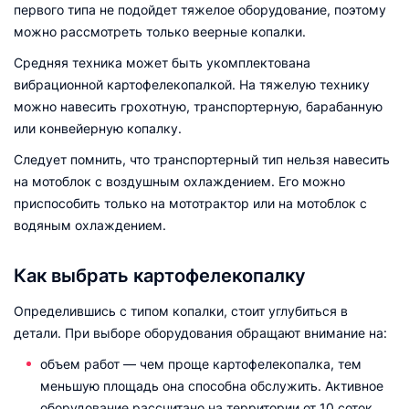
первого типа не подойдет тяжелое оборудование, поэтому
можно рассмотреть только веерные копалки.
Средняя техника может быть укомплектована
вибрационной картофелекопалкой. На тяжелую технику
можно навесить грохотную, транспортерную, барабанную
или конвейерную копалку.
Следует помнить, что транспортерный тип нельзя навесить
на мотоблок с воздушным охлаждением. Его можно
приспособить только на мототрактор или на мотоблок с
водяным охлаждением.
Как выбрать картофелекопалку
Определившись с типом копалки, стоит углубиться в
детали. При выборе оборудования обращают внимание на:
объем работ — чем проще картофелекопалка, тем
меньшую площадь она способна обслужить. Активное
оборудование рассчитано на территории от 10 соток.