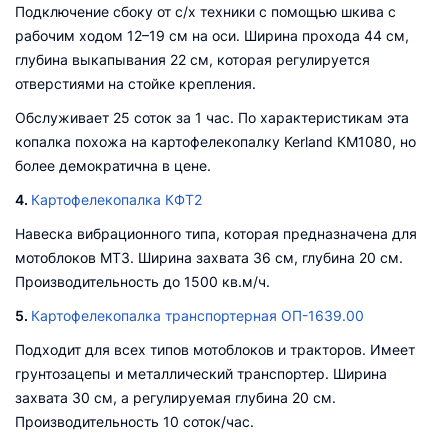
Подключение сбоку от с/х техники с помощью шкива с
рабочим ходом 12–19 см на оси. Ширина прохода 44 см,
глубина выкапывания 22 см, которая регулируется
отверстиями на стойке крепления.
Обслуживает 25 соток за 1 час. По характеристикам эта
копалка похожа на картофелекопалку Kerland КМ1080, но
более демократична в цене.
4.
Картофелекопалка КФТ2
Навеска вибрационного типа, которая предназначена для
мотоблоков МТЗ. Ширина захвата 36 см, глубина 20 см.
Производительность до 1500 кв.м/ч.
5.
Картофелекопалка транспортерная ОП-1639.00
Подходит для всех типов мотоблоков и тракторов. Имеет
грунтозацепы и металлический транспортер. Ширина
захвата 30 см, а регулируемая глубина 20 см.
Производительность 10 соток/час.