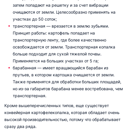
затем попадают на решетку и за счет вибрации
очищаются от земли. Целесообразно применять на
участках до 50 соток;
транспортерная — врезается в землю зубьями.
Принцип работы: картофель попадает на
транспортерную ленту, где более качественно
освобождается от земли. Транспортерная копалка
больше подходит для сухой тяжелой почвы.
Применяется на больших участках от 5 га;
барабанная — имеет вращающийся барабан из
прутьев, в котором картошка очищается от земли.
Также применятся для обработки больших площадей,
но из-за габаритов барабана менее востребована, чем
транспортерная.
Кроме вышеперечисленных типов, еще существует
конвейерная картофелекопалка, которая обладает очень
высокой производительностью, потому что обрабатывает
сразу два ряда.