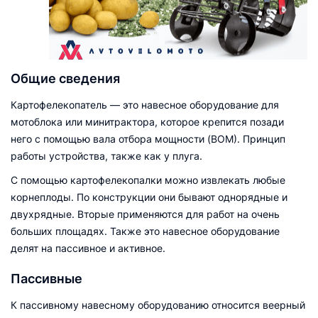
Общие сведения
Картофелекопатель — это навесное оборудование для
мотоблока или минитрактора, которое крепится позади
него с помощью вала отбора мощности (ВОМ). Принцип
работы устройства, также как у плуга.
С помощью картофелекопалки можно извлекать любые
корнеплоды. По конструкции они бывают однорядные и
двухрядные. Вторые применяются для работ на очень
больших площадях. Также это навесное оборудование
делят на пассивное и активное.
Пассивные
К пассивному навесному оборудованию относится веерный