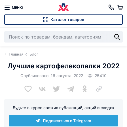
МЕНЮ
Каталог товаров
Главная
Блог
Лучшие картофелекопалки 2022
Опубликовано: 16 августа, 2022
25410
Будьте в курсе свежих публикаций, акций и скидок
Подписаться в Telegram