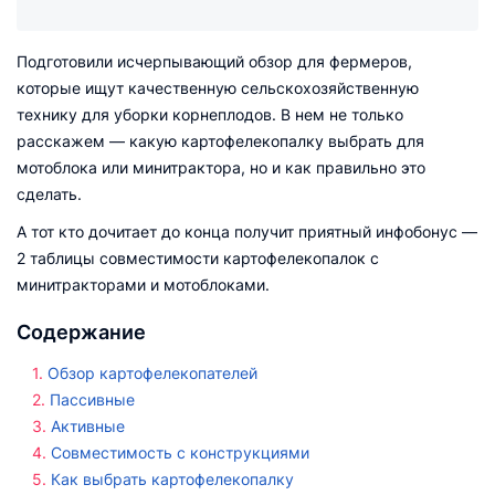
Подготовили исчерпывающий обзор для фермеров,
которые ищут качественную сельскохозяйственную
технику для уборки корнеплодов. В нем не только
расскажем — какую картофелекопалку выбрать для
мотоблока или минитрактора, но и как правильно это
сделать.
А тот кто дочитает до конца получит приятный инфобонус —
2 таблицы совместимости картофелекопалок с
минитракторами и мотоблоками.
Содержание
Обзор картофелекопателей
Пассивные
Активные
Совместимость с конструкциями
Как выбрать картофелекопалку