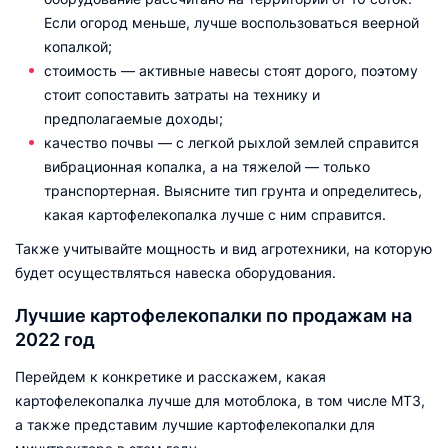
Если огород меньше, лучше воспользоваться веерной
копалкой;
стоимость — активные навесы стоят дорого, поэтому
стоит сопоставить затраты на технику и
предполагаемые доходы;
качество почвы — с легкой рыхлой землей справится
вибрационная копалка, а на тяжелой — только
транспортерная. Выясните тип грунта и определитесь,
какая картофелекопалка лучше с ним справится.
Также учитывайте мощность и вид агротехники, на которую
будет осуществляться навеска оборудования.
Лучшие картофелекопалки по продажам на
2022 год
Перейдем к конкретике и расскажем, какая
картофелекопалка лучше для мотоблока, в том числе МТЗ,
а также представим лучшие картофелекопалки для