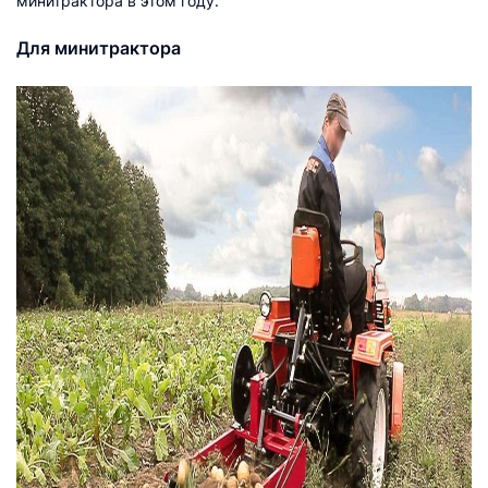
минитрактора в этом году.
Для минитрактора