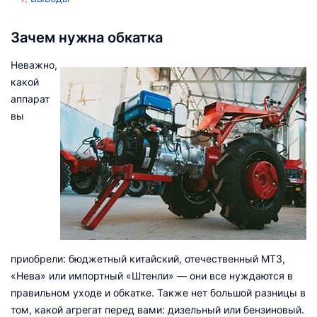
Зачем нужна обкатка
Неважно,
какой
аппарат
вы
приобрели: бюджетный китайский, отечественный МТЗ,
«Нева» или импортный «Штенли» — они все нуждаются в
правильном уходе и обкатке. Также нет большой разницы в
том, какой агрегат перед вами: дизельный или бензиновый.