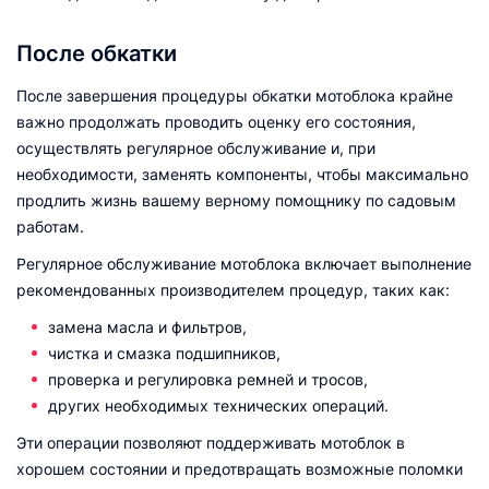
После обкатки
После завершения процедуры обкатки мотоблока крайне
важно продолжать проводить оценку его состояния,
осуществлять регулярное обслуживание и, при
необходимости, заменять компоненты, чтобы максимально
продлить жизнь вашему верному помощнику по садовым
работам.
Регулярное обслуживание мотоблока включает выполнение
рекомендованных производителем процедур, таких как:
замена масла и фильтров,
чистка и смазка подшипников,
проверка и регулировка ремней и тросов,
других необходимых технических операций.
Эти операции позволяют поддерживать мотоблок в
хорошем состоянии и предотвращать возможные поломки