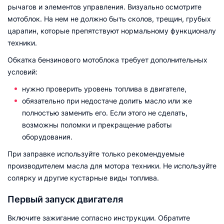
рычагов и элементов управления. Визуально осмотрите
мотоблок. На нем не должно быть сколов, трещин, грубых
царапин, которые препятствуют нормальному функционалу
техники.
Обкатка бензинового мотоблока требует дополнительных
условий:
нужно проверить уровень топлива в двигателе,
обязательно при недостаче долить масло или же
полностью заменить его. Если этого не сделать,
возможны поломки и прекращение работы
оборудования.
При заправке используйте только рекомендуемые
производителем масла для мотора техники. Не используйте
солярку и другие кустарные виды топлива.
Первый запуск двигателя
Включите зажигание согласно инструкции. Обратите