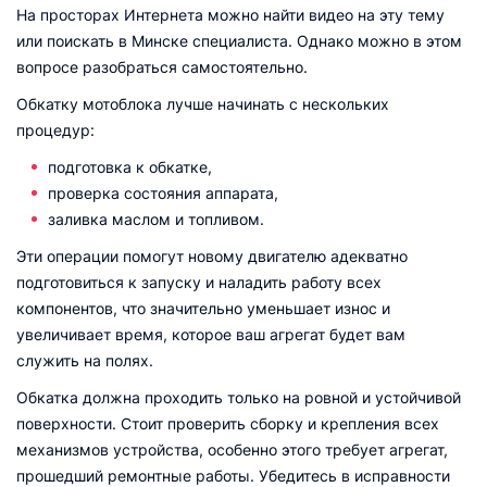
На просторах Интернета можно найти видео на эту тему
или поискать в Минске специалиста. Однако можно в этом
вопросе разобраться самостоятельно.
Обкатку мотоблока лучше начинать с нескольких
процедур:
подготовка к обкатке,
проверка состояния аппарата,
заливка маслом и топливом.
Эти операции помогут новому двигателю адекватно
подготовиться к запуску и наладить работу всех
компонентов, что значительно уменьшает износ и
увеличивает время, которое ваш агрегат будет вам
служить на полях.
Обкатка должна проходить только на ровной и устойчивой
поверхности. Стоит проверить сборку и крепления всех
механизмов устройства, особенно этого требует агрегат,
прошедший ремонтные работы. Убедитесь в исправности