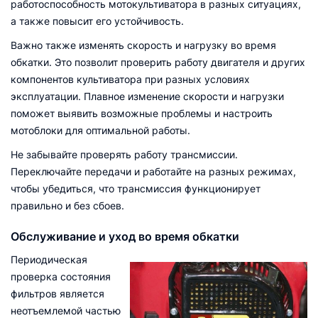
работоспособность мотокультиватора в разных ситуациях,
а также повысит его устойчивость.
Важно также изменять скорость и нагрузку во время
обкатки. Это позволит проверить работу двигателя и других
компонентов культиватора при разных условиях
эксплуатации. Плавное изменение скорости и нагрузки
поможет выявить возможные проблемы и настроить
мотоблоки для оптимальной работы.
Не забывайте проверять работу трансмиссии.
Переключайте передачи и работайте на разных режимах,
чтобы убедиться, что трансмиссия функционирует
правильно и без сбоев.
Обслуживание и уход во время обкатки
Периодическая
проверка состояния
фильтров является
неотъемлемой частью