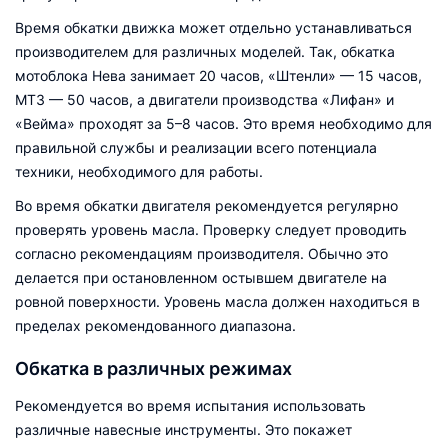
Время обкатки движка может отдельно устанавливаться
производителем для различных моделей. Так, обкатка
мотоблока Нева занимает 20 часов, «Штенли» — 15 часов,
МТЗ — 50 часов, а двигатели производства «Лифан» и
«Вейма» проходят за 5–8 часов. Это время необходимо для
правильной службы и реализации всего потенциала
техники, необходимого для работы.
Во время обкатки двигателя рекомендуется регулярно
проверять уровень масла. Проверку следует проводить
согласно рекомендациям производителя. Обычно это
делается при остановленном остывшем двигателе на
ровной поверхности. Уровень масла должен находиться в
пределах рекомендованного диапазона.
Обкатка в различных режимах
Рекомендуется во время испытания использовать
различные навесные инструменты. Это покажет