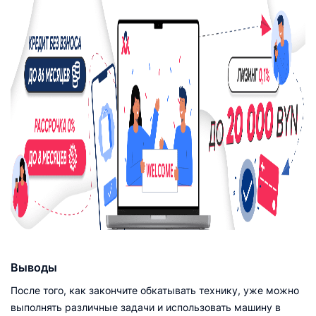
Выводы
После того, как закончите обкатывать технику, уже можно
выполнять различные задачи и использовать машину в