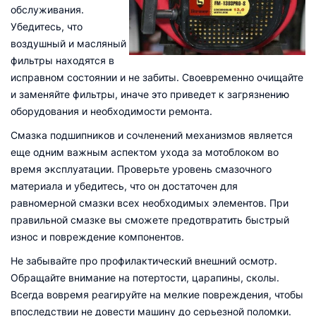
обслуживания.
Убедитесь, что
воздушный и масляный
фильтры находятся в
исправном состоянии и не забиты. Своевременно очищайте
и заменяйте фильтры, иначе это приведет к загрязнению
оборудования и необходимости ремонта.
Смазка подшипников и сочленений механизмов является
еще одним важным аспектом ухода за мотоблоком во
время эксплуатации. Проверьте уровень смазочного
материала и убедитесь, что он достаточен для
равномерной смазки всех необходимых элементов. При
правильной смазке вы сможете предотвратить быстрый
износ и повреждение компонентов.
Не забывайте про профилактический внешний осмотр.
Обращайте внимание на потертости, царапины, сколы.
Всегда вовремя реагируйте на мелкие повреждения, чтобы
впоследствии не довести машину до серьезной поломки.