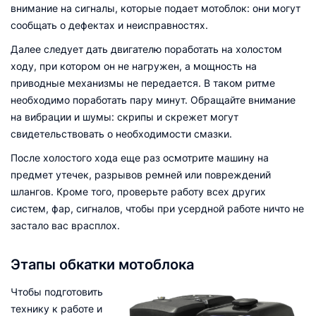
внимание на сигналы, которые подает мотоблок: они могут
сообщать о дефектах и неисправностях.
Далее следует дать двигателю поработать на холостом
ходу, при котором он не нагружен, а мощность на
приводные механизмы не передается. В таком ритме
необходимо поработать пару минут. Обращайте внимание
на вибрации и шумы: скрипы и скрежет могут
свидетельствовать о необходимости смазки.
После холостого хода еще раз осмотрите машину на
предмет утечек, разрывов ремней или повреждений
шлангов. Кроме того, проверьте работу всех других
систем, фар, сигналов, чтобы при усердной работе ничто не
застало вас врасплох.
Этапы обкатки мотоблока
Чтобы подготовить
технику к работе и