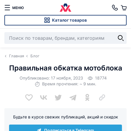
МЕНЮ
Каталог товаров
Главная
Блог
Правильная обкатка мотоблока
Опубликовано: 17 ноября, 2023
18774
Время прочтения: ~ 9 мин.
Будьте в курсе свежих публикаций, акций и скидок
Подписаться в Telegram