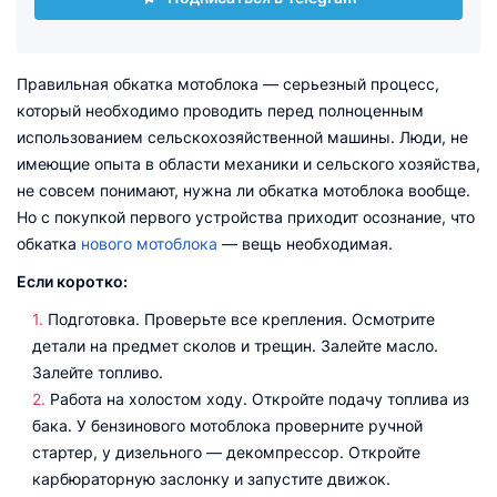
Правильная обкатка мотоблока — серьезный процесс,
который необходимо проводить перед полноценным
использованием сельскохозяйственной машины. Люди, не
имеющие опыта в области механики и сельского хозяйства,
не совсем понимают, нужна ли обкатка мотоблока вообще.
Но с покупкой первого устройства приходит осознание, что
обкатка
нового мотоблока
— вещь необходимая.
Если коротко:
Подготовка. Проверьте все крепления. Осмотрите
детали на предмет сколов и трещин. Залейте масло.
Залейте топливо.
Работа на холостом ходу. Откройте подачу топлива из
бака. У бензинового мотоблока проверните ручной
стартер, у дизельного — декомпрессор. Откройте
карбюраторную заслонку и запустите движок.