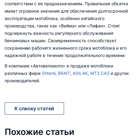
соответствии с ее предназначением. Правильная обкатка
имеет огромное значение для обеспечения долгосрочной
эксплуатации мотоблока, особенно китайского
производства, таких как «Вейма» или «Лифан». Стоит
подчеркнуть важность регулярного обслуживания
бензиновых машин. Своевременность способствует
сохранению рабочего жизненного срока мотоблока и его
надежной работе в течение продолжительного времени.
В компании «Автовеломото» в продаже мотоблоки
различных фирм
Shtenli
,
BRAIT
,
ASILAK
,
МТЗ САЗ
и других
производителей.
К списку статей
Похожие статьи