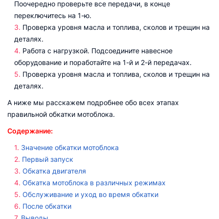
Поочередно проверьте все передачи, в конце
переключитесь на 1-ю.
Проверка уровня масла и топлива, сколов и трещин на
деталях.
Работа с нагрузкой. Подсоедините навесное
оборудование и поработайте на 1-й и 2-й передачах.
Проверка уровня масла и топлива, сколов и трещин на
деталях.
А ниже мы расскажем подробнее обо всех этапах
правильной обкатки мотоблока.
Содержание:
Значение обкатки мотоблока
Первый запуск
Обкатка двигателя
Обкатка мотоблока в различных режимах
Обслуживание и уход во время обкатки
После обкатки
Выводы