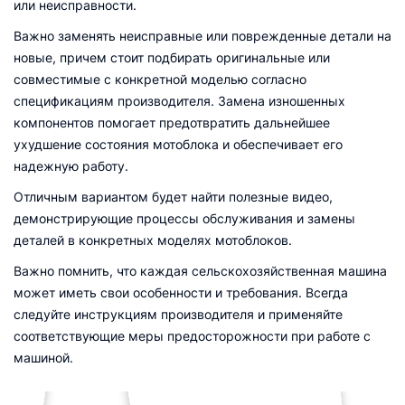
или неисправности.
Важно заменять неисправные или поврежденные детали на
новые, причем стоит подбирать оригинальные или
совместимые с конкретной моделью согласно
спецификациям производителя. Замена изношенных
компонентов помогает предотвратить дальнейшее
ухудшение состояния мотоблока и обеспечивает его
надежную работу.
Отличным вариантом будет найти полезные видео,
демонстрирующие процессы обслуживания и замены
деталей в конкретных моделях мотоблоков.
Важно помнить, что каждая сельскохозяйственная машина
может иметь свои особенности и требования. Всегда
следуйте инструкциям производителя и применяйте
соответствующие меры предосторожности при работе с
машиной.