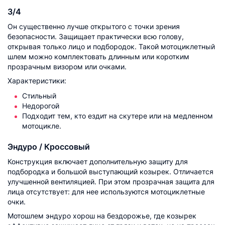
3/4
Он существенно лучше открытого с точки зрения
безопасности. Защищает практически всю голову,
открывая только лицо и подбородок. Такой мотоциклетный
шлем можно комплектовать длинным или коротким
прозрачным визором или очками.
Характеристики:
Стильный
Недорогой
Подходит тем, кто ездит на скутере или на медленном
мотоцикле.
Эндуро / Кроссовый
Конструкция включает дополнительную защиту для
подбородка и большой выступающий козырек. Отличается
улучшенной вентиляцией. При этом прозрачная защита для
лица отсутствует: для нее используются мотоциклетные
очки.
Мотошлем эндуро хорош на бездорожье, где козырек