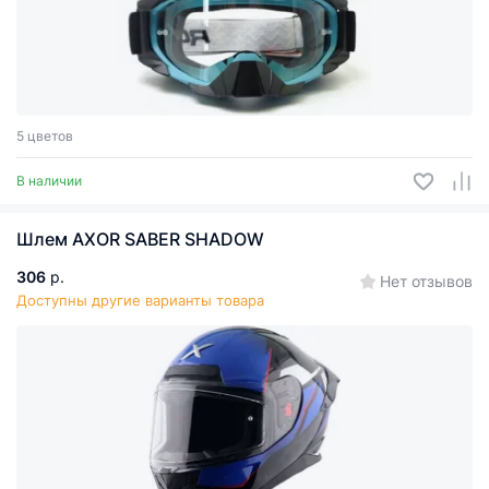
5 цветов
В наличии
Шлем AXOR SABER SHADOW
306
р.
Нет отзывов
Доступны другие варианты товара