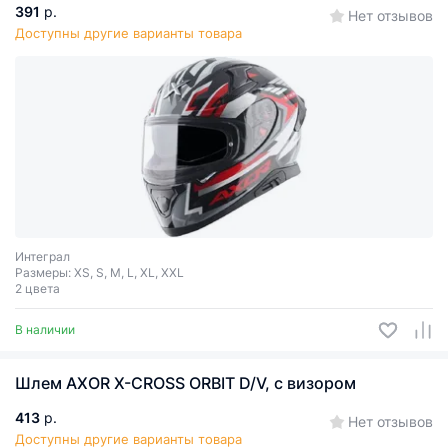
391
р.
Нет отзывов
Доступны другие варианты товара
Интеграл
Размеры: XS, S, M, L, XL, XXL
2 цвета
В наличии
Шлем AXOR X-CROSS ORBIT D/V, с визором
413
р.
Нет отзывов
Доступны другие варианты товара