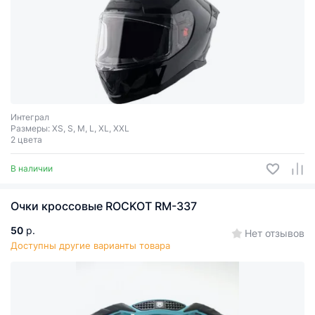
Интеграл
Размеры: XS, S, M, L, XL, XXL
2 цвета
В наличии
Очки кроссовые ROCKOT RM-337
50
р.
Нет отзывов
Доступны другие варианты товара