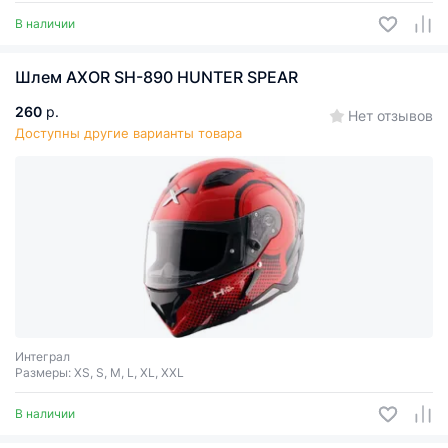
В наличии
Шлем AXOR SH-890 HUNTER SPEAR
260
р.
Нет отзывов
Доступны другие варианты товара
Интеграл
Размеры: XS, S, M, L, XL, XXL
В наличии