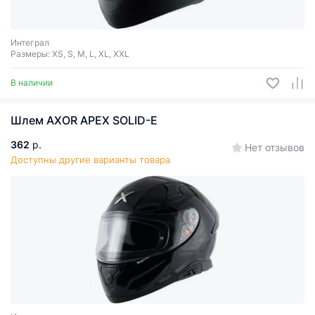
Интеграл
Размеры: XS, S, M, L, XL, XXL
В наличии
Шлем AXOR APEX SOLID-E
362
р.
Нет отзывов
Доступны другие варианты товара