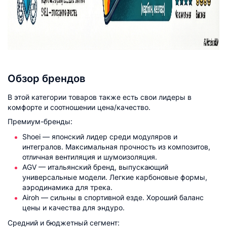
Обзор брендов
В этой категории товаров также есть свои лидеры в
комфорте и соотношении цена/качество.
Премиум-бренды:
Shoei — японский лидер среди модуляров и
интегралов. Максимальная прочность из композитов,
отличная вентиляция и шумоизоляция.​
AGV — итальянский бренд, выпускающий
универсальные модели. Легкие карбоновые формы,
аэродинамика для трека.​
Airoh — сильны в спортивной езде. Хороший баланс
цены и качества для эндуро.​
Средний и бюджетный сегмент: