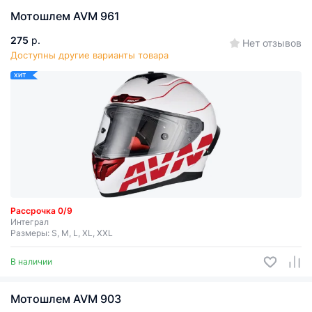
Мотошлем AVM 961
275
р.
Нет отзывов
Доступны другие варианты товара
ХИТ
Рассрочка 0/9
Интеграл
Размеры: S, M, L, XL, XXL
В наличии
Мотошлем AVM 903