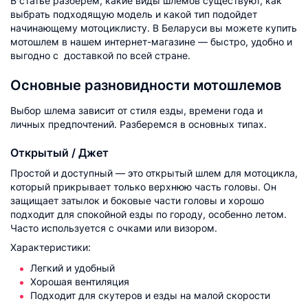
В статье разберем, какие виды шлемов существуют, как
выбрать подходящую модель и какой тип подойдет
начинающему мотоциклисту. В Беларуси вы можете купить
мотошлем в нашем интернет-магазине — быстро, удобно и
выгодно с доставкой по всей стране.
Основные разновидности мотошлемов
Выбор шлема зависит от стиля езды, времени года и
личных предпочтений. Разберемся в основных типах.
Открытый / Джет
Простой и доступный — это открытый шлем для мотоцикла,
который прикрывает только верхнюю часть головы. Он
защищает затылок и боковые части головы и хорошо
подходит для спокойной езды по городу, особенно летом.
Часто используется с очками или визором.
Характеристики:
Легкий и удобный
Хорошая вентиляция
Подходит для скутеров и езды на малой скорости