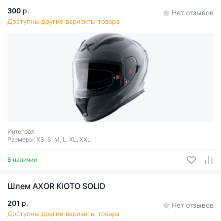
300
р.
Нет отзывов
Доступны другие варианты товара
Интеграл
Размеры: XS, S, M, L, XL, XXL
В наличии
Шлем AXOR KIOTO SOLID
201
р.
Нет отзывов
Доступны другие варианты товара