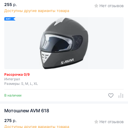
255
р.
Нет отзывов
Доступны другие варианты товара
ХИТ
Рассрочка 0/9
Интеграл
Размеры: S, M, L, XL
В наличии
Мотошлем AVM 618
275
р.
Нет отзывов
Доступны другие варианты товара