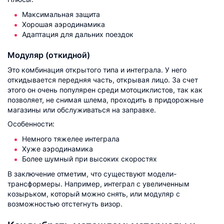
Максимальная защита
Хорошая аэродинамика
Адаптация для дальних поездок
Модуляр (откидной)
Это комбинация открытого типа и интеграла. У него
откидывается передняя часть, открывая лицо. За счет
этого он очень популярен среди мотоциклистов, так как
позволяет, не снимая шлема, проходить в придорожные
магазины или обслуживаться на заправке.
Особенности:
Немного тяжелее интеграла
Хуже аэродинамика
Более шумный при высоких скоростях
В заключение отметим, что существуют модели-
трансформеры. Например, интеграл с увеличенным
козырьком, который можно снять, или модуляр с
возможностью отстегнуть визор.