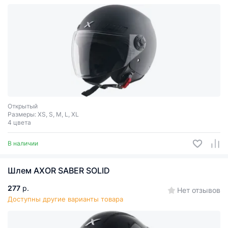
Открытый
Размеры: XS, S, M, L, XL
4 цвета
В наличии
Шлем AXOR SABER SOLID
277
р.
Нет отзывов
Доступны другие варианты товара