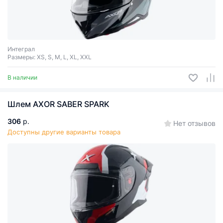
Интеграл
Размеры: XS, S, M, L, XL, XXL
В наличии
Шлем AXOR SABER SPARK
306
р.
Нет отзывов
Доступны другие варианты товара