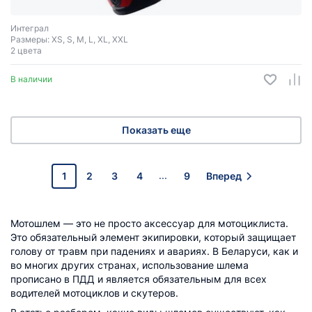
Интеграл
Размеры: XS, S, M, L, XL, XXL
2 цвета
В наличии
Показать еще
...
1
2
3
4
9
Вперед
Мотошлем — это не просто аксессуар для мотоциклиста.
Это обязательный элемент экипировки, который защищает
голову от травм при падениях и авариях. В Беларуси, как и
во многих других странах, использование шлема
прописано в ПДД и является обязательным для всех
водителей мотоциклов и скутеров.