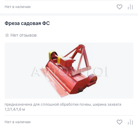
Нет в наличии
Фреза садовая ФС
Нет отзывов
предназначена для сплошной обработки почвы, ширина захвата
1,2/1,4/1,6 м
Нет в наличии