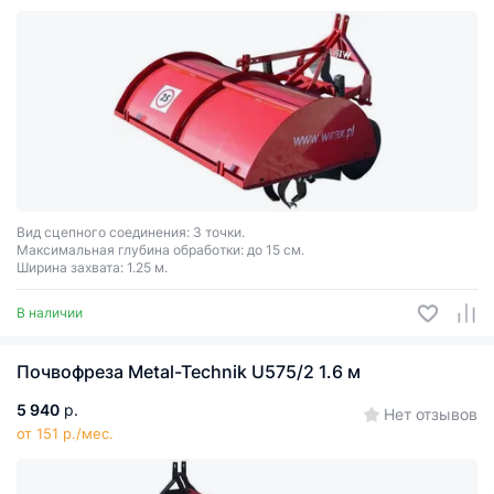
Вид сцепного соединения: 3 точки.
Максимальная глубина обработки: до 15 см.
Ширина захвата: 1.25 м.
В наличии
Почвофреза Metal-Technik U575/2 1.6 м
5 940
р.
Нет отзывов
от 151 р./мес.