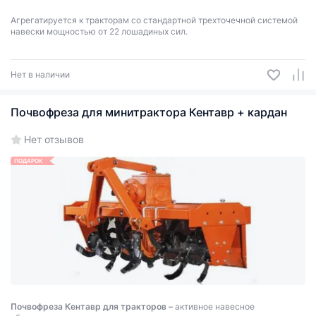
Агрегатируется к тракторам со стандартной трехточечной системой
навески мощностью от 22 лошадиных сил.
Нет в наличии
Почвофреза для минитрактора Кентавр + кардан
Нет отзывов
ПОДАРОК
Почвофреза Кентавр для тракторов –
активное навесное