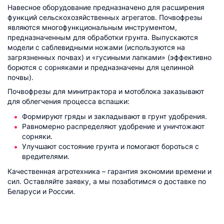
Навесное оборудование предназначено для расширения
функций сельскохозяйственных агрегатов. Почвофрезы
являются многофункциональным инструментом,
предназначенным для обработки грунта. Выпускаются
модели с саблевидными ножами (используются на
загрязненных почвах) и «гусиными лапками» (эффективно
борются с сорняками и предназначены для целинной
почвы).
Почвофрезы для минитрактора и мотоблока заказывают
для облегчения процесса вспашки:
Формируют гряды и закладывают в грунт удобрения.
Равномерно распределяют удобрение и уничтожают
сорняки.
Улучшают состояние грунта и помогают бороться с
вредителями.
Качественная агротехника – гарантия экономии времени и
сил. Оставляйте заявку, а мы позаботимся о доставке по
Беларуси и России.