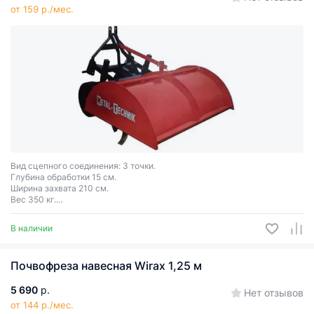
от 159 р./мес.
Вид сцепного соединения: 3 точки.
Глубина обработки 15 cм.
Ширина захвата 210 см.
Вес 350 кг.
Необходимая мощность трактора: 80 л.с.
В наличии
Почвофреза навесная Wirax 1,25 м
5 690
р.
Нет отзывов
от 144 р./мес.