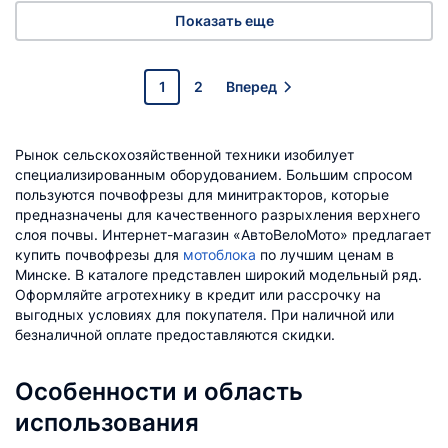
Показать еще
1
2
Вперед
Рынок сельскохозяйственной техники изобилует
специализированным оборудованием. Большим спросом
пользуются почвофрезы для минитракторов, которые
предназначены для качественного разрыхления верхнего
слоя почвы. Интернет-магазин «АвтоВелоМото» предлагает
купить почвофрезы для
мотоблока
по лучшим ценам в
Минске. В каталоге представлен широкий модельный ряд.
Оформляйте агротехнику в кредит или рассрочку на
выгодных условиях для покупателя. При наличной или
безналичной оплате предоставляются скидки.
Особенности и область
использования