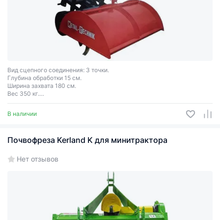
Вид сцепного соединения: 3 точки.
Глубина обработки 15 cм.
Ширина захвата 180 см.
Вес 350 кг.
Необходимая мощность трактора: 80 л.с.
В наличии
Почвофреза Kerland K для минитрактора
Нет отзывов