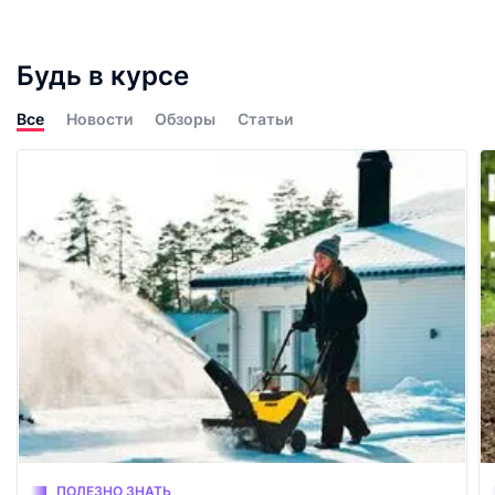
Будь в курсе
Все
Новости
Обзоры
Статьи
ПОЛЕЗНО ЗНАТЬ