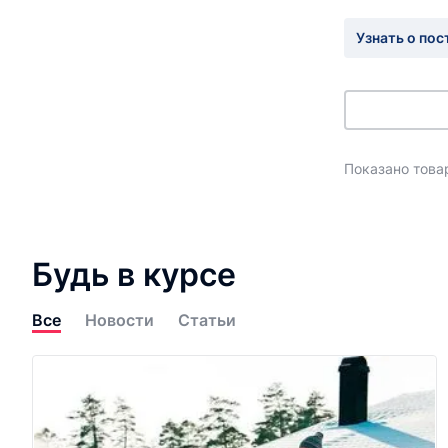
Узнать о пос
Показано товар
Будь в курсе
Все
Новости
Статьи