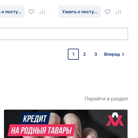
 о поступлении
Узнать о поступлении
1
2
3
Вперед
Перейти в раздел