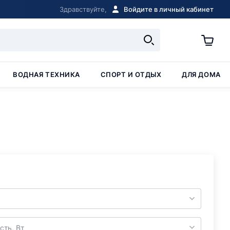
Здравствуйте,
Войдите в личный кабинет
ВОДНАЯ ТЕХНИКА
СПОРТ И ОТДЫХ
ДЛЯ ДОМА
ть, Вт