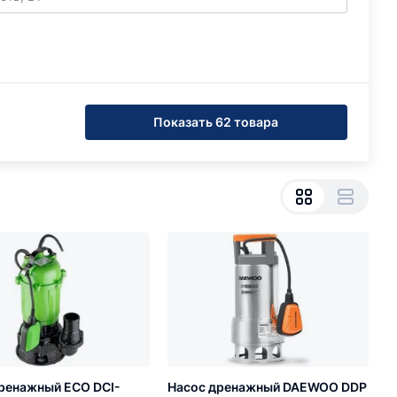
Показать 62 товара
ренажный ECO DCI-
Насос дренажный DAEWOO DDP