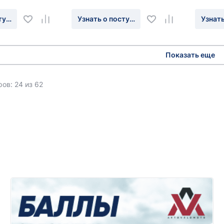
туплении
Узнать о поступлении
Узнать
Показать еще
ов: 24 из 62