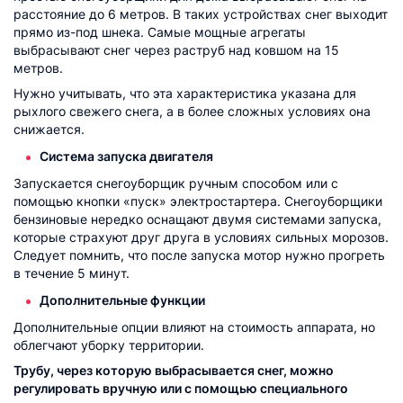
расстояние до 6 метров. В таких устройствах снег выходит
прямо из-под шнека. Самые мощные агрегаты
выбрасывают снег через раструб над ковшом на 15
метров.
Нужно учитывать, что эта характеристика указана для
рыхлого свежего снега, а в более сложных условиях она
снижается.
Система запуска двигателя
Запускается снегоуборщик ручным способом или с
помощью кнопки «пуск» электростартера. Снегоуборщики
бензиновые нередко оснащают двумя системами запуска,
которые страхуют друг друга в условиях сильных морозов.
Следует помнить, что после запуска мотор нужно прогреть
в течение 5 минут.
Дополнительные функции
Дополнительные опции влияют на стоимость аппарата, но
облегчают уборку территории.
Трубу, через которую выбрасывается снег, можно
регулировать вручную или с помощью специального