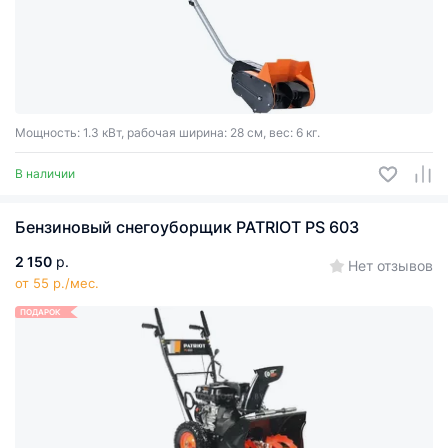
Мощность: 1.3 кВт, рабочая ширина: 28 см, вес: 6 кг.
В наличии
Бензиновый снегоуборщик PATRIOT PS 603
2 150
р.
Нет отзывов
от 55 р./мес.
ПОДАРОК