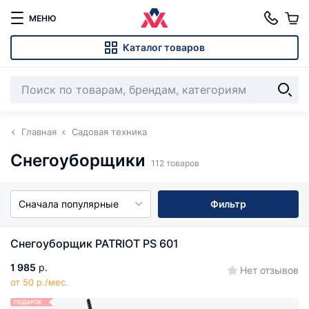
МЕНЮ
Каталог товаров
Главная
Садовая техника
Снегоуборщики
112 товаров
Сначала популярные
Фильтр
Снегоуборщик PATRIOT PS 601
1 985
р.
Нет отзывов
от 50 р./мес.
ПОДАРОК