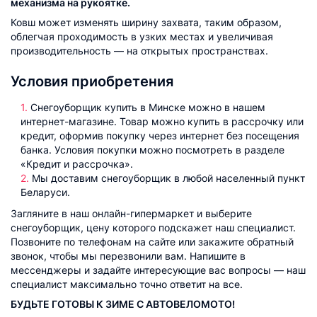
механизма на рукоятке.
Ковш может изменять ширину захвата, таким образом,
облегчая проходимость в узких местах и увеличивая
производительность — на открытых пространствах.
Условия приобретения
Снегоуборщик купить в Минске можно в нашем
интернет-магазине. Товар можно купить в рассрочку или
кредит, оформив покупку через интернет без посещения
банка. Условия покупки можно посмотреть в разделе
«Кредит и рассрочка».
Мы доставим снегоуборщик в любой населенный пункт
Беларуси.
Загляните в наш онлайн-гипермаркет и выберите
снегоуборщик, цену которого подскажет наш специалист.
Позвоните по телефонам на сайте или закажите обратный
звонок, чтобы мы перезвонили вам. Напишите в
мессенджеры и задайте интересующие вас вопросы — наш
специалист максимально точно ответит на все.
БУДЬТЕ ГОТОВЫ К ЗИМЕ С АВТОВЕЛОМОТО!