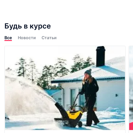
Будь в курсе
Все
Новости
Статьи