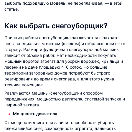
выбрать подходящую модель, не переплачивая, — в этой
статье.
Как выбрать снегоуборщик?
Принцип работы снегоуборщика заключается в захвате
снега специальным винтом (шнеком) и отбрасывании его в
сторону. Размер и функционал снегоуборочной машины
зависит от объема работ. Нет необходимости покупать
мощный дорогой агрегат для уборки дорожек, крыльца и
лесенки на даче площадью 4–6 соток. Но большие
территории загородных домов потребуют быстрого
реагирования во время снегопада, а для этого нужна
техника помощнее.
Различаются машины-снегоуборщики способом
передвижения, мощностью двигателя, системой запуска и
шириной захвата.
Мощность двигателя
От мощности двигателя зависит способность убирать
слежавшийся снег, самоходность агрегата, дальность