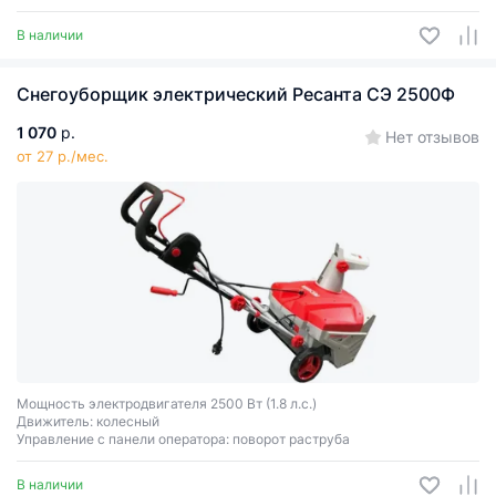
В наличии
Снегоуборщик электрический Ресанта СЭ 2500Ф
1 070
р.
Нет отзывов
от 27 р./мес.
Мощность электродвигателя 2500 Вт (1.8 л.с.)
Движитель: колесный
Управление с панели оператора: поворот раструба
В наличии