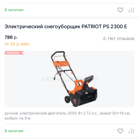
В наличии
Электрический снегоуборщик PATRIOT PS 2300 Е
786
р.
Нет отзывов
от 20 р./мес.
ПОДАРОК
ручной, электрический двигатель 2000 Вт 2.72 л.с., захват 50x18 см,
выброс на 9 м
В наличии