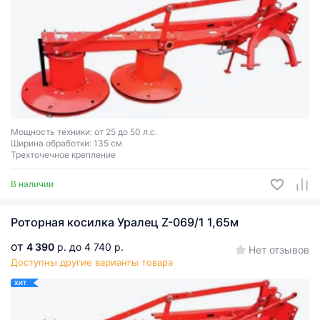
Мощность техники: от 25 до 50 л.с.
Ширина обработки: 135 см
Трехточечное крепление
В наличии
Роторная косилка Уралец Z-069/1 1,65м
от
4 390
р.
до 4 740 р.
Нет отзывов
Доступны другие варианты товара
ХИТ