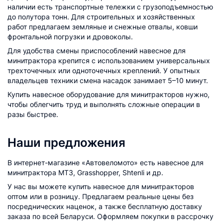
наличии есть транспортные тележки с грузоподъемностью
до полутора тонн. Для строительных и хозяйственных
работ предлагаем земляные и снежные отвалы, ковши
фронтальной погрузки и дровоколы.
Для удобства смены приспособлений навесное для
минитрактора крепится с использованием универсальных
трехточечных или одноточечных креплений. У опытных
владельцев техники смена насадок занимает 5–10 минут.
Купить навесное оборудование для минитракторов нужно,
чтобы облегчить труд и выполнять сложные операции в
разы быстрее.
Наши предложения
В интернет-магазине «Автовеломото» есть навесное для
минитрактора МТЗ, Grasshopper, Shtenli и др.
У нас вы можете купить навесное для минитракторов
оптом или в розницу. Предлагаем реальные цены без
посреднических наценок, а также бесплатную доставку
заказа по всей Беларуси. Оформляем покупки в рассрочку