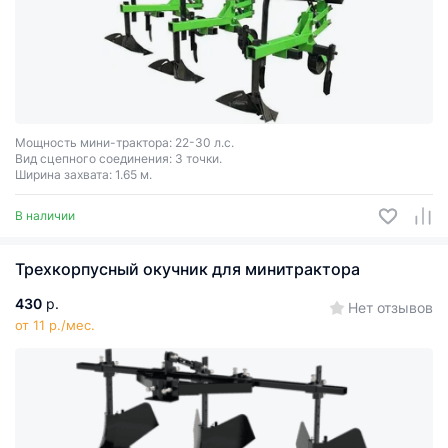
Мощность мини-трактора: 22-30 л.с.
Вид сцепного соединения: 3 точки.
Ширина захвата: 1.65 м.
В наличии
Трехкорпусный окучник для минитрактора
430
р.
Нет отзывов
от 11 р./мес.