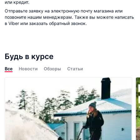
или кредит.
Отправьте заявку на электронную почту магазина или
позвоните нашим менеджерам. Также вы можете написать
в Viber или заказать обратный звонок.
Будь в курсе
Все
Новости
Обзоры
Статьи