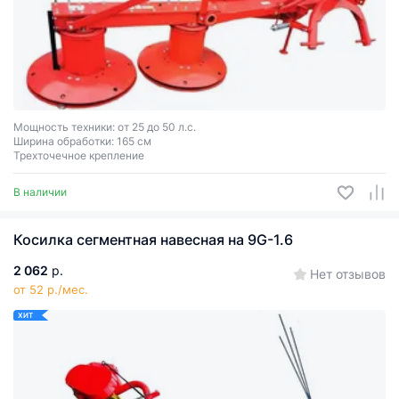
Мощность техники: от 25 до 50 л.с.
Ширина обработки: 165 см
Трехточечное крепление
В наличии
Косилка сегментная навесная на 9G-1.6
2 062
р.
Нет отзывов
от 52 р./мес.
ХИТ