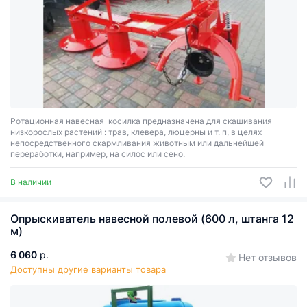
Ротационная навесная косилка предназначена для скашивания
низкорослых растений : трав, клевера, люцерны и т. п, в целях
непосредственного скармливания животным или дальнейшей
переработки, например, на силос или сено.
В наличии
Опрыскиватель навесной полевой (600 л, штанга 12
м)
6 060
р.
Нет отзывов
Доступны другие варианты товара