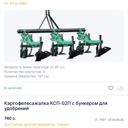
от 44 р./мес.
Мощность мини-трактора: от 20 л.с.
Количество корпусов: 3.
Ширина обработки: 187 см.
В наличии
Картофелесажалка КСП-02П с бункером для
удобрений
740
р.
Нет отзывов
Доступны другие варианты товара