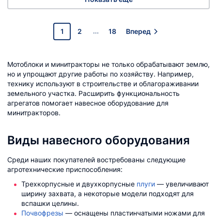
...
1
2
18
Вперед
Мотоблоки и минитракторы не только обрабатывают землю,
но и упрощают другие работы по хозяйству. Например,
технику используют в строительстве и облагораживании
земельного участка. Расширить функциональность
агрегатов помогает навесное оборудование для
минитракторов.
Виды навесного оборудования
Среди наших покупателей востребованы следующие
агротехнические приспособления:
Трехкорпусные и двухкорпусные
плуги
— увеличивают
ширину захвата, а некоторые модели подходят для
вспашки целины.
Почвофрезы
— оснащены пластинчатыми ножами для