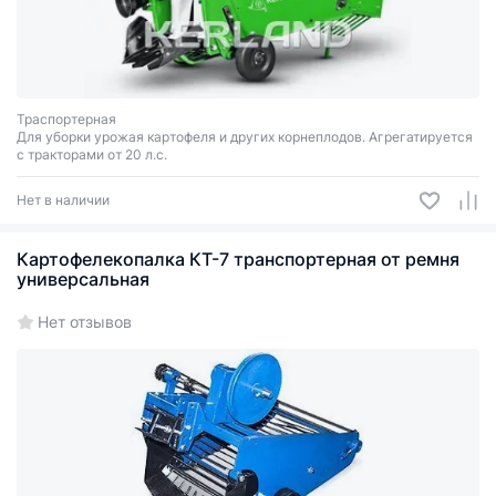
Траспортерная
Для уборки урожая картофеля и других корнеплодов. Агрегатируется
с тракторами от 20 л.с.
Нет в наличии
Картофелекопалка КТ-7 транспортерная от ремня
универсальная
Нет отзывов