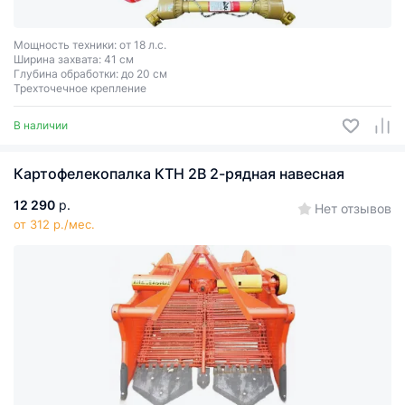
Мощность техники: от 18 л.с.
Ширина захвата: 41 см
Глубина обработки: до 20 см
Трехточечное крепление
В наличии
Картофелекопалка КТН 2В 2-рядная навесная
12 290
р.
Нет отзывов
от 312 р./мес.