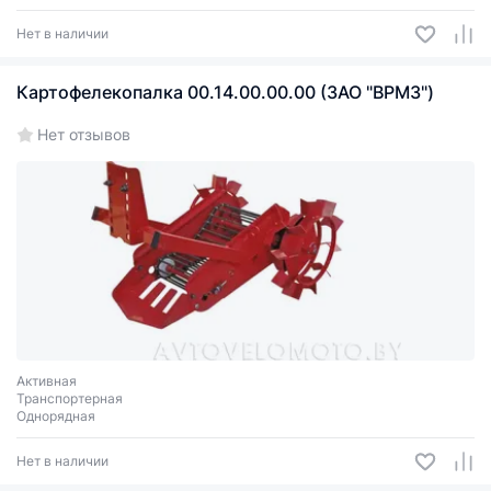
Нет в наличии
Картофелекопалка 00.14.00.00.00 (ЗАО "ВРМЗ")
Нет отзывов
Активная
Транспортерная
Однорядная
Нет в наличии