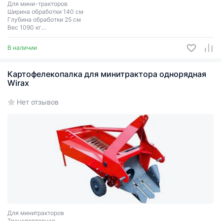
Для мини-тракторов
Ширина обработки 140 см
Глубина обработки 25 см
Вес 1090 кг
Двухрядный
В наличии
Картофелекопалка для минитрактора однорядная
Wirax
Нет отзывов
Для минитракторов
Транспортерная