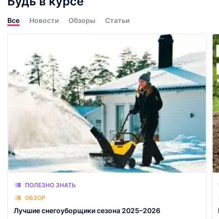
Будь в курсе
Все
Новости
Обзоры
Статьи
ПОЛЕЗНО ЗНАТЬ
ОБЗОР
Лучшие снегоуборщики сезона 2025–2026