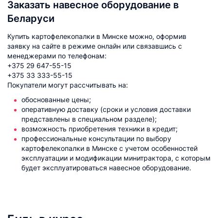
Заказать навесное оборудование в
Беларуси
Купить картофелекопалки в Минске можно, оформив
заявку на сайте в режиме онлайн или связавшись с
менеджерами по телефонам:
+375 29 647-55-15
+375 33 333-55-15
Покупатели могут рассчитывать на:
обоснованные цены;
оперативную доставку (сроки и условия доставки
представлены в специальном разделе);
возможность приобретения техники в кредит;
профессиональные консультации по выбору
картофелекопалки в Минске с учетом особенностей
эксплуатации и модификации минитрактора, с которым
будет эксплуатироваться навесное оборудование.