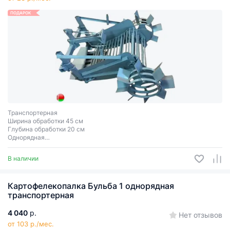
ПОДАРОК
Транспортерная
Ширина обработки 45 см
Глубина обработки 20 см
Однорядная
В наличии
Картофелекопалка Бульба 1 однорядная
транспортерная
4 040
р.
Нет отзывов
от 103 р./мес.