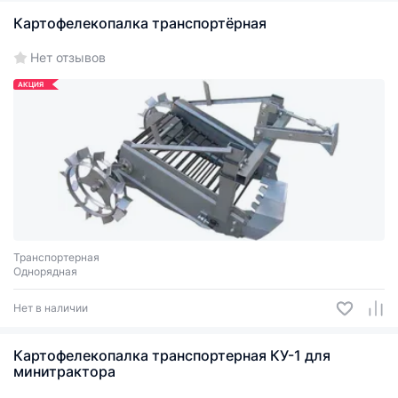
Картофелекопалка транспортёрная
Нет отзывов
АКЦИЯ
Транспортерная
Однорядная
Нет в наличии
Картофелекопалка транспортерная КУ-1 для
минитрактора