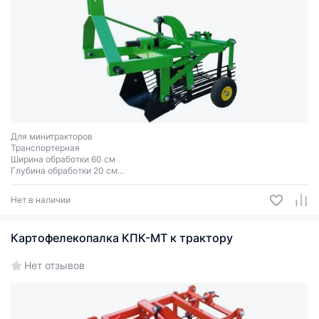
Для минитракторов
Транспортерная
Ширина обработки 60 см
Глубина обработки 20 см
Вес 65 кг
Однорядная
Нет в наличии
Картофелекопалка КПК-МТ к трактору
Нет отзывов