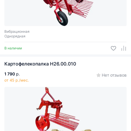
Вибрационная
Однорядная
В наличии
Картофелекопалка Н26.00.010
1 790
р.
Нет отзывов
от 45 р./мес.