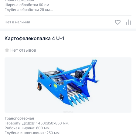
Ширина обработки 60 см
Глубина обработки 25 см
Вес 235 кг
Однорядная
Нет в наличии
Картофелекопалка 4 U-1
Нет отзывов
Транспортерная
Габариты ДхШхВ: 1450х850х850 мм,
Рабочая ширина: 600 мм,
Глубина выкапывания: 250 мм