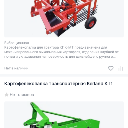
Вибрационная
Картофелекопалка для трактора КПК-МТ предназначена для
механизированного выкапывания картофеля, отделения клубней от
почвы и укладывания на поверхность для дальнейшего ручного
сбора.
Нет в наличии
Картофелекопалка транспортёрная Kerland КТ1
Нет отзывов