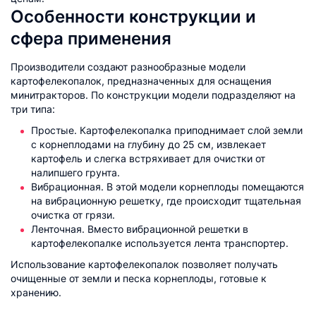
Особенности конструкции и
сфера применения
Производители создают разнообразные модели
картофелекопалок, предназначенных для оснащения
минитракторов. По конструкции модели подразделяют на
три типа:
Простые. Картофелекопалка приподнимает слой земли
с корнеплодами на глубину до 25 см, извлекает
картофель и слегка встряхивает для очистки от
налипшего грунта.
Вибрационная. В этой модели корнеплоды помещаются
на вибрационную решетку, где происходит тщательная
очистка от грязи.
Ленточная. Вместо вибрационной решетки в
картофелекопалке используется лента транспортер.
Использование картофелекопалок позволяет получать
очищенные от земли и песка корнеплоды, готовые к
хранению.