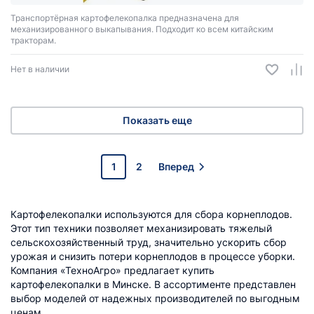
Транспортёрная картофелекопалка предназначена для
механизированного выкапывания. Подходит ко всем китайским
тракторам.
Нет в наличии
Показать еще
1
2
Вперед
Картофелекопалки используются для сбора корнеплодов.
Этот тип техники позволяет механизировать тяжелый
сельскохозяйственный труд, значительно ускорить сбор
урожая и снизить потери корнеплодов в процессе уборки.
Компания «ТехноАгро» предлагает купить
картофелекопалки в Минске. В ассортименте представлен
выбор моделей от надежных производителей по выгодным
ценам.