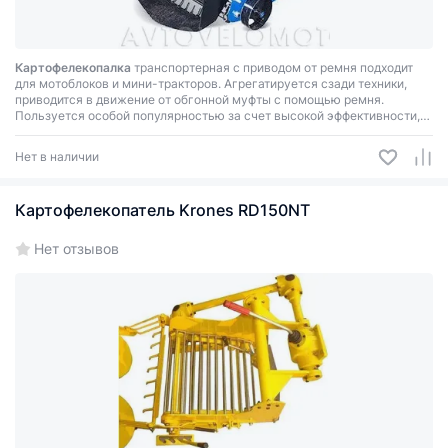
Картофелекопалка
транспортерная с приводом от ремня подходит
для мотоблоков и мини-тракторов. Агрегатируется сзади техники,
приводится в движение от обгонной муфты с помощью ремня.
Пользуется особой популярностью за счет высокой эффективности,
простоты подключения и эксплуатации, дешевизны расходников.
Нет в наличии
Картофелекопатель Krones RD150NT
Нет отзывов