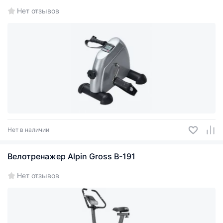
Нет отзывов
Нет в наличии
Велотренажер Alpin Gross B-191
Нет отзывов