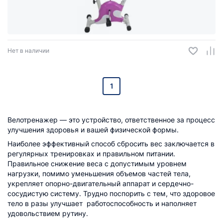
Нет в наличии
1
Велотренажер — это устройство, ответственное за процесс
улучшения здоровья и вашей физической формы.
Наиболее эффективный способ сбросить вес заключается в
регулярных тренировках и правильном питании.
Правильное снижение веса с допустимым уровнем
нагрузки, помимо уменьшения объемов частей тела,
укрепляет опорно-двигательный аппарат и сердечно-
сосудистую систему. Трудно поспорить с тем, что здоровое
тело в разы улучшает работоспособность и наполняет
удовольствием рутину.