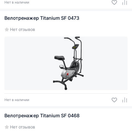
Нет в наличии
Велотренажер Titanium SF 0473
Нет отзывов
Нет в наличии
Велотренажер Titanium SF 0468
Нет отзывов