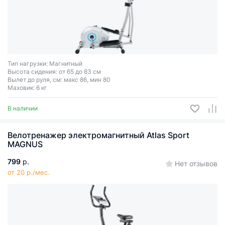
Тип нагрузки: Магнитный
Высота сидения: от 65 до 83 см
Вылет до руля, см: макс 86, мин 80
Маховик: 6 кг
В наличии
Велотренажер электромагнитный Atlas Sport
MAGNUS
799
р.
Нет отзывов
от 20 р./мес.