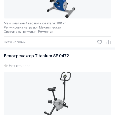
Максимальный вес пользователя: 100 кг
Регулировка нагрузки: Механическая
Система нагружения: Ременная
Нет в наличии
Велотренажер Titanium SF 0472
Нет отзывов