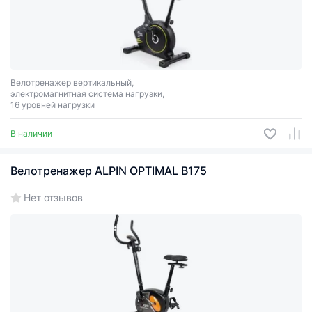
Велотренажер вертикальный,
электромагнитная система нагрузки,
16 уровней нагрузки
В наличии
Велотренажер ALPIN OPTIMAL B175
Нет отзывов