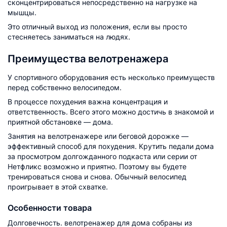
сконцентрироваться непосредственно на нагрузке на
мышцы.
Это отличный выход из положения, если вы просто
стесняетесь заниматься на людях.
Преимущества велотренажера
У спортивного оборудования есть несколько преимуществ
перед собственно велосипедом.
В процессе похудения важна концентрация и
ответственность. Всего этого можно достичь в знакомой и
приятной обстановке — дома.
Занятия на велотренажере или беговой дорожке —
эффективный способ для похудения. Крутить педали дома
за просмотром долгожданного подкаста или серии от
Нетфликс возможно и приятно. Поэтому вы будете
тренироваться снова и снова. Обычный велосипед
проигрывает в этой схватке.
Особенности товара
Долговечность. велотренажер для дома собраны из