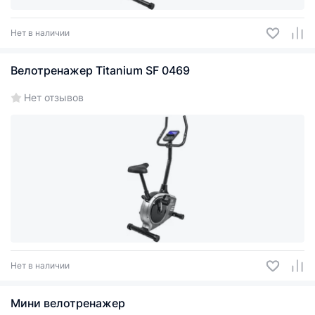
Нет в наличии
Велотренажер Titanium SF 0469
Нет отзывов
Нет в наличии
Мини велотренажер