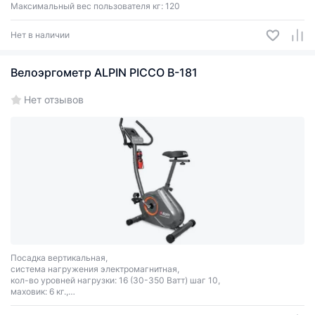
Максимальный вес пользователя кг: 120
Нет в наличии
Велоэргометр ALPIN PICCO B-181
Нет отзывов
Посадка вертикальная,
система нагружения электромагнитная,
кол-во уровней нагрузки: 16 (30-350 Ватт) шаг 10,
маховик: 6 кг.,
кол-во программ: 21.