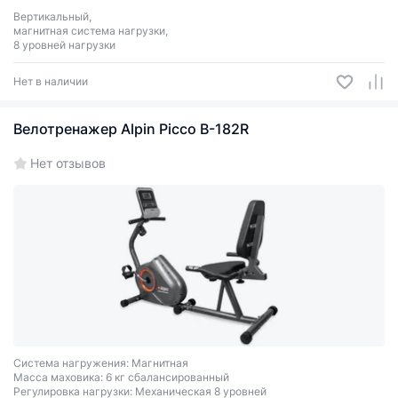
Вертикальный,
магнитная система нагрузки,
8 уровней нагрузки
Нет в наличии
Велотренажер Alpin Picco B-182R
Нет отзывов
Система нагружения: Магнитная
Масса маховика: 6 кг сбалансированный
Регулировка нагрузки: Механическая 8 уровней