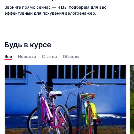
Звоните прямо сейчас — и мы подберем для вас
эффективный для похудения велотренажер.
Будь в курсе
Все
Новости
Статьи
Обзоры