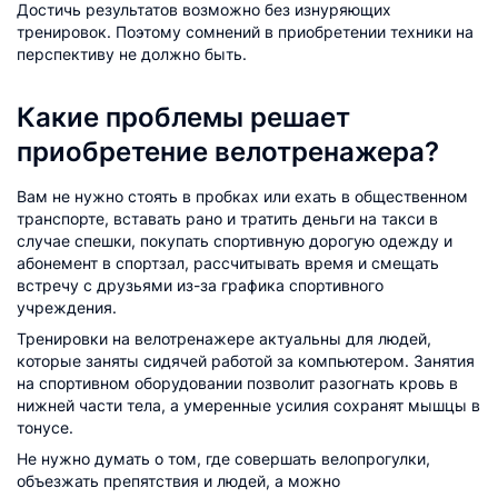
Достичь результатов возможно без изнуряющих
тренировок. Поэтому сомнений в приобретении техники на
перспективу не должно быть.
Какие проблемы решает
приобретение велотренажера?
Вам не нужно стоять в пробках или ехать в общественном
транспорте, вставать рано и тратить деньги на такси в
случае спешки, покупать спортивную дорогую одежду и
абонемент в спортзал, рассчитывать время и смещать
встречу с друзьями из-за графика спортивного
учреждения.
Тренировки на велотренажере актуальны для людей,
которые заняты сидячей работой за компьютером. Занятия
на спортивном оборудовании позволит разогнать кровь в
нижней части тела, а умеренные усилия сохранят мышцы в
тонусе.
Не нужно думать о том, где совершать велопрогулки,
объезжать препятствия и людей, а можно