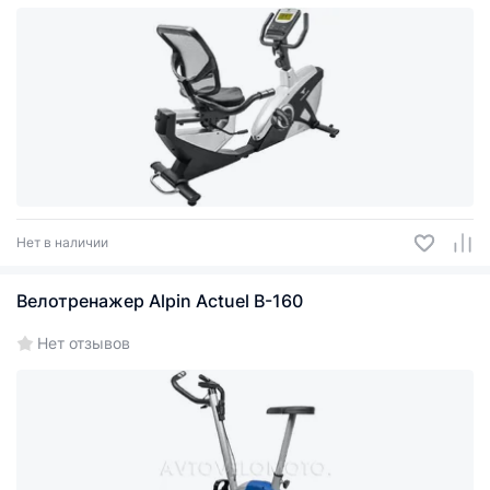
Нет в наличии
Велотренажер Alpin Actuel B-160
Нет отзывов