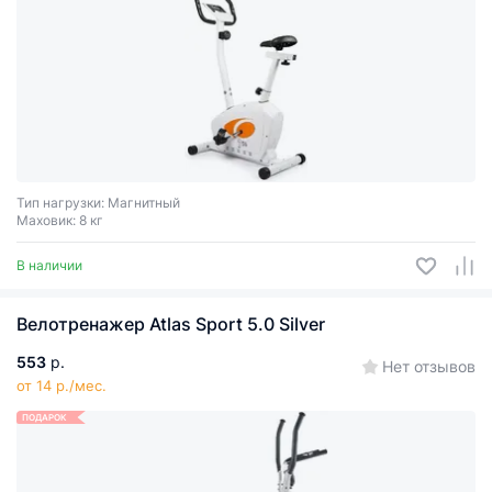
Тип нагрузки: Магнитный
Маховик: 8 кг
В наличии
Велотренажер Atlas Sport 5.0 Silver
553
р.
Нет отзывов
от 14 р./мес.
ПОДАРОК