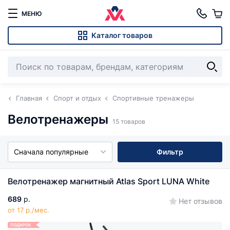
МЕНЮ
Каталог товаров
Главная
Спорт и отдых
Спортивные тренажеры
Велотренажеры
15 товаров
Сначала популярные
Фильтр
Велотренажер магнитный Atlas Sport LUNA White
689
р.
Нет отзывов
от 17 р./мес.
ПОДАРОК