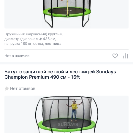
Пружинный (каркасный) круглый,
диаметр (диагональ): 435 см,
нагрузка 180 кг, сетка, лестница.
Нет в наличии
Батут с защитной сеткой и лестницей Sundays
Champion Premium 490 см - 16ft
Нет отзывов