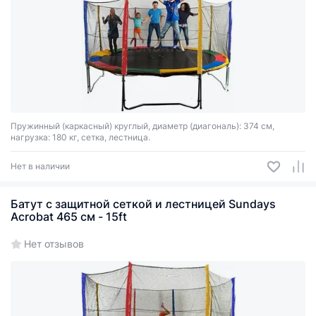
Пружинный (каркасный) круглый, диаметр (диагональ): 374 см,
нагрузка: 180 кг, сетка, лестница.
Нет в наличии
Батут с защитной сеткой и лестницей Sundays
Acrobat 465 см - 15ft
Нет отзывов