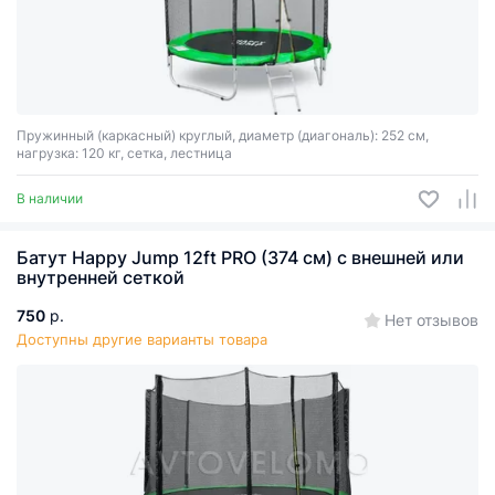
Пружинный (каркасный) круглый, диаметр (диагональ): 252 см,
нагрузка: 120 кг, сетка, лестница
В наличии
Батут Happy Jump 12ft PRO (374 см) с внешней или
внутренней сеткой
750
р.
Нет отзывов
Доступны другие варианты товара