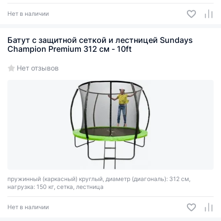
Нет в наличии
Батут с защитной сеткой и лестницей Sundays
Champion Premium 312 см - 10ft
Нет отзывов
пружинный (каркасный) круглый, диаметр (диагональ): 312 см,
нагрузка: 150 кг, сетка, лестница
Нет в наличии