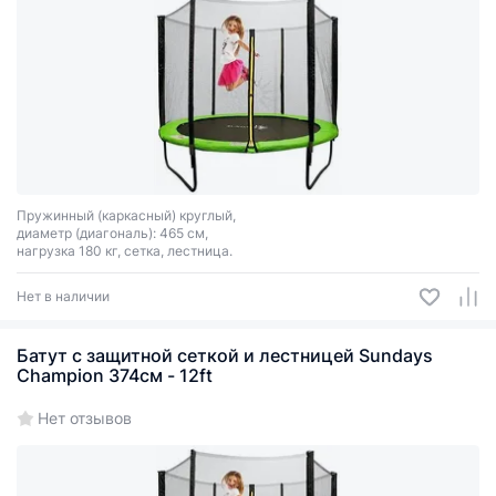
Пружинный (каркасный) круглый,
диаметр (диагональ): 465 см,
нагрузка 180 кг, сетка, лестница.
Нет в наличии
Батут с защитной сеткой и лестницей Sundays
Champion 374см - 12ft
Нет отзывов