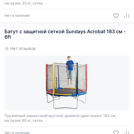
нагрузка: 35 кг, сетка.
Нет в наличии
Батут с защитной сеткой Sundays Acrobat 183 см -
6ft
Нет отзывов
Пружинный (каркасный) круглый, диаметр (диагональ): 183 см,
нагрузка: 60 кг, сетка.
Нет в наличии