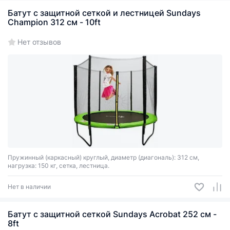
Батут с защитной сеткой и лестницей Sundays
Champion 312 см - 10ft
Нет отзывов
Пружинный (каркасный) круглый, диаметр (диагональ): 312 см,
нагрузка: 150 кг, сетка, лестница.
Нет в наличии
Батут с защитной сеткой Sundays Acrobat 252 см -
8ft