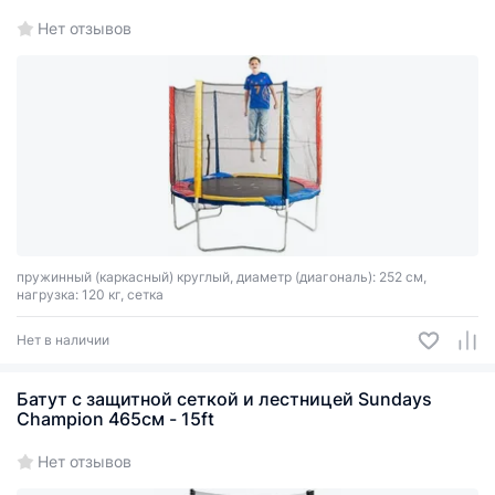
Нет отзывов
пружинный (каркасный) круглый, диаметр (диагональ): 252 см,
нагрузка: 120 кг, сетка
Нет в наличии
Батут с защитной сеткой и лестницей Sundays
Champion 465см - 15ft
Нет отзывов