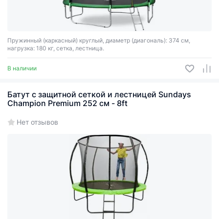
Пружинный (каркасный) круглый, диаметр (диагональ): 374 см,
нагрузка: 180 кг, сетка, лестница.
В наличии
Батут с защитной сеткой и лестницей Sundays
Champion Premium 252 см - 8ft
Нет отзывов