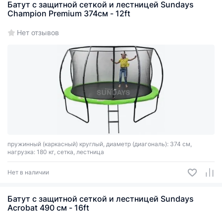
Батут с защитной сеткой и лестницей Sundays
Champion Premium 374см - 12ft
Нет отзывов
пружинный (каркасный) круглый, диаметр (диагональ): 374 см,
нагрузка: 180 кг, сетка, лестница
Нет в наличии
Батут с защитной сеткой и лестницей Sundays
Acrobat 490 см - 16ft