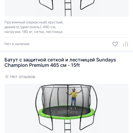
Пружинный (каркасный) круглый,
диаметр (диагональ): 490 см,
нагрузка: 180 кг, сетка, лестница.
Нет в наличии
Батут с защитной сеткой и лестницей Sundays
Champion Premium 465 см - 15ft
Нет отзывов