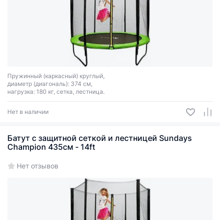
Пружинный (каркасный) круглый,
диаметр (диагональ): 374 см,
нагрузка: 180 кг, сетка, лестница.
Нет в наличии
Батут с защитной сеткой и лестницей Sundays
Champion 435см - 14ft
Нет отзывов