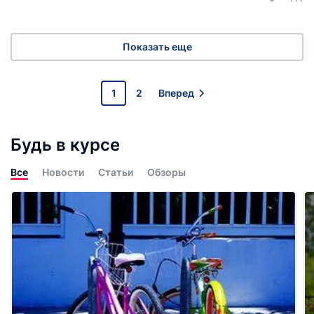
Показать еще
1
2
Вперед
Будь в курсе
Все
Новости
Статьи
Обзоры