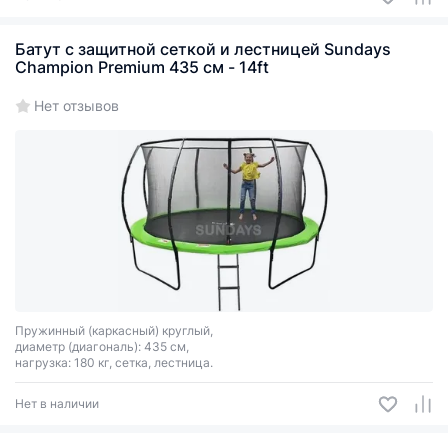
Батут с защитной сеткой и лестницей Sundays
Champion Premium 435 см - 14ft
Нет отзывов
Пружинный (каркасный) круглый,
диаметр (диагональ): 435 см,
нагрузка: 180 кг, сетка, лестница.
Нет в наличии