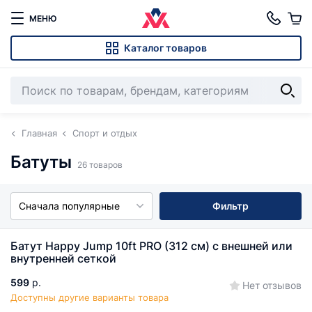
МЕНЮ
Каталог товаров
Главная
Спорт и отдых
Батуты
26 товаров
Сначала популярные
Фильтр
Батут Happy Jump 10ft PRO (312 см) с внешней или
внутренней сеткой
599
р.
Нет отзывов
Доступны другие варианты товара