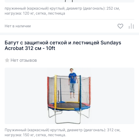
пружинный (каркасный) круглый, диаметр (диагональ): 252 см,
нагрузка: 120 кг, сетка, лестница
Нет в наличии
Батут с защитной сеткой и лестницей Sundays
Acrobat 312 см - 10ft
Нет отзывов
Пружинный (каркасный) круглый, диаметр (диагональ): 312 см,
нагрузка: 150 кг, сетка, лестница.