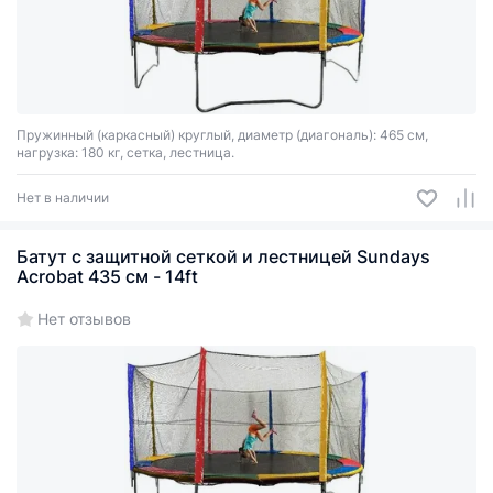
Пружинный (каркасный) круглый, диаметр (диагональ): 465 см,
нагрузка: 180 кг, сетка, лестница.
Нет в наличии
Батут с защитной сеткой и лестницей Sundays
Acrobat 435 см - 14ft
Нет отзывов