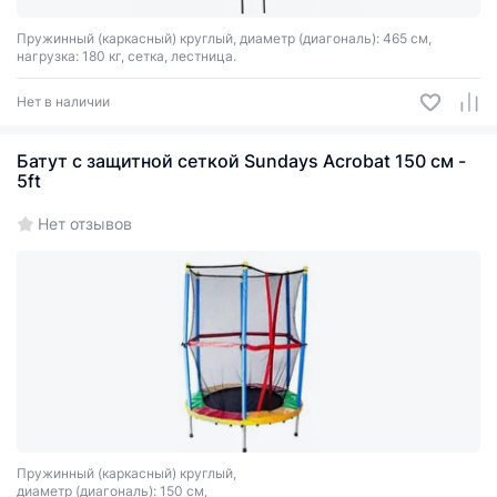
Пружинный (каркасный) круглый, диаметр (диагональ): 465 см,
нагрузка: 180 кг, сетка, лестница.
Нет в наличии
Батут с защитной сеткой Sundays Acrobat 150 см -
5ft
Нет отзывов
Пружинный (каркасный) круглый,
диаметр (диагональ): 150 см,