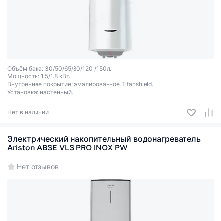
Объём бака: 30/50/65/80/120 /150л.
Мощность: 1.5/1.8 кВт.
Внутреннее покрытие: эмалированное Titanshield.
Установка: настенный.
Нет в наличии
Электрический накопительный водонагреватель
Ariston ABSE VLS PRO INOX PW
Нет отзывов