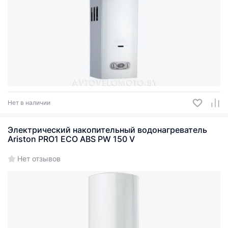
Нет в наличии
Электрический накопительный водонагреватель
Ariston PRO1 ECO ABS PW 150 V
Нет отзывов