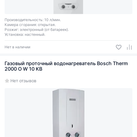
Производительность: 10 л/мин.
Камера сгорания: открытая.
Розжиг: электронный (от батареек).
Установка: настенный.
Нет в наличии
Газовый проточный водонагреватель Bosch Therm
2000 O W 10 KB
Нет отзывов