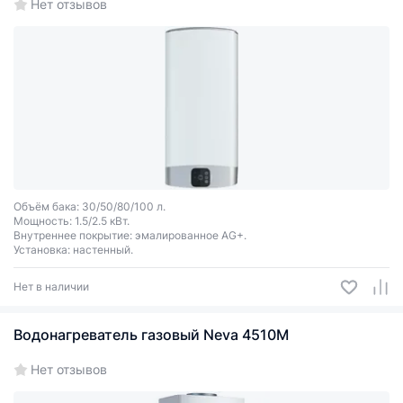
Нет отзывов
Объём бака: 30/50/80/100 л.
Мощность: 1.5/2.5 кВт.
Внутреннее покрытие: эмалированное AG+.
Установка: настенный.
Нет в наличии
Водонагреватель газовый Neva 4510M
Нет отзывов