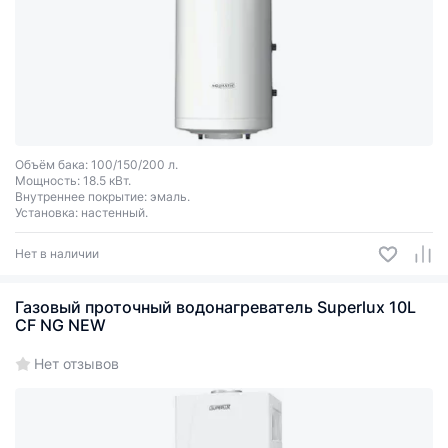
Объём бака: 100/150/200 л.
Мощность: 18.5 кВт.
Внутреннее покрытие: эмаль.
Установка: настенный.
Нет в наличии
Газовый проточный водонагреватель Superlux 10L
CF NG NEW
Нет отзывов