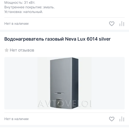
Мощность: 31 кВт.
Внутреннее покрытие: эмаль.
Установка: напольный.
Нет в наличии
Водонагреватель газовый Neva Lux 6014 silver
Нет отзывов
Нет в наличии