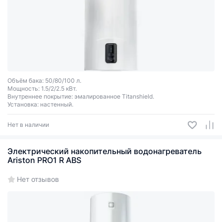
Объём бака: 50/80/100 л.
Мощность: 1.5/2/2.5 кВт.
Внутреннее покрытие: эмалированное Titanshield.
Установка: настенный.
Нет в наличии
Электрический накопительный водонагреватель
Ariston PRO1 R ABS
Нет отзывов