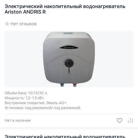
Электрический накопительный водонагреватель
Ariston ANDRIS R
Нет отзывов
Объём бака: 10/15/30 л.
Мощность: 1,2-1.5 кВт.
Внутреннее покрытие: Эмаль AG+.
Установка: над раковиной/ под раковиной.
Нет в наличии
Электрический накопительный водонагреватель