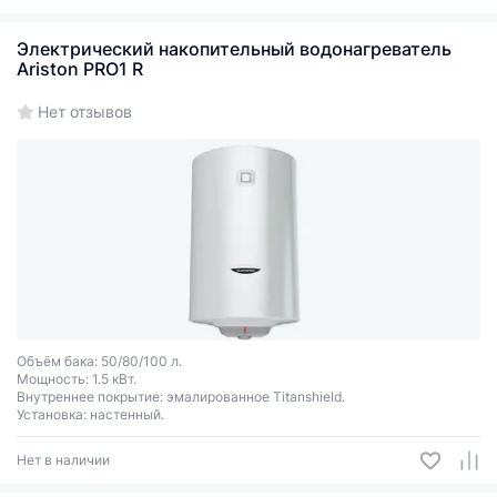
Электрический накопительный водонагреватель
Ariston PRO1 R
Нет отзывов
Объём бака: 50/80/100 л.
Мощность: 1.5 кВт.
Внутреннее покрытие: эмалированное Titanshield.
Установка: настенный.
Нет в наличии