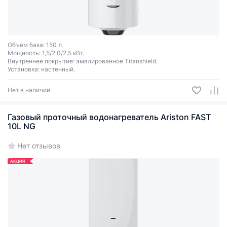
Объём бака: 150 л.
Мощность: 1,5/2,0/2,5 кВт.
Внутреннее покрытие: эмалированное Titanshield.
Установка: настенный.
Нет в наличии
Газовый проточный водонагреватель Ariston FAST
10L NG
Нет отзывов
АКЦИЯ