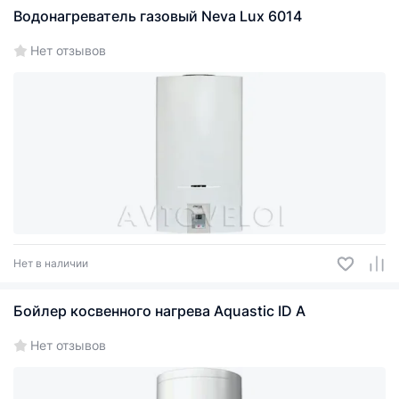
Водонагреватель газовый Neva Lux 6014
Нет отзывов
Нет в наличии
Бойлер косвенного нагрева Aquastic ID A
Нет отзывов