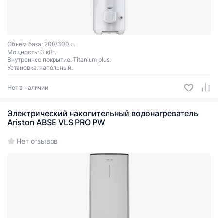
Объём бака: 200/300 л.
Мощность: 3 кВт.
Внутреннее покрытие: Titanium plus.
Установка: напольный.
Нет в наличии
Электрический накопительный водонагреватель
Ariston ABSE VLS PRO PW
Нет отзывов