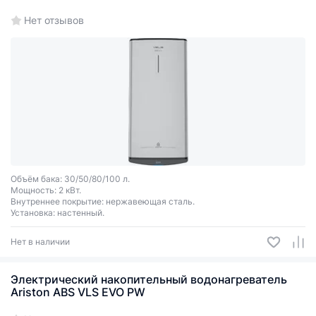
Нет отзывов
Объём бака: 30/50/80/100 л.
Мощность: 2 кВт.
Внутреннее покрытие: нержавеющая сталь.
Установка: настенный.
Нет в наличии
Электрический накопительный водонагреватель
Ariston ABS VLS EVO PW