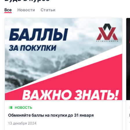
Все
Новости
Статьи
НОВОСТЬ
Обменяйте баллы на покупки до 31 января
13 декабря 2024