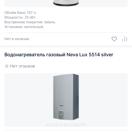
Объём бака: 157 л.
Мощность: 25 кВт.
Внутреннее покрытие: эмаль.
Установка: напольный.
Нет в наличии
Водонагреватель газовый Neva Lux 5514 silver
Нет отзывов