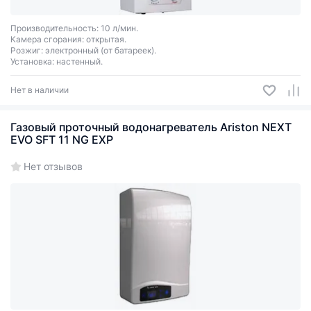
Производительность: 10 л/мин.
Камера сгорания: открытая.
Розжиг: электронный (от батареек).
Установка: настенный.
Нет в наличии
Газовый проточный водонагреватель Ariston NEXT
EVO SFT 11 NG EXP
Нет отзывов