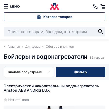
МЕНЮ
Каталог товаров
Главная
Для дома
Обогрев и климат
Бойлеры и водонагреватели
32 товара
Сначала популярные
Фильтр
Электрический накопительный водонагреватель
Ariston ABS ANDRIS LUX
Нет отзывов