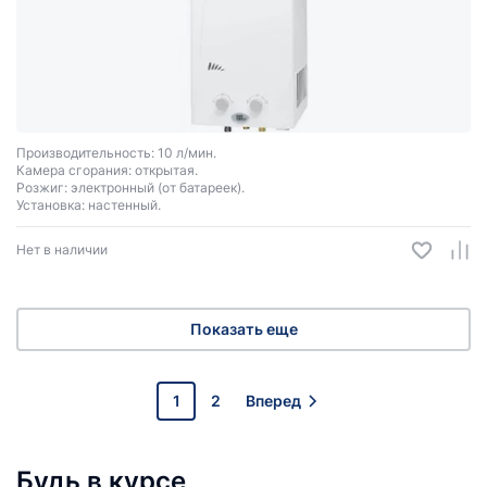
Производительность: 10 л/мин.
Камера сгорания: открытая.
Розжиг: электронный (от батареек).
Установка: настенный.
Нет в наличии
Показать еще
1
2
Вперед
Будь в курсе