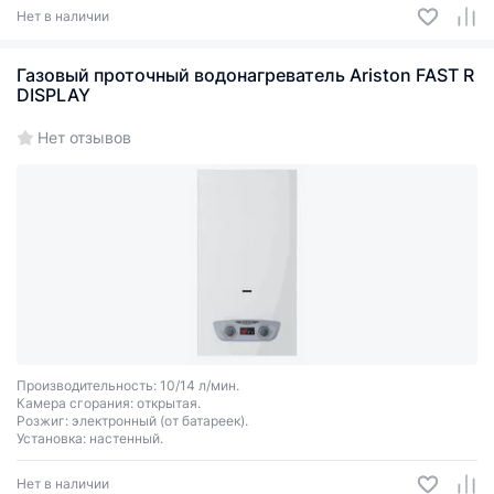
Нет в наличии
Газовый проточный водонагреватель Ariston FAST R
DISPLAY
Нет отзывов
Производительность: 10/14 л/мин.
Камера сгорания: открытая.
Розжиг: электронный (от батареек).
Установка: настенный.
Нет в наличии