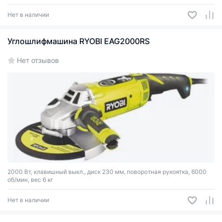
Нет в наличии
Углошлифмашина RYOBI EAG2000RS
Нет отзывов
2000 Вт, клавишный выкл., диск 230 мм, поворотная рукоятка, 6000
об/мин, вес 6 кг
Нет в наличии