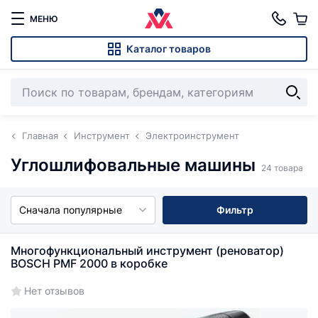
МЕНЮ
Каталог товаров
Главная
Инструмент
Электроинструмент
Углошлифовальные машины
24 товара
Сначала популярные
Фильтр
Многофункциональный инструмент (реноватор)
BOSCH PMF 2000 в коробке
Нет отзывов