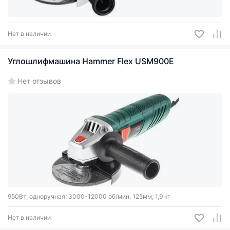
Нет в наличии
Углошлифмашина Hammer Flex USM900E
Нет отзывов
950Вт; одноручная; 3000-12000 об/мин, 125мм; 1,9 кг
Нет в наличии