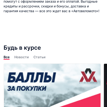
помогут с оформлением заказа и его оплатой. Выгодные
кредиты и рассрочки, скидки и бонусы, доставка и
гарантия качества — все это ждет вас в «Автовеломото»!
Будь в курсе
Все
Новости
Статьи