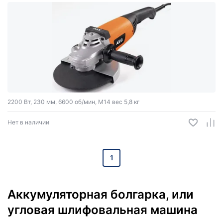
2200 Вт, 230 мм, 6600 об/мин, М14 вес 5,8 кг
Нет в наличии
1
Аккумуляторная болгарка, или
угловая шлифовальная машина