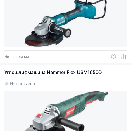
Нет в наличии
Углошлифмашина Hammer Flex USM1650D
Нет отзывов