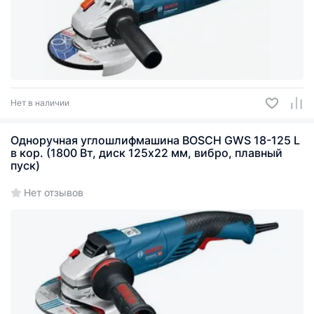
Нет в наличии
Одноручная углошлифмашина BOSCH GWS 18-125 L
в кор. (1800 Вт, диск 125х22 мм, вибро, плавный
пуск)
Нет отзывов