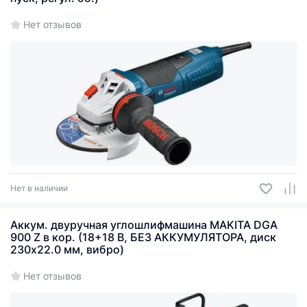
Нет отзывов
Нет в наличии
Аккум. двуручная углошлифмашина MAKITA DGA
900 Z в кор. (18+18 В, БЕЗ АККУМУЛЯТОРА, диск
230х22.0 мм, вибро)
Нет отзывов