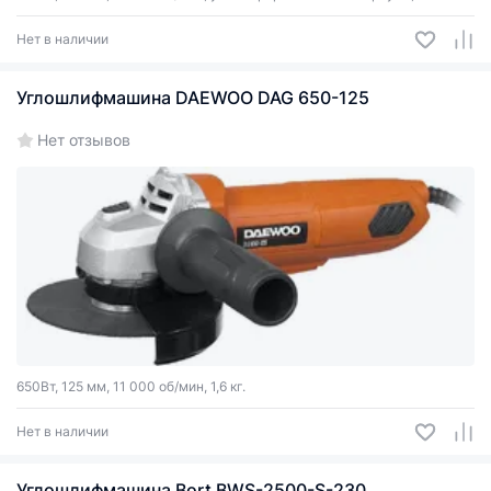
Нет в наличии
Углошлифмашина DAEWOO DAG 650-125
Нет отзывов
650Вт, 125 мм, 11 000 об/мин, 1,6 кг.
Нет в наличии
Углошлифмашина Bort BWS-2500-S-230