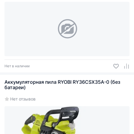
Нет в наличии
Аккумуляторная пила RYOBI RY36CSX35A-0 (без
батареи)
Нет отзывов