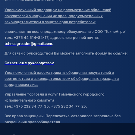
Уполномоченный продавцом на рассмотрение обращений
покупателей о нарушении их прав, предусмотренных
законодательством о защите прав потребителей:
специалист по послепродажному обслуживанию ООО "ТехноАгро"
тел.: +375 44 514-84-17, адрес электронной почты:
tehnoagroadm@gmail.com
.
Для связи с руководством Вы можете заполнить форму по ссылке:
Связаться с руководством
Уполномоченный рассматривать обращения покупателей в
соответствии с законодательством об обращениях граждан и
юридических лиц:
Управление торговли и услуг Гомельского городского
исполнительного комитета
тел.: +375 232 34-77-35, +375 232 34-77-25.
Все права защищены. Перепечатка материалов запрещена без
разрешения правообладателя.