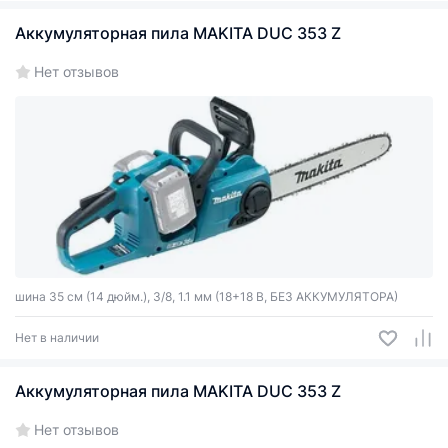
Аккумуляторная пила MAKITA DUC 353 Z
Нет отзывов
шина 35 см (14 дюйм.), 3/8, 1.1 мм (18+18 В, БЕЗ АККУМУЛЯТОРА)
Нет в наличии
Аккумуляторная пила MAKITA DUC 353 Z
Нет отзывов