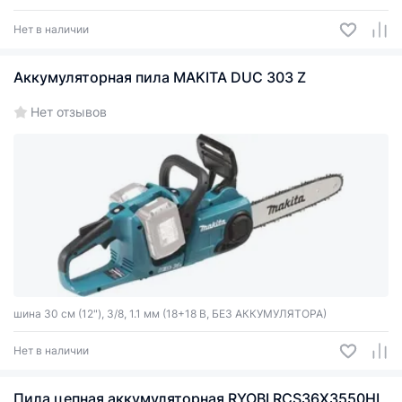
Нет в наличии
Аккумуляторная пила MAKITA DUC 303 Z
Нет отзывов
шина 30 см (12"), 3/8, 1.1 мм (18+18 В, БЕЗ АККУМУЛЯТОРА)
Нет в наличии
Пила цепная аккумуляторная RYOBI RCS36X3550HI