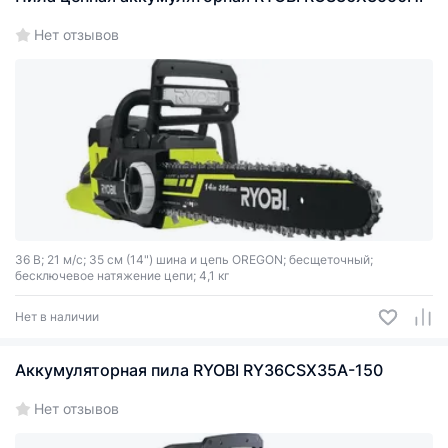
Нет отзывов
36 В; 21 м/с; 35 см (14") шина и цепь OREGON; бесщеточный;
бесключевое натяжение цепи; 4,1 кг
Нет в наличии
Аккумуляторная пила RYOBI RY36CSX35A-150
Нет отзывов