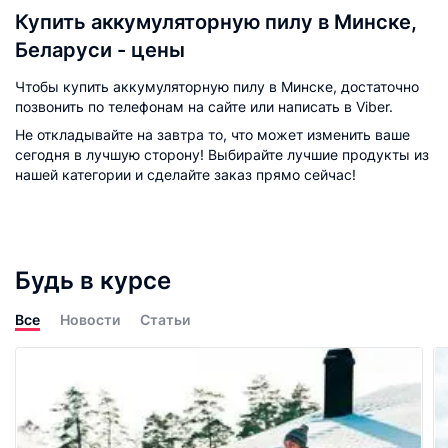
Купить аккумуляторную пилу в Минске,
Беларуси - цены
Чтобы купить аккумуляторную пилу в Минске, достаточно
позвонить по телефонам на сайте или написать в Viber.
Не откладывайте на завтра то, что может изменить ваше
сегодня в лучшую сторону! Выбирайте лучшие продукты из
нашей категории и сделайте заказ прямо сейчас!
Будь в курсе
Все
Новости
Статьи