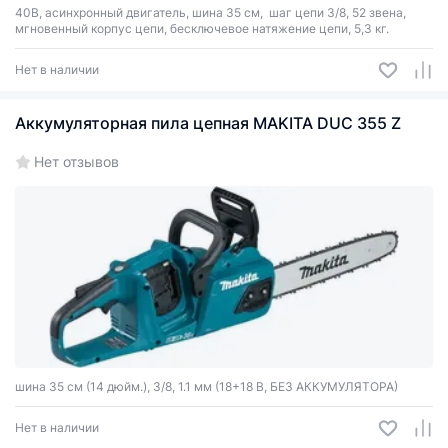
40В, асинхронный двигатель, шина 35 см, шаг цепи 3/8, 52 звена,
мгновенный корпус цепи, бесключевое натяжение цепи, 5,3 кг.
Нет в наличии
Аккумуляторная пила цепная MAKITA DUC 355 Z
Нет отзывов
шина 35 см (14 дюйм.), 3/8, 1.1 мм (18+18 В, БЕЗ АККУМУЛЯТОРА)
Нет в наличии