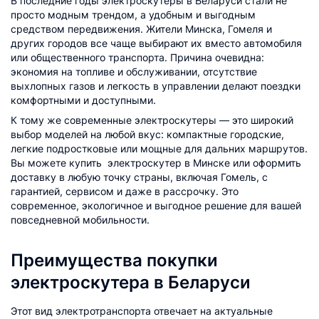
В последние годы электроскутеры в Беларуси стали не
просто модным трендом, а удобным и выгодным
средством передвижения. Жители Минска, Гомеля и
других городов все чаще выбирают их вместо автомобиля
или общественного транспорта. Причина очевидна:
экономия на топливе и обслуживании, отсутствие
выхлопных газов и легкость в управлении делают поездки
комфортными и доступными.
К тому же современные электроскутеры — это широкий
выбор моделей на любой вкус: компактные городские,
легкие подростковые или мощные для дальних маршрутов.
Вы можете купить электроскутер в Минске или оформить
доставку в любую точку страны, включая Гомель, с
гарантией, сервисом и даже в рассрочку. Это
современное, экологичное и выгодное решение для вашей
повседневной мобильности.
Преимущества покупки
электроскутера в Беларуси
Этот вид электротранспорта отвечает на актуальные