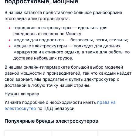
подростковые, мощные
В нашем каталоге представлено большое разнообразие
этого вида электротранспорта:
городские электроскутеры — идеальны для
ежедневных поездок по Минску;
модели для подростков — безопасны, легки, стильны;
мощные электроскутеры — подходят для дальних
маршрутов и активного отдыха, а также для работы по
доставке небольших грузов.
В нашем онлайн-гипермаркете большой выбор моделей
разной мощности и производителей, так что каждый найдет
свой вариант. Мы предлагаем купить электроскутер с
доставкой в любую точку нашей страны.
Нужны ли права
Узнайте подробнее о необходимости иметь
права на
электроскутер
по ПДД Беларуси.
Популярные бренды электроскутеров