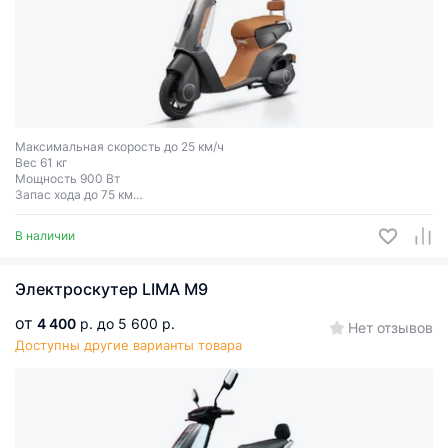
Максимальная скорость до 25 км/ч
Вес 61 кг
Мощность 900 Вт
Запас хода до 75 км
Грузоподъёмность до 150 кг
В наличии
Электроскутер LIMA M9
от
4 400
р.
до 5 600 р.
Нет отзывов
Доступны другие варианты товара