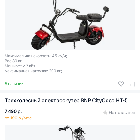
Максимальная скорость: 45 км/ч;
Вес 80 кг
Мощность: 2 кВт;
максимальая нагрузка: 200 кг;
В наличии
Трехколесный электроскутер BNP CityCoco HT-5
7 490
р.
Нет отзывов
от 190 р./мес.