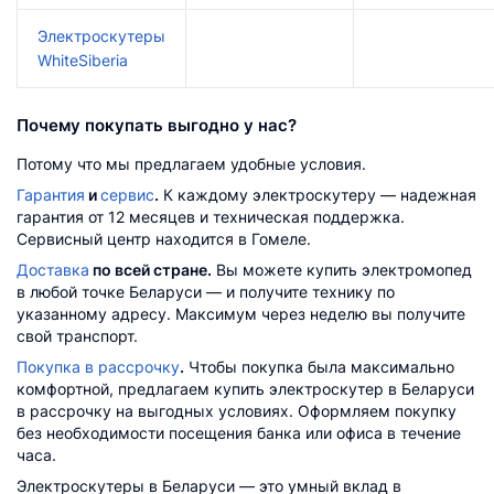
Электроскутеры
WhiteSiberia
Почему покупать выгодно у нас?
Потому что мы предлагаем удобные условия.
Гарантия
и
сервис
.
К каждому электроскутеру — надежная
гарантия от 12 месяцев и техническая поддержка.
Сервисный центр находится в Гомеле.
Доставка
по всей стране.
Вы можете купить электромопед
в любой точке Беларуси — и получите технику по
указанному адресу. Максимум через неделю вы получите
свой транспорт.
Покупка в рассрочку
.
Чтобы покупка была максимально
комфортной, предлагаем купить электроскутер в Беларуси
в рассрочку на выгодных условиях. Оформляем покупку
без необходимости посещения банка или офиса в течение
часа.
Электроскутеры в Беларуси — это умный вклад в