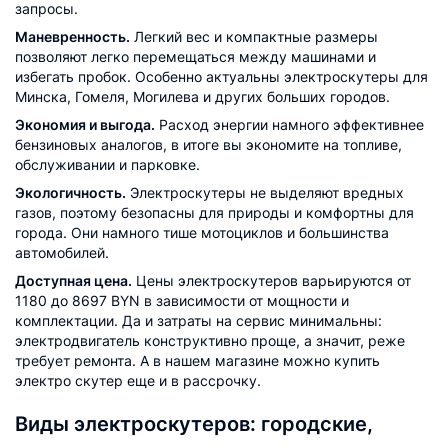
запросы.
Маневренность.
Легкий вес и компактные размеры
позволяют легко перемещаться между машинами и
избегать пробок. Особенно актуальны электроскутеры для
Минска, Гомеля, Могилева и других больших городов.
Экономия и выгода.
Расход энергии намного эффективнее
бензиновых аналогов, в итоге вы экономите на топливе,
обслуживании и парковке.
Экологичность.
Электроскутеры не выделяют вредных
газов, поэтому безопасны для природы и комфортны для
города. Они намного тише мотоциклов и большинства
автомобилей.
Доступная цена.
Цены электроскутеров варьируются от
1180 до 8697 BYN в зависимости от мощности и
комплектации. Да и затраты на сервис минимальны:
электродвигатель конструктивно проще, а значит, реже
требует ремонта. А в нашем магазине можно купить
электро скутер еще и в рассрочку.
Виды электроскутеров: городские,