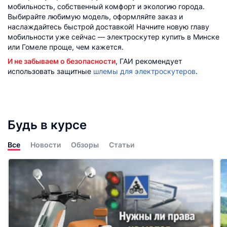
мобильность, собственный комфорт и экологию города.
Выбирайте любимую модель, оформляйте заказ и
наслаждайтесь быстрой доставкой! Начните новую главу
мобильности уже сейчас — электроскутер купить в Минске
или Гомеле проще, чем кажется.
И не забываем о безопасности
, ГАИ рекомендует
использовать защитные
шлемы для электроскутеров
.
Будь в курсе
Все
Новости
Обзоры
Статьи