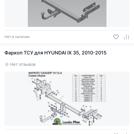
Нет в наличии
Фаркоп ТСУ для HYUNDAI IX 35, 2010-2015
Нет отзывов