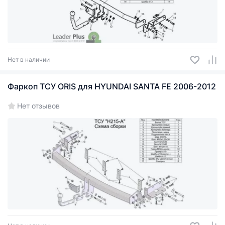
Нет в наличии
Фаркоп ТСУ ORIS для HYUNDAI SANTA FE 2006-2012
Нет отзывов