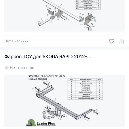
Нет в наличии
Фаркоп ТСУ для SKODA RAPID 2012-...
Нет отзывов