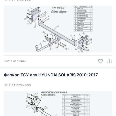
Нет в наличии
Фаркоп ТСУ для HYUNDAI SOLARIS 2010-2017
Нет отзывов