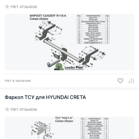
Нет отзывов
Нет в наличии
Фаркоп ТСУ для HYUNDAI CRETA
Нет отзывов