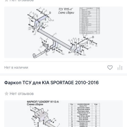
Нет в наличии
Фаркоп ТСУ для KIA SPORTAGE 2010-2016
Нет отзывов