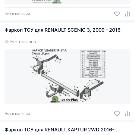
Нет в наличии
Фаркоп ТСУ для RENAULT SCENIC 3, 2009 - 2016
Нет отзывов
Нет в наличии
Фаркоп ТСУ для RENAULT KAPTUR 2WD 2016-...