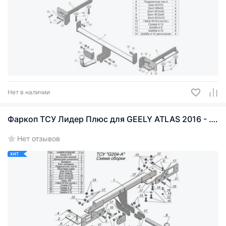
Нет в наличии
Фаркоп ТСУ Лидер Плюс для GEELY ATLAS 2016 - ….
Нет отзывов
ХИТ