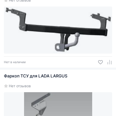
Нет отзывов
Нет в наличии
Фаркоп ТСУ для LADA LARGUS
Нет отзывов