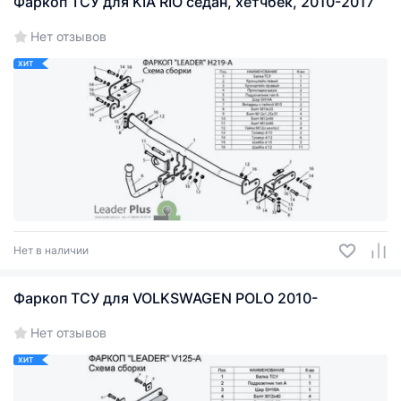
Фаркоп ТСУ для KIA RIO седан, хетчбек, 2010-2017
Нет отзывов
ХИТ
Нет в наличии
Фаркоп ТСУ для VOLKSWAGEN POLO 2010-
Нет отзывов
ХИТ