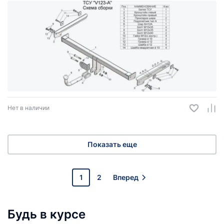
Нет в наличии
Показать еще
1
2
Вперед
Будь в курсе