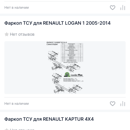
Нет в наличии
Фаркоп ТСУ для RENAULT LOGAN 1 2005-2014
Нет отзывов
Нет в наличии
Фаркоп ТСУ для RENAULT KAPTUR 4X4