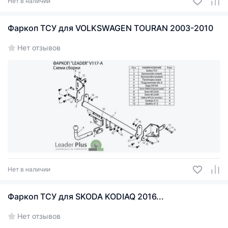
Нет в наличии
Фаркоп ТСУ для VOLKSWAGEN TOURAN 2003-2010
Нет отзывов
Нет в наличии
Фаркоп ТСУ для SKODA KODIAQ 2016...
Нет отзывов