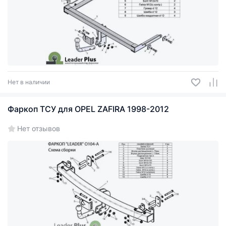
Нет в наличии
Фаркоп ТСУ для OPEL ZAFIRA 1998-2012
Нет отзывов