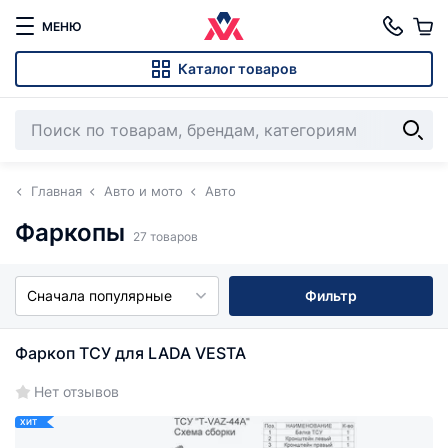
МЕНЮ
Каталог товаров
Главная
Авто и мото
Авто
Фаркопы
27 товаров
Сначала популярные
Фильтр
Фаркоп ТСУ для LADA VESTA
Нет отзывов
ХИТ