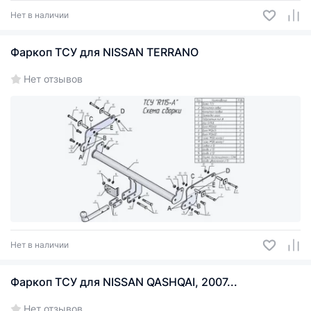
Нет в наличии
Фаркоп ТСУ для NISSAN TERRANO
Нет отзывов
Нет в наличии
Фаркоп ТСУ для NISSAN QASHQAI, 2007...
Нет отзывов