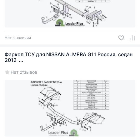
Нет в наличии
Фаркоп ТСУ для NISSAN ALMERA G11 Россия, седан
2012-...
Нет отзывов