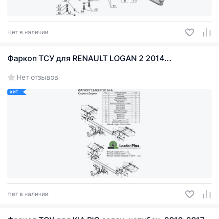
Нет в наличии
Фаркоп ТСУ для RENAULT LOGAN 2 2014...
Нет отзывов
ХИТ
Нет в наличии