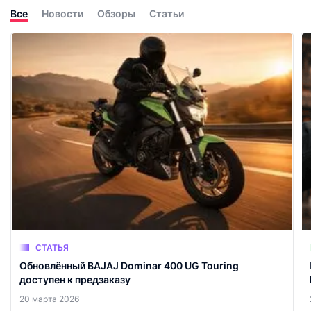
Все
Новости
Обзоры
Статьи
СТАТЬЯ
Обновлённый BAJAJ Dominar 400 UG Touring
доступен к предзаказу
20 марта 2026