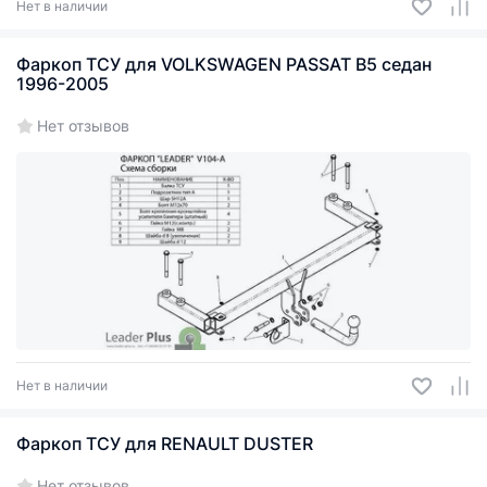
Нет в наличии
Фаркоп ТСУ для VOLKSWAGEN PASSAT B5 седан
1996-2005
Нет отзывов
Нет в наличии
Фаркоп ТСУ для RENAULT DUSTER
Нет отзывов