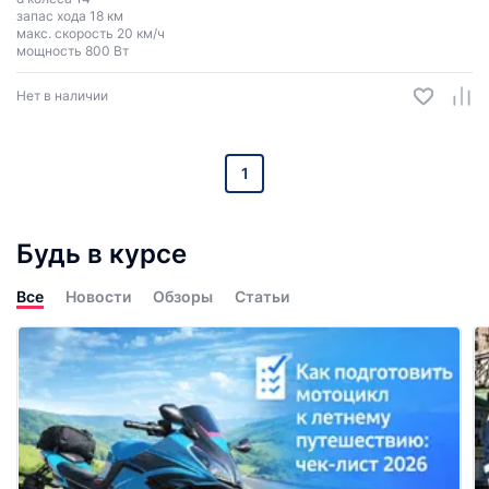
запас хода 18 км
макс. скорость 20 км/ч
мощность 800 Вт
Нет в наличии
1
Будь в курсе
Все
Новости
Обзоры
Статьи