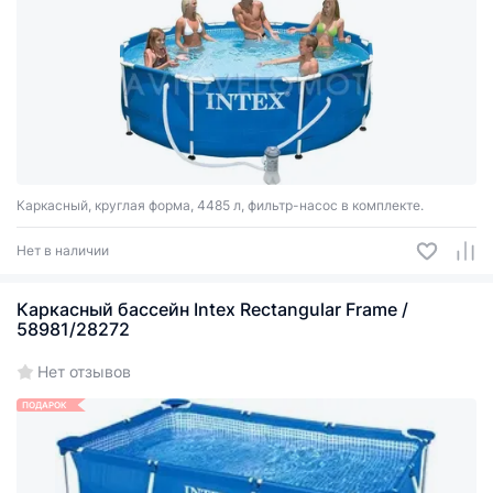
Каркасный, круглая форма, 4485 л, фильтр-насос в комплекте.
Нет в наличии
Каркасный бассейн Intex Rectangular Frame /
58981/28272
Нет отзывов
ПОДАРОК