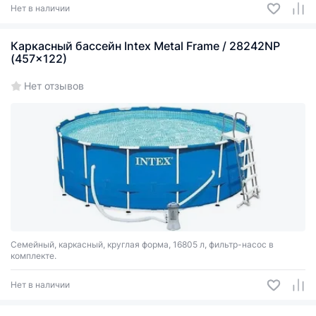
Нет в наличии
Каркасный бассейн Intex Metal Frame / 28242NP
(457x122)
Нет отзывов
Семейный, каркасный, круглая форма, 16805 л, фильтр-насос в
комплекте.
Нет в наличии