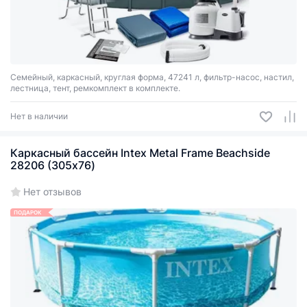
Семейный, каркасный, круглая форма, 47241 л, фильтр-насос, настил,
лестница, тент, ремкомплект в комплекте.
Нет в наличии
Каркасный бассейн Intex Metal Frame Beachside
28206 (305х76)
Нет отзывов
ПОДАРОК