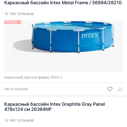
Каркасный бассейн Intex Metal Frame / 56994/28210
Нет отзывов
ПОДАРОК
Каркасный, круглая форма, 6503 л.
Нет в наличии
Каркасный бассейн Intex Graphite Gray Panel
478х124 см 26384NP
Нет отзывов