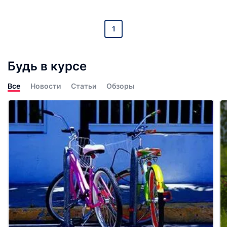
1
Будь в курсе
Все
Новости
Статьи
Обзоры