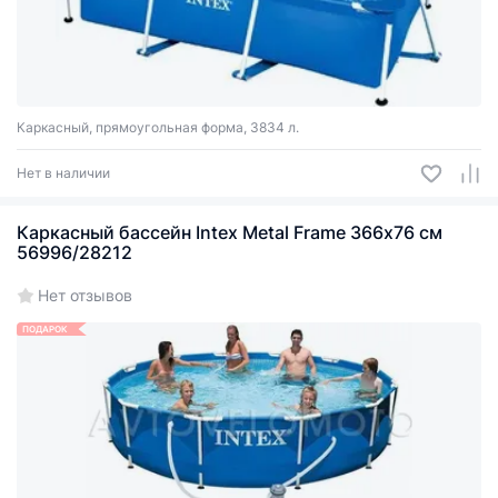
Каркасный, прямоугольная форма, 3834 л.
Нет в наличии
Каркасный бассейн Intex Metal Frame 366х76 см
56996/28212
Нет отзывов
ПОДАРОК