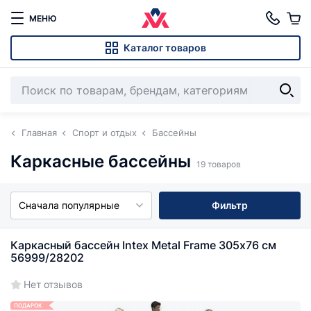
МЕНЮ
Каталог товаров
Главная
Спорт и отдых
Бассейны
Каркасные бассейны
19 товаров
Сначала популярные
Фильтр
Каркасный бассейн Intex Metal Frame 305х76 см
56999/28202
Нет отзывов
ПОДАРОК