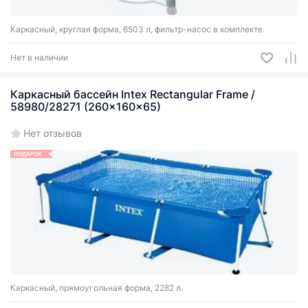
Каркасный, круглая форма, 6503 л, фильтр-насос в комплекте.
Нет в наличии
Каркасный бассейн Intex Rectangular Frame /
58980/28271 (260x160x65)
Нет отзывов
ПОДАРОК
Каркасный, прямоугольная форма, 2282 л.