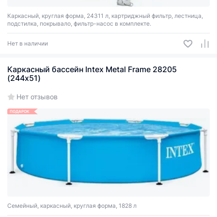
Каркасный, круглая форма, 24311 л, картриджный фильтр, лестница,
подстилка, покрывало, фильтр-насос в комплекте.
Нет в наличии
Каркасный бассейн Intex Metal Frame 28205
(244х51)
Нет отзывов
ПОДАРОК
Семейный, каркасный, круглая форма, 1828 л