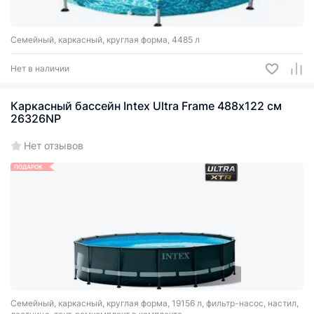
Семейный, каркасный, круглая форма, 4485 л
Нет в наличии
Каркасный бассейн Intex Ultra Frame 488х122 см
26326NP
Нет отзывов
ПОДАРОК
Семейный, каркасный, круглая форма, 19156 л, фильтр-насос, настил,