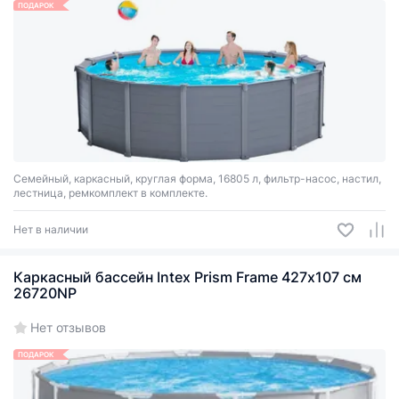
ПОДАРОК
Семейный, каркасный, круглая форма, 16805 л, фильтр-насос, настил,
лестница, ремкомплект в комплекте.
Нет в наличии
Каркасный бассейн Intex Prism Frame 427х107 см
26720NP
Нет отзывов
ПОДАРОК