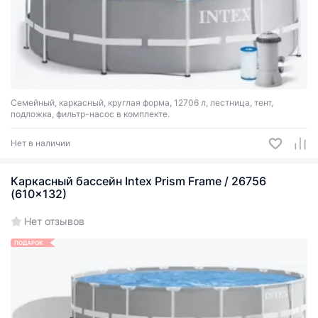
Семейный, каркасный, круглая форма, 12706 л, лестница, тент,
подложка, фильтр-насос в комплекте.
Нет в наличии
Каркасный бассейн Intex Prism Frame / 26756
(610x132)
Нет отзывов
ПОДАРОК