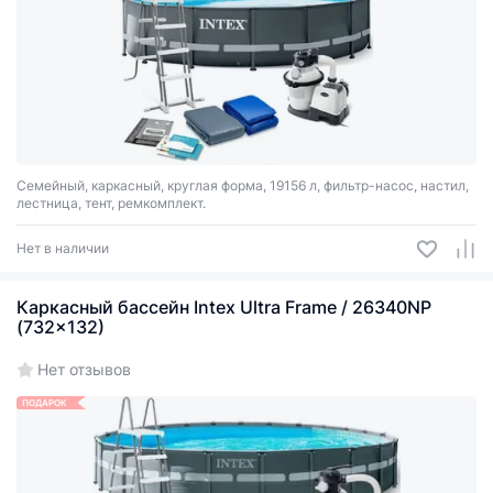
Семейный, каркасный, круглая форма, 19156 л, фильтр-насос, настил,
лестница, тент, ремкомплект.
Нет в наличии
Каркасный бассейн Intex Ultra Frame / 26340NP
(732x132)
Нет отзывов
ПОДАРОК