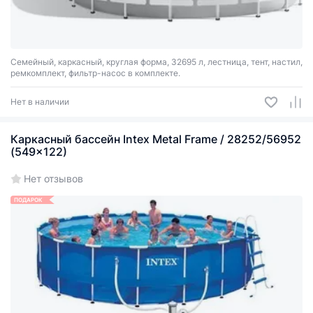
Семейный, каркасный, круглая форма, 32695 л, лестница, тент, настил,
ремкомплект, фильтр-насос в комплекте.
Нет в наличии
Каркасный бассейн Intex Metal Frame / 28252/56952
(549x122)
Нет отзывов
ПОДАРОК