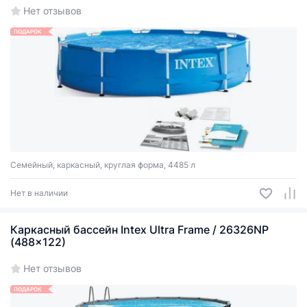
Нет отзывов
ПОДАРОК
Семейный, каркасный, круглая форма, 4485 л
Нет в наличии
Каркасный бассейн Intex Ultra Frame / 26326NP
(488x122)
Нет отзывов
ПОДАРОК