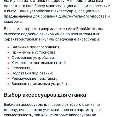
Если у вас есть станок по дереву, мы предлагаем вам
сделать его ещё более многофункциональным и полезным
в быту. Такие устройства и аксессуары, специально
предназначены для создания дополнительного удобства и
комфорта.
В нашем интернет- гипермаркете «АвтоВелоМото», вы
сможете подробно ознакомиться со всеми точными
характеристиками и купить следующие аксессуары:
Заточные приспособления;
Прижимные устройства;
Фрезерные устройства;
Комплект строгальных ножей;
Столешницы;
Подставки под станки;
Рейсмусовые приставки;
Боковые прижимные устройства.
Выбор аксессуаров для станка
Выбирая аксессуары для своего бытового станка по
дереву, очень важно учитывать все его параметры и
совместимость, так как некоторые аксессуары не