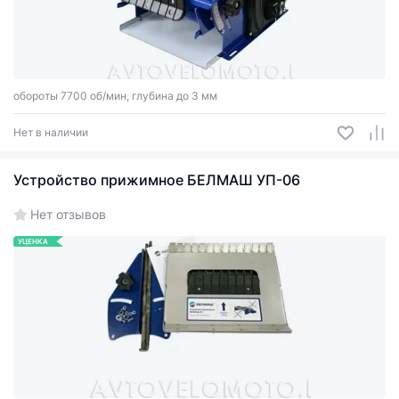
обороты 7700 об/мин, глубина до 3 мм
Нет в наличии
Устройство прижимное БЕЛМАШ УП-06
Нет отзывов
УЦЕНКА