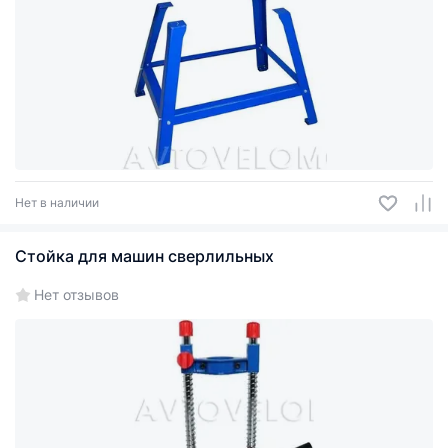
Нет в наличии
Стойка для машин сверлильных
Нет отзывов