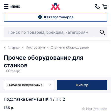
МЕНЮ
Каталог товаров
Главная
Инструмент
Станки и оборудование
Прочее оборудование для
станков
44 товара
Сначала популярные
Фильтр
Подставка Белмаш ПК-1 / ПК-2
185
р.
Нет отзывов