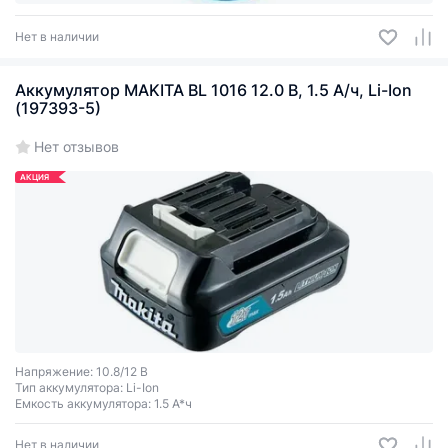
Нет в наличии
Аккумулятор MAKITA BL 1016 12.0 В, 1.5 А/ч, Li-Ion
(197393-5)
Нет отзывов
АКЦИЯ
Напряжение: 10.8/12 В
Тип аккумулятора: Li-Ion
Емкость аккумулятора: 1.5 А*ч
Нет в наличии