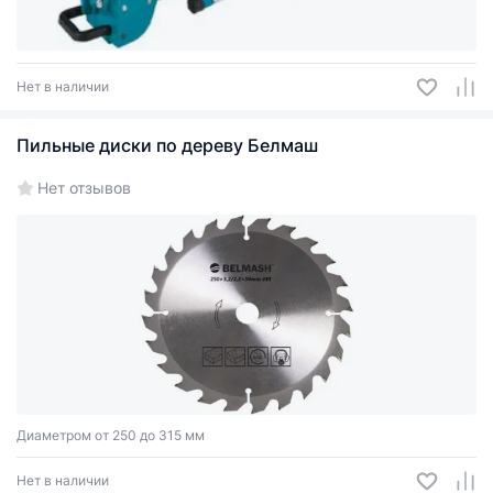
Нет в наличии
Пильные диски по дереву Белмаш
Нет отзывов
Диаметром от 250 до 315 мм
Нет в наличии