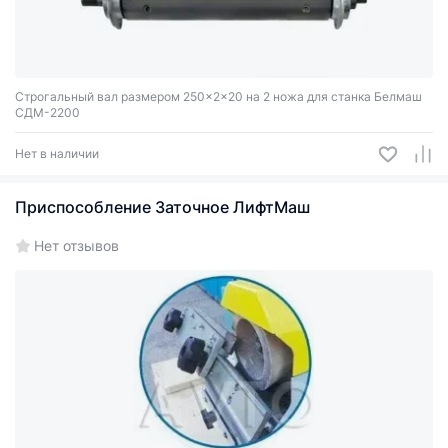
Строгальный вал размером 250×2×20 на 2 ножа для станка Белмаш
СДМ-2200
Нет в наличии
Приспособление Заточное ЛифтМаш
Нет отзывов