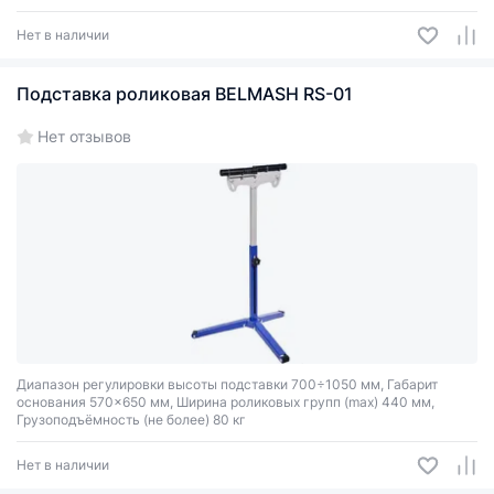
Нет в наличии
Подставка роликовая BELMASH RS-01
Нет отзывов
Диапазон регулировки высоты подставки 700÷1050 мм, Габарит
основания 570×650 мм, Ширина роликовых групп (max) 440 мм,
Грузоподъёмность (не более) 80 кг
Нет в наличии