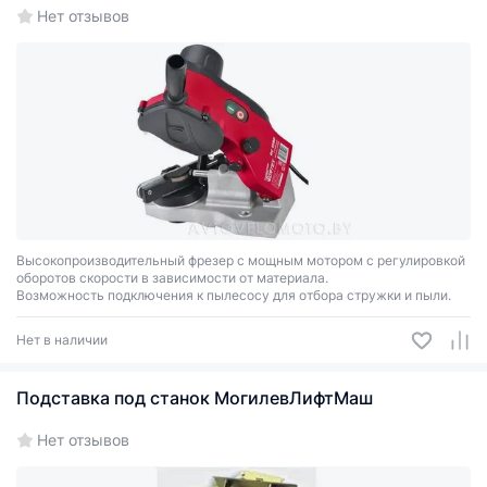
Нет отзывов
Высокопроизводительный фрезер с мощным мотором с регулировкой
оборотов скорости в зависимости от материала.
Возможность подключения к пылесосу для отбора стружки и пыли.
Нет в наличии
Подставка под станок МогилевЛифтМаш
Нет отзывов