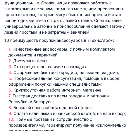
функциональные. Столешницы позволяют работать с
заготовками и не занимают много места, чем превосходят
простые столы, которые могут быстро испортится и стать
непригодными из-за острых лезвий станка. Специальные
универсальные заточные приспособления сделают заточку
лезвий простым и не затратным занятием.
10 преимуществ покупки аксессуаров в «ТехноАгро»:
Качественные аксессуары, с полным комплектом
документов и гарантией;
Доступные цены;
Сто процентное наличие на складах;
Оформление быстрого кредита, не выходя из дома;
Профессиональная консультация, помощь в выборе,
оформлении покупки нашими специалистами;
Круглосуточная работа интернет- магазина;
Быстрая доставка по всем городам и регионам
Республики Беларусь;
Большой опыт работы в данной сфере;
Оплата наличными и банковской картой, на ваш выбор;
Прямые поставки и сотрудничество с
производителями, гарантируют получение исключительно
оригинального товара!