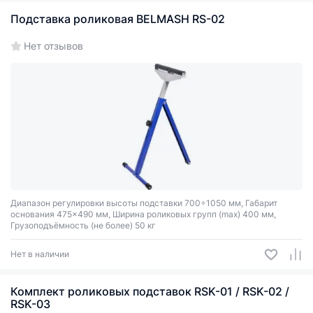
Подставка роликовая BELMASH RS-02
Нет отзывов
Диапазон регулировки высоты подставки 700÷1050 мм, Габарит
основания 475×490 мм, Ширина роликовых групп (max) 400 мм,
Грузоподъёмность (не более) 50 кг
Нет в наличии
Комплект роликовых подставок RSK-01 / RSK-02 /
RSK-03