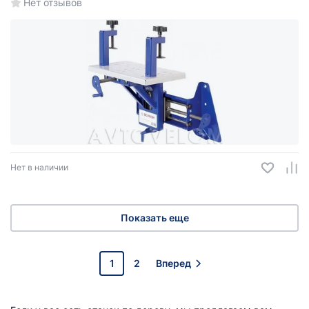
Нет отзывов
Нет в наличии
Показать еще
1
2
Вперед