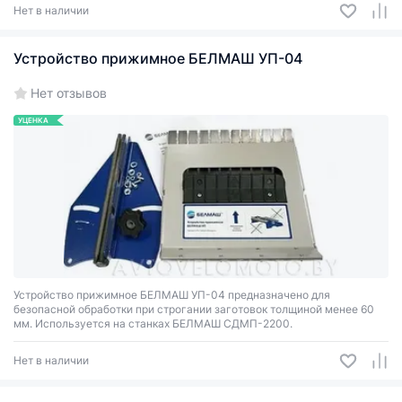
Нет в наличии
Устройство прижимное БЕЛМАШ УП-04
Нет отзывов
УЦЕНКА
Устройство прижимное БЕЛМАШ УП-04 предназначено для
безопасной обработки при строгании заготовок толщиной менее 60
мм. Используется на станках БЕЛМАШ СДМП-2200.
Нет в наличии