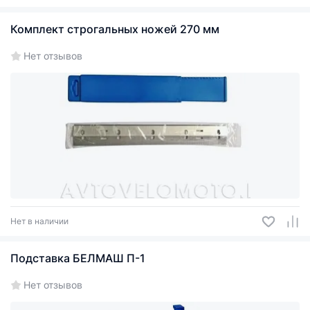
Комплект строгальных ножей 270 мм
Нет отзывов
Нет в наличии
Подставка БЕЛМАШ П-1
Нет отзывов