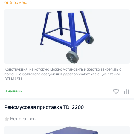
от 5 р./мес.
Конструкция, на которую можно установить и жестко закрепить с
помощью болтового соединения деревообрабатывающие станки
BELMASH.
В наличии
Рейсмусовая приставка TD-2200
Нет отзывов