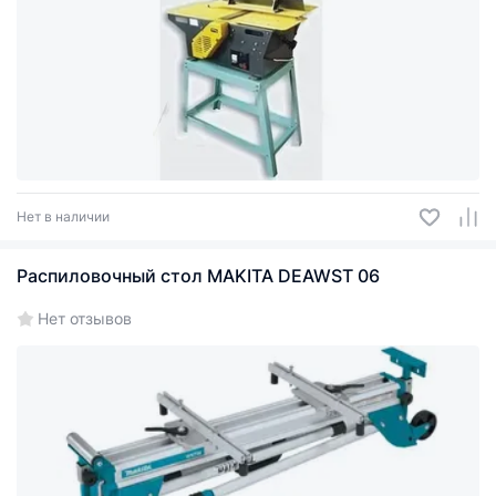
Нет в наличии
Распиловочный стол MAKITA DEAWST 06
Нет отзывов