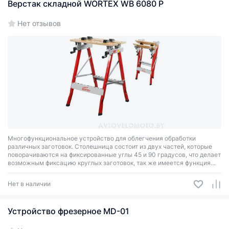
Верстак складной WORTEX WB 6080 P
Нет отзывов
Многофункциональное устройство для облегчения обработки
различных заготовок. Столешница состоит из двух частей, которые
поворачиваются на фиксированные углы 45 и 90 градусов, что делает
возможным фиксацию круглых заготовок, так же имеется функция
тисков. Верстак легко хранить и перевозить, благодаря складной
конструкции.
Нет в наличии
Устройство фрезерное MD-01