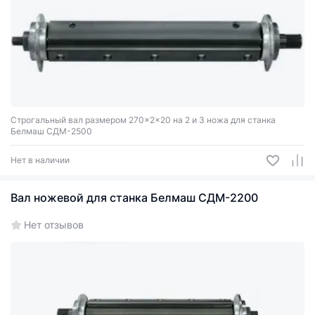
Строгальный вал размером 270×2×20 на 2 и 3 ножа для станка
Белмаш СДМ-2500
Нет в наличии
Вал ножевой для станка Белмаш СДМ-2200
Нет отзывов