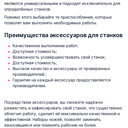
являются универсальными и подходят исключительно для
определённых станков.
Помимо этого выбирайте те приспособления, которые
позволят вам выполнять необходимые работы.
Преимущества аксессуаров для станков
Качественное выполнение работ;
Доступная стоимость;
Возможность усовершенствовать свой станок;
Доступная стоимость;
Высокое качество и аксессуары от проверенных
производителей.;
Гарантия на каждый аксессуар предоставляется
производителем.
Посредством аксессуаров, вы сможете надёжно
разместить и зафиксировать свой станок, что существенно
облегчит работу, сделает её максимально качественной и
эффективной. Наборы ножей, позволят заменить
износившиеся или поменять рабочие на более