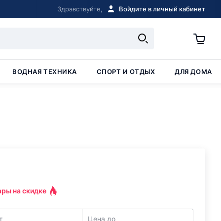
Здравствуйте,
Войдите в личный кабинет
ВОДНАЯ ТЕХНИКА
СПОРТ И ОТДЫХ
ДЛЯ ДОМА
ары на скидке
т
Цена до