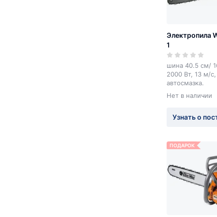
Электропила 
1
шина 40.5 см/ 16
2000 Вт, 13 м/с,
автосмазка.
Нет в наличии
Узнать о пос
ПОДАРОК