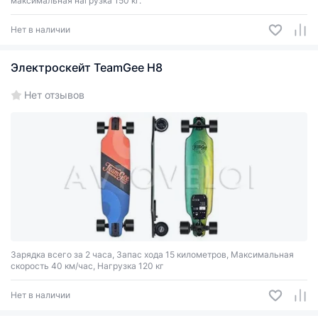
максимальная нагрузка 150 кг.
Нет в наличии
Электроскейт TeamGee H8
Нет отзывов
Зарядка всего за 2 часа, Запас хода 15 километров, Максимальная
скорость 40 км/час, Нагрузка 120 кг
Нет в наличии