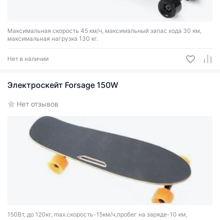
Максимальная скорость 45 км/ч, максимальный запас хода 30 км,
максимальная нагрузка 130 кг.
Нет в наличии
Электроскейт Forsage 150W
Нет отзывов
150Вт, до 120кг, max.скорость-15км/ч,пробег на заряде-10 км,