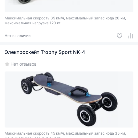
Максимальная скорость 35 км/ч, максимальный запас хода 20 км,
максимальная нагрузка 120 кг.
Нет в наличии
Электроскейт Trophy Sport NK-4
Нет отзывов
Максимальная скорость 45 км/ч, максимальный запас хода 35 км,