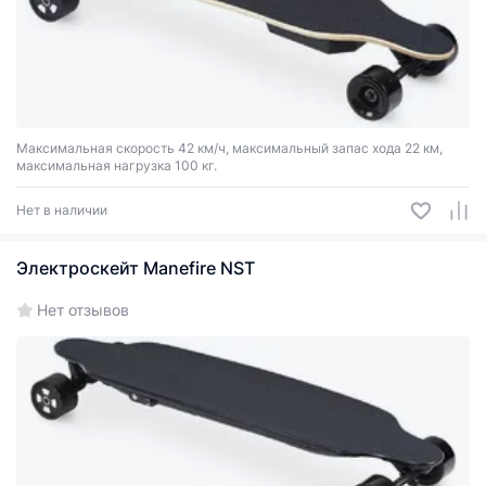
Максимальная скорость 42 км/ч, максимальный запас хода 22 км,
максимальная нагрузка 100 кг.
Нет в наличии
Электроскейт Manefire NST
Нет отзывов