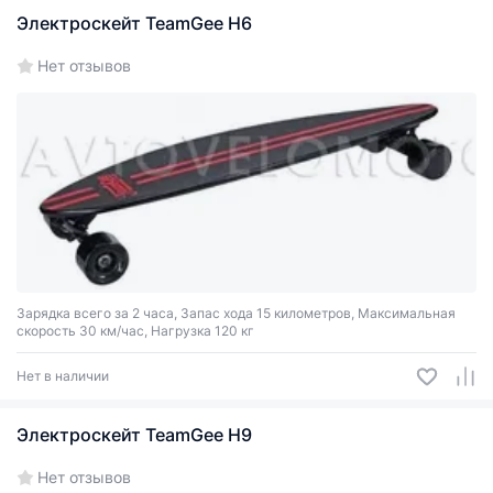
Электроскейт TeamGee H6
Нет отзывов
Зарядка всего за 2 часа, Запас хода 15 километров, Максимальная
скорость 30 км/час, Нагрузка 120 кг
Нет в наличии
Электроскейт TeamGee H9
Нет отзывов