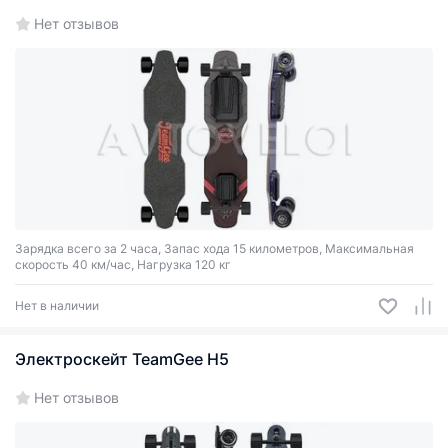
Нет отзывов
Зарядка всего за 2 часа, Запас хода 15 километров, Максимальная
скорость 40 км/час, Нагрузка 120 кг
Нет в наличии
Электроскейт TeamGee H5
Нет отзывов