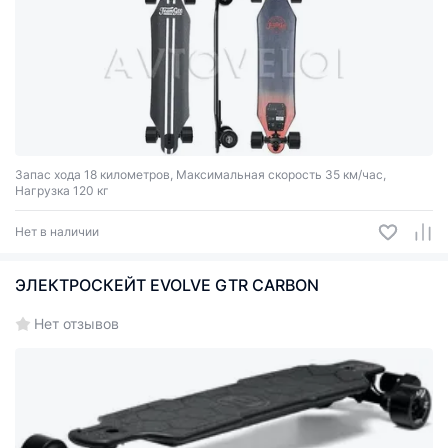
Запас хода 18 километров, Максимальная скорость 35 км/час,
Нагрузка 120 кг
Нет в наличии
ЭЛЕКТРОСКЕЙТ EVOLVE GTR CARBON
Нет отзывов