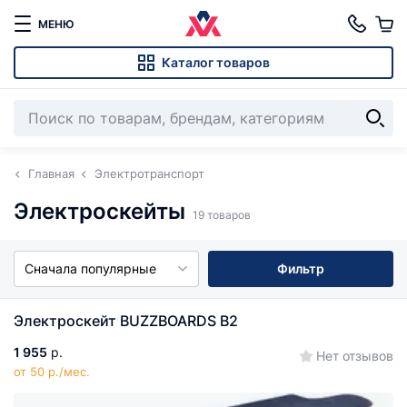
МЕНЮ
Каталог товаров
Главная
Электротранспорт
Электроскейты
19 товаров
Сначала популярные
Фильтр
Электроскейт BUZZBOARDS B2
1 955
р.
Нет отзывов
от 50 р./мес.