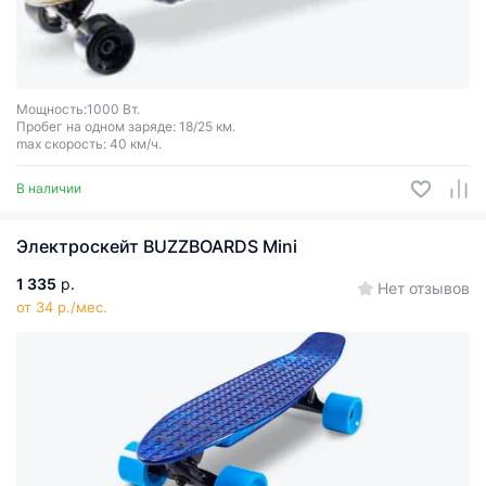
Мощность:1000 Вт.
Пробег на одном заряде: 18/25 км.
max скорость: 40 км/ч.
В наличии
Электроскейт BUZZBOARDS Mini
1 335
р.
Нет отзывов
от 34 р./мес.