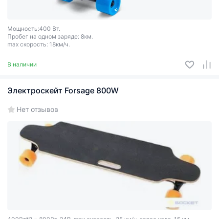
Мощность:400 Вт.
Пробег на одном заряде: 8км.
max скорость: 18км/ч.
В наличии
Электроскейт Forsage 800W
Нет отзывов