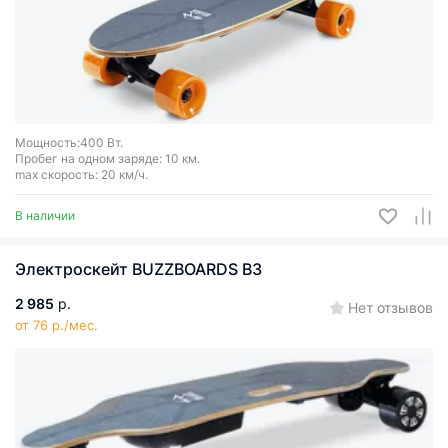
Мощность:400 Вт.
Пробег на одном заряде: 10 км.
max скорость: 20 км/ч.
В наличии
Электроскейт BUZZBOARDS B3
2 985
р.
Нет отзывов
от 76 р./мес.