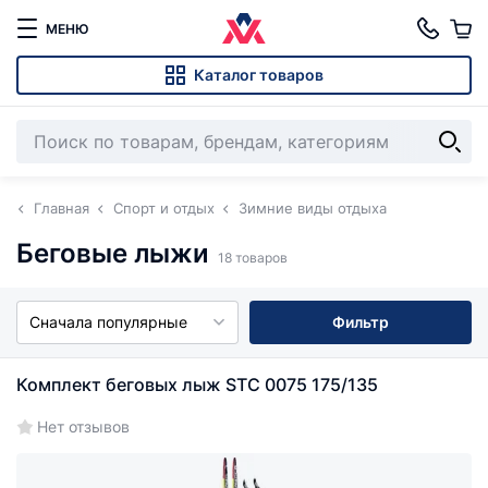
МЕНЮ
Каталог товаров
Главная
Спорт и отдых
Зимние виды отдыха
Беговые лыжи
18 товаров
Сначала популярные
Фильтр
Комплект беговых лыж STC 0075 175/135
Нет отзывов