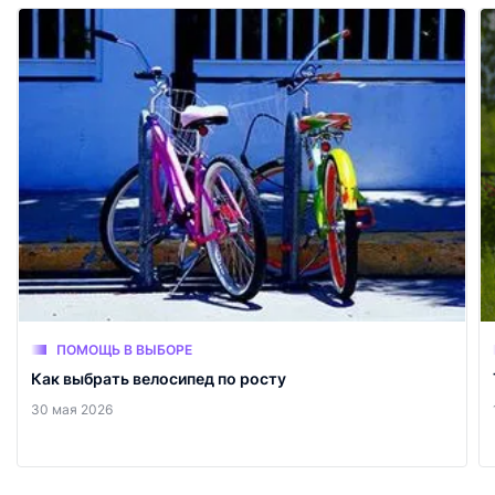
ПОМОЩЬ В ВЫБОРЕ
Как выбрать велосипед по росту
30 мая 2026