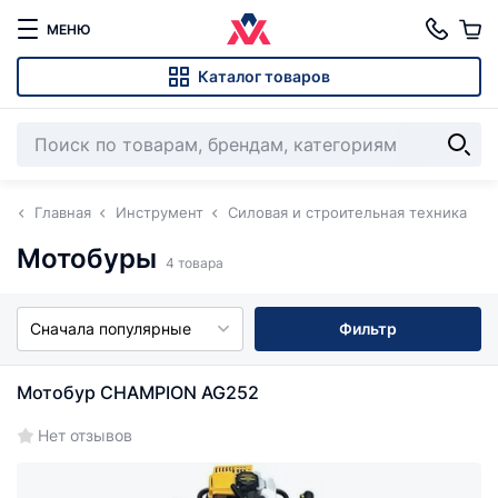
МЕНЮ
Каталог товаров
Главная
Инструмент
Силовая и строительная техника
Мотобуры
4 товара
Сначала популярные
Фильтр
Мотобур CHAMPION AG252
Нет отзывов