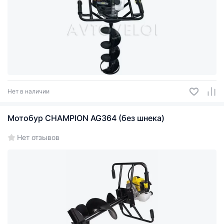
Нет в наличии
Мотобур CHAMPION AG364 (без шнека)
Нет отзывов