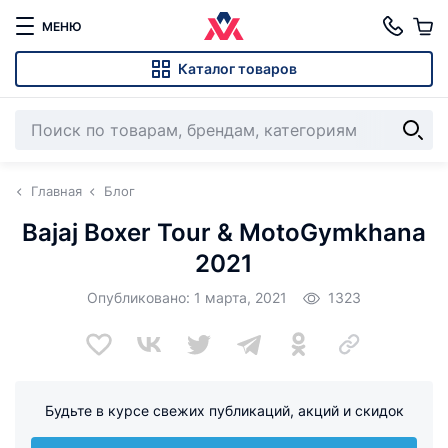
МЕНЮ
Каталог товаров
Главная
Блог
Bajaj Boxer Tour & MotoGymkhana
2021
Опубликовано: 1 марта, 2021
1323
Будьте в курсе свежих публикаций, акций и скидок