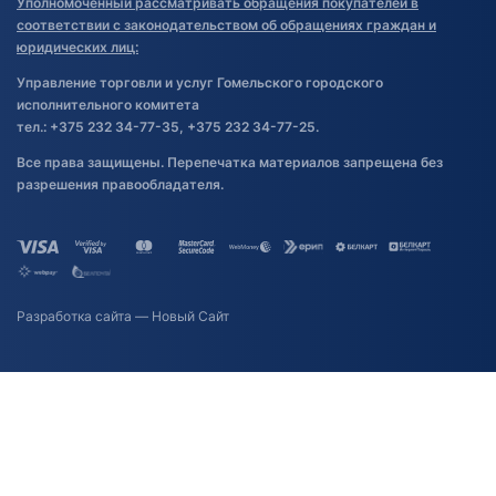
Уполномоченный рассматривать обращения покупателей в
соответствии с законодательством об обращениях граждан и
юридических лиц:
Управление торговли и услуг Гомельского городского
исполнительного комитета
тел.: +375 232 34-77-35, +375 232 34-77-25.
Все права защищены. Перепечатка материалов запрещена без
разрешения правообладателя.
Разработка сайта
— Новый Сайт