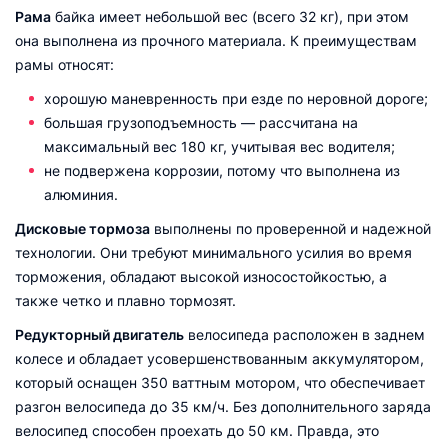
Рама
байка имеет небольшой вес (всего 32 кг), при этом
она выполнена из прочного материала. К преимуществам
рамы относят:
хорошую маневренность при езде по неровной дороге;
большая грузоподъемность — рассчитана на
максимальный вес 180 кг, учитывая вес водителя;
не подвержена коррозии, потому что выполнена из
алюминия.
Дисковые тормоза
выполнены по проверенной и надежной
технологии. Они требуют минимального усилия во время
торможения, обладают высокой износостойкостью, а
также четко и плавно тормозят.
Редукторный двигатель
велосипеда расположен в заднем
колесе и обладает усовершенствованным аккумулятором,
который оснащен 350 ваттным мотором, что обеспечивает
разгон велосипеда до 35 км/ч. Без дополнительного заряда
велосипед способен проехать до 50 км. Правда, это