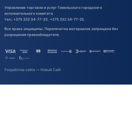
Управление торговли и услуг Гомельского городского
исполнительного комитета
тел.: +375 232 34-77-35, +375 232 34-77-25.
Все права защищены. Перепечатка материалов запрещена без
разрешения правообладателя.
Разработка сайта
— Новый Сайт