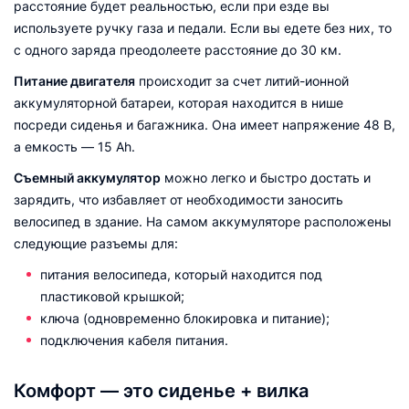
расстояние будет реальностью, если при езде вы
используете ручку газа и педали. Если вы едете без них, то
с одного заряда преодолеете расстояние до 30 км.
Питание двигателя
происходит за счет литий-ионной
аккумуляторной батареи, которая находится в нише
посреди сиденья и багажника. Она имеет напряжение 48 В,
а емкость — 15 Ah.
Съемный аккумулятор
можно легко и быстро достать и
зарядить, что избавляет от необходимости заносить
велосипед в здание. На самом аккумуляторе расположены
следующие разъемы для:
питания велосипеда, который находится под
пластиковой крышкой;
ключа (одновременно блокировка и питание);
подключения кабеля питания.
Комфорт — это сиденье + вилка