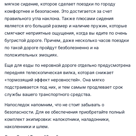
мягкое сидение, которое сделает поездки по городу
комфортнее и безопаснее. Это достигается за счет
правильного угла наклона. Также плюсами сидения
является его большой размер и наличие пружин, которые
смягчают неприятные ощущения, когда вы едите по очень
бугристой дороге. Причем, даже несколько часов поездки
по такой дороге пройдут безболезненно и на
положительных эмоциях.
Еще для езды по неровной дороге отдельно предусмотрена
передняя телескопическая вилка, которая снижает
«тормозящий эффект неровностей». Она мягко
подстраивается под них, и тем самым продлевает срок
службы вашего транспортного средства.
Напоследок напомним, что не стоит забывать о
безопасности. Для ее обеспечения приобретайте полный
комплект экипировки: налокотники, наладонники,
наколенники и шлем.