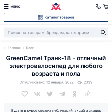
МЕНЮ
Каталог товаров
Главная
Блог
GreenCamel Транк-18 - отличный
электровелосипед для любого
возраста и пола
Опубликовано: 12 января, 2022
2339
Будьте в курсе свежих публикаций, акций и скидок