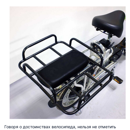
Говоря о достоинствах велосипеда, нельзя не отметить