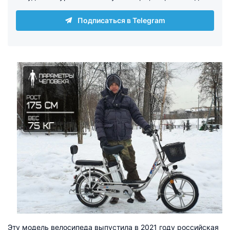
Подписаться в Telegram
Эту модель велосипеда выпустила в 2021 году российская