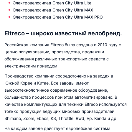
Электровелосипед Green City Ultra Lite
Электровелосипед Green City Ultra MAX
Электровелосипед Green City Ultra MAX PRO
Eltreco – широко известный велобренд.
Российская компания Eltreco была создана в 2010 году с
целью популяризации, производства, продажи и
обслуживания различных транспортных средств с
электрическим приводом.
Производство компании сосредоточено на заводах в
Южной Корее и Китае. Все заводы имеют
высокотехнологичное современное оборудование,
большинство процессов при этом автоматизировано. В
качестве комплектующих для техники Eltreco используется
только продукция ведущих мировых производителей
Shimano, Zoom, Ebaos, KS, Throttle, Rwd, Vp. Kenda и др.
На каждом заводе действует европейская система