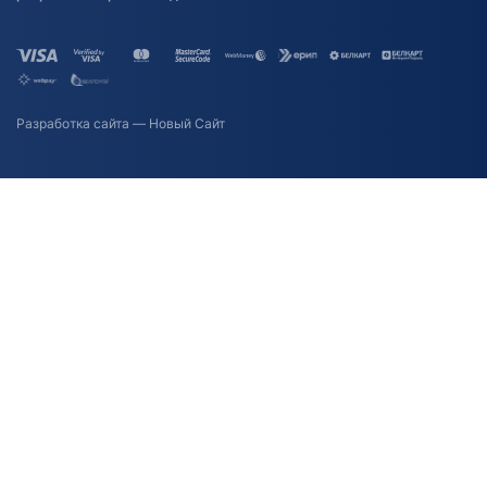
Разработка сайта
— Новый Сайт