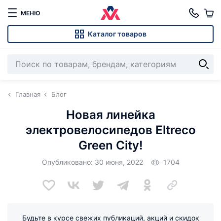
МЕНЮ
Каталог товаров
Главная
Блог
Новая линейка
электровелосипедов Eltreco
Green City!
Опубликовано: 30 июня, 2022
1704
Будьте в курсе свежих публикаций, акций и скидок