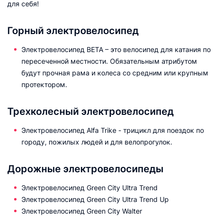
для себя!
Горный электровелосипед
Электровелосипед BETA – это велосипед для катания по
пересеченной местности. Обязательным атрибутом
будут прочная рама и колеса со средним или крупным
протектором.
Трехколесный электровелосипед
Электровелосипед Alfa Trike - трицикл для поездок по
городу, пожилых людей и для велопрогулок.
Дорожные электровелосипеды
Электровелосипед Green City Ultra Trend
Электровелосипед Green City Ultra Trend Up
Электровелосипед Green City Walter