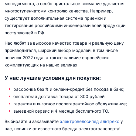
менеджмента, а особо пристальное внимание уделяется
многоступенчатому контролю качества. Например,
существует дополнительная система приемки и
тестирования российскими инженерами всей продукции,
поступающей в РФ.
Нас любят за высокое качество товара и реальную цену
производителя, широкий выбор моделей, в том числе
новинок 2022 года, а также наличие европейских
комплектующих на наших великах.
У нас лучшие условия для покупки:
рассрочка без % и онлайн-кредит без похода в банк;
бесплатная доставка товара от 300 рублей;
гарантия и льготное послегарантийное обслуживание;
выездной сервис и 4 месяца бесплатного ТО.
Выбирайте и заказывайте
электровелосипед эльтреко
у
нас, новинки от известного бренда электротранспорта!