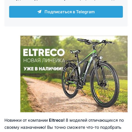
Подписаться в Telegram
Новинки от компании
Eltreco!
8 моделей отличающихся по
своему назначению! Вы точно сможете что-то подобрать