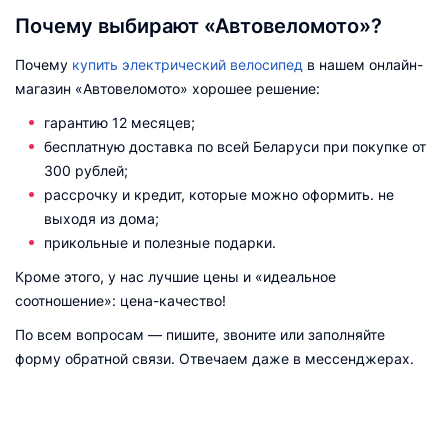
Почему выбирают «Автовеломото»?
Почему
купить электрический велосипед
в нашем онлайн-
магазин «Автовеломото» хорошее решение:
гарантию 12 месяцев;
бесплатную доставка по всей Беларуси при покупке от
300 рублей;
рассрочку и кредит, которые можно оформить. не
выходя из дома;
прикольные и полезные подарки.
Кроме этого, у нас лучшие цены и «идеальное
соотношение»: цена-качество!
По всем вопросам — пишите, звоните или заполняйте
форму обратной связи. Отвечаем даже в мессенджерах.