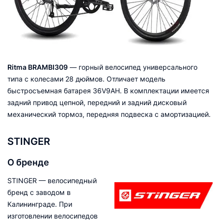
Ritma BRAMBI309
— горный велосипед универсального
типа с колесами 28 дюймов. Отличает модель
быстросъемная батарея 36V9AH. В комплектации имеется
задний привод цепной, передний и задний дисковый
механический тормоз, передняя подвеска с амортизацией.
STINGER
О бренде
STINGER — велосипедный
бренд с заводом в
Калининграде. При
изготовлении велосипедов