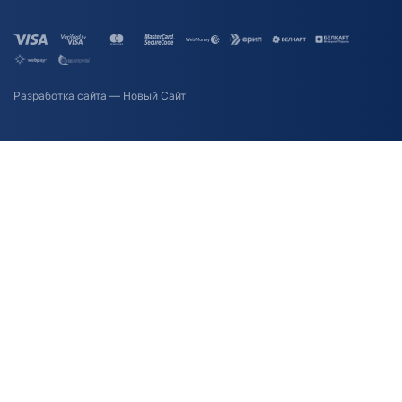
Разработка сайта
— Новый Сайт