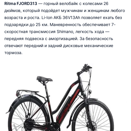
Ritma FJORD313
— горный велобайк с колесами 26
дюймов, который подойдет мужчинам и женщинам любого
возраста и роста. Li-Ion АКБ 36V13Ah позволяет ехать без
подзарядки до 25 км. Маневренность обеспечивает 7-
скоростная трансмиссия Shimano, легкость хода —
передняя подвеска с амортизацией. За безопасность
отвечают передний и задний дисковые механические
тормоза.