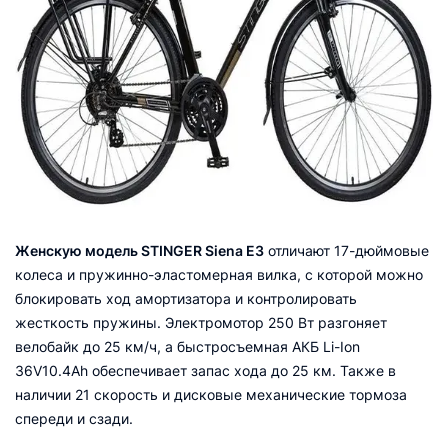
Женскую модель STINGER Siena E3
отличают 17-дюймовые
колеса и пружинно-эластомерная вилка, с которой можно
блокировать ход амортизатора и контролировать
жесткость пружины. Электромотор 250 Вт разгоняет
велобайк до 25 км/ч, а быстросъемная АКБ Li-Ion
36V10.4Ah обеспечивает запас хода до 25 км. Также в
наличии 21 скорость и дисковые механические тормоза
спереди и сзади.