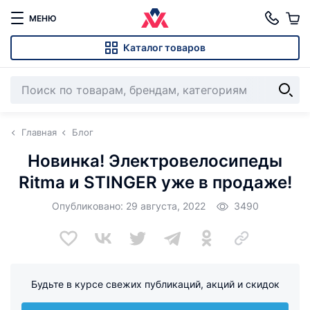
МЕНЮ
Каталог товаров
Главная
Блог
Новинка! Электровелосипеды
Ritma и STINGER уже в продаже!
Опубликовано: 29 августа, 2022
3490
Будьте в курсе свежих публикаций, акций и скидок