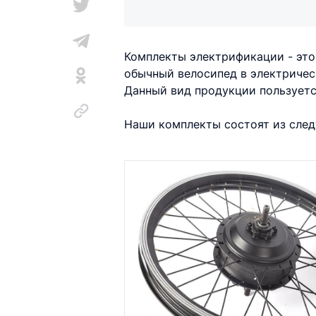
Комплекты электрификации - это
обычный велосипед в электричес
Данный вид продукции пользуетс
Наши комплекты состоят из сле