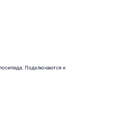
елосипеда. Подключаются к