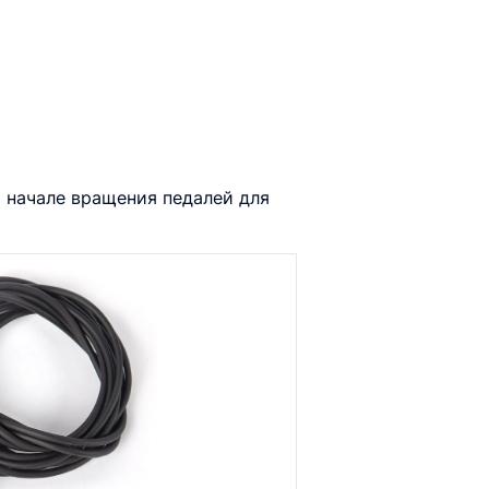
о начале вращения педалей для