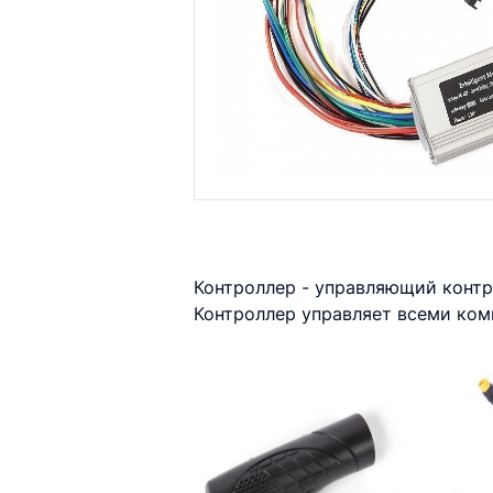
Контроллер - управляющий контр
Контроллер управляет всеми ком