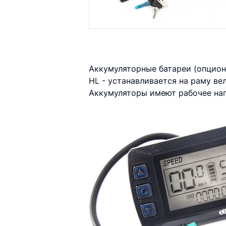
Аккумуляторные батареи (опцион
HL - устанавливается на раму ве
Аккумуляторы имеют рабочее нап