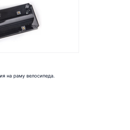
ия на раму велосипеда.