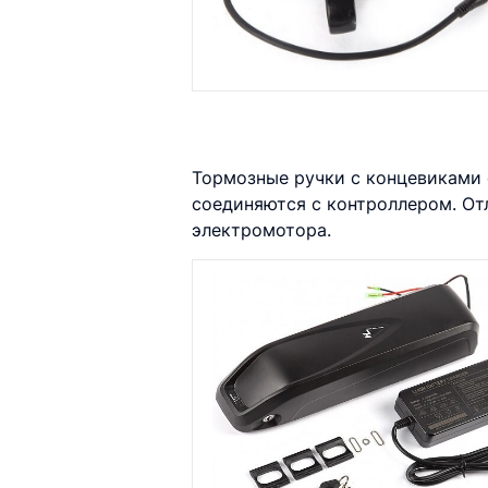
Тормозные ручки с концевиками 
соединяются с контроллером. От
электромотора.