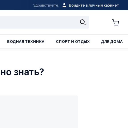
Здравствуйте,
Войдите в личный кабинет
ВОДНАЯ ТЕХНИКА
СПОРТ И ОТДЫХ
ДЛЯ ДОМА
но знать?