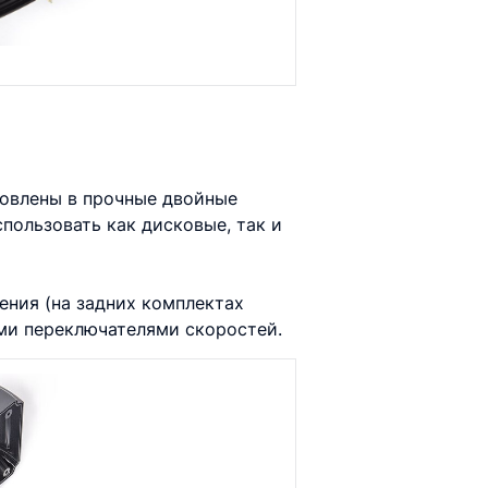
овлены в прочные двойные
пользовать как дисковые, так и
ения (на задних комплектах
ми переключателями скоростей.