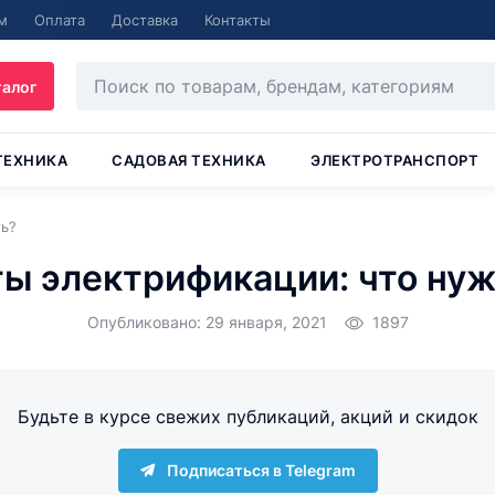
м
Оплата
Доставка
Контакты
талог
ТЕХНИКА
САДОВАЯ ТЕХНИКА
ЭЛЕКТРОТРАНСПОРТ
ть?
ы электрификации: что нуж
Опубликовано: 29 января, 2021
1897
Будьте в курсе свежих публикаций, акций и скидок
Подписаться в Telegram