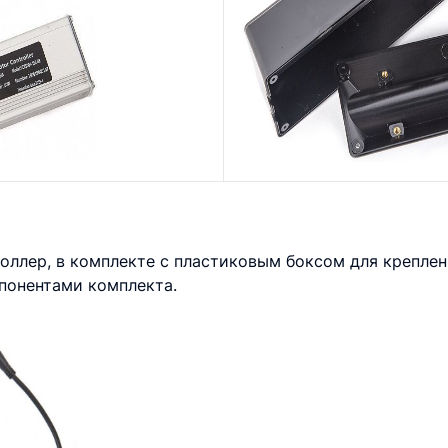
оллер, в комплекте с пластиковым боксом для креплен
понентами комплекта.