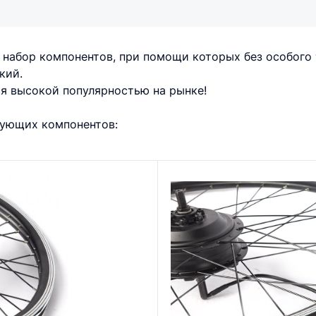
 набор компонентов, при помощи которых без особого
кий.
я высокой популярностью на рынке!
дующих компонентов: