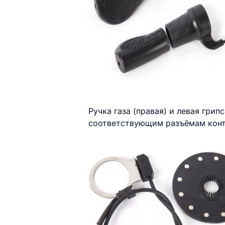
Ручка газа (правая) и левая гри
соответствующим разъёмам конт