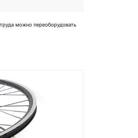
 труда можно переоборудовать