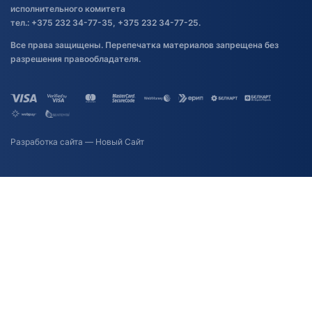
исполнительного комитета
тел.: +375 232 34-77-35, +375 232 34-77-25.
Все права защищены. Перепечатка материалов запрещена без
разрешения правообладателя.
Разработка сайта
— Новый Сайт