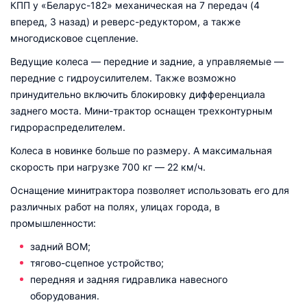
КПП у «Беларус-182» механическая на 7 передач (4
вперед, 3 назад) и реверс-редуктором, а также
многодисковое сцепление.
Ведущие колеса — передние и задние, а управляемые —
передние с гидроусилителем. Также возможно
принудительно включить блокировку дифференциала
заднего моста. Мини-трактор оснащен трехконтурным
гидрораспределителем.
Колеса в новинке больше по размеру. А максимальная
скорость при нагрузке 700 кг — 22 км/ч.
Оснащение минитрактора позволяет использовать его для
различных работ на полях, улицах города, в
промышленности:
задний ВОМ;
тягово-сцепное устройство;
передняя и задняя гидравлика навесного
оборудования.