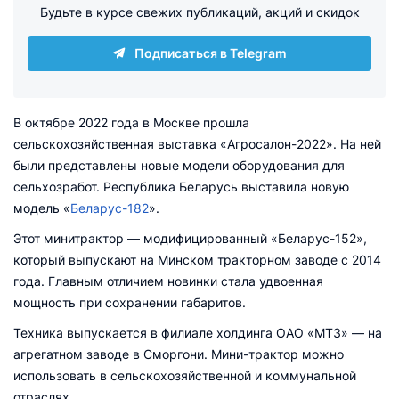
Будьте в курсе свежих публикаций, акций и скидок
Подписаться в Telegram
В октябре 2022 года в Москве прошла
сельскохозяйственная выставка «Агросалон-2022». На ней
были представлены новые модели оборудования для
сельхозработ. Республика Беларусь выставила новую
модель «
Беларус-182
».
Этот минитрактор — модифицированный «Беларус-152»,
который выпускают на Минском тракторном заводе с 2014
года. Главным отличием новинки стала удвоенная
мощность при сохранении габаритов.
Техника выпускается в филиале холдинга ОАО «МТЗ» — на
агрегатном заводе в Сморгони. Мини-трактор можно
использовать в сельскохозяйственной и коммунальной
отраслях.