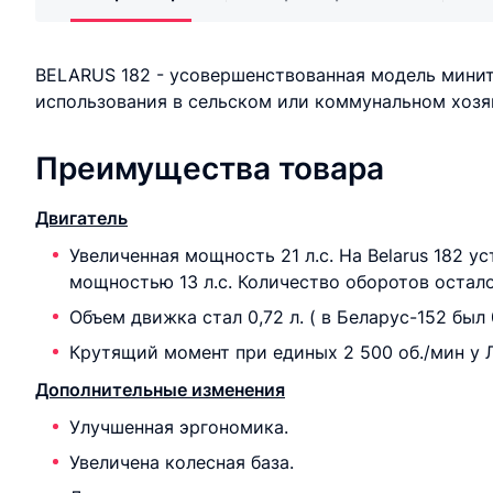
BELARUS 182 - усовершенствованная модель минит
использования в сельском или коммунальном хозя
Преимущества товара
Двигатель
Увеличенная мощность 21 л.с. На Belarus 182 
мощностью 13 л.с. Количество оборотов остал
Объем движка стал 0,72 л. ( в Беларус-152 был 
Крутящий момент при единых 2 500 об./мин у 
Дополнительные изменения
Улучшенная эргономика.
Увеличена колесная база.