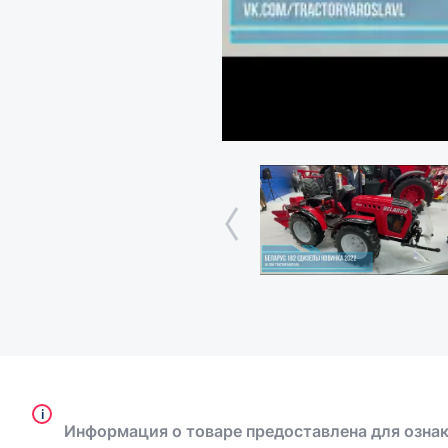
i
Информация о товаре предоставлена для ознак