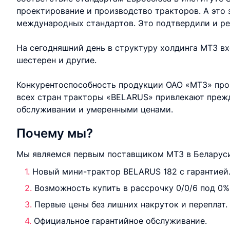
проектирование и производство тракторов. А это 
международных стандартов. Это подтвердили и ре
На сегодняшний день в структуру холдинга МТЗ вх
шестерен и другие.
Конкурентоспособность продукции ОАО «МТЗ» про
всех стран тракторы «BELARUS» привлекают прежд
обслуживании и умеренными ценами.
Почему мы?
Мы являемся первым поставщиком МТЗ в Беларуси
Новый мини-трактор BELARUS 182 с гарантией
Возможность купить в рассрочку 0/0/6 под 0%
Первые цены без лишних накруток и переплат.
Официальное гарантийное обслуживание.