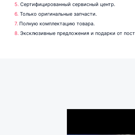
Сертифицированный сервисный центр.
Только оригинальные запчасти.
Полную комплектацию товара.
Эксклюзивные предложения и подарки от пос