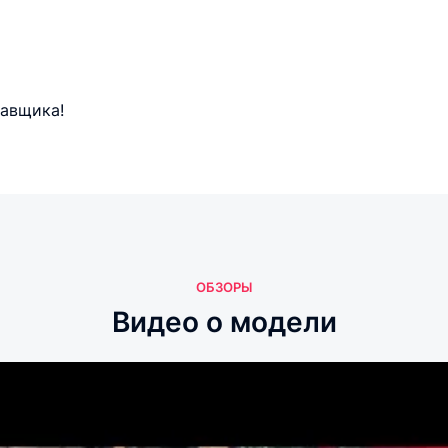
тавщика!
ОБЗОРЫ
Видео о модели