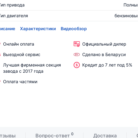
Тип привода
Полны
Тип двигателя
бензиновы
исание
Характеристики
Видеообзор
Онлайн оплата
Официальный дилер
Выездной сервис
Сделано в Беларуси
Лучшая фирменная секция
Кредит до 7 лет под 5%
завода с 2017 года
Оплата частями
0
тзывы
Вопрос-ответ
Доставка