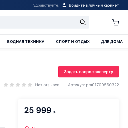
Здравствуйте,
Войдите в личный кабинет
ВОДНАЯ ТЕХНИКА
СПОРТ И ОТДЫХ
ДЛЯ ДОМА
Задать вопрос эксперту
Нет отзывов
Артикул: pm01700560322
25 999
р.