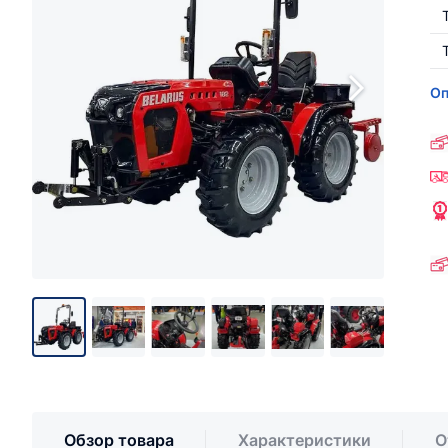
Оп
Обзор товара
Характеристики
О