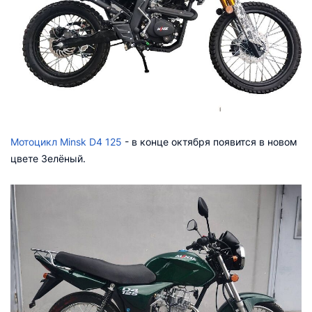
Мотоцикл Minsk D4 125
- в конце октября появится в новом
цвете Зелёный.