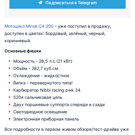
Подписаться в Telegram
Мотоцикл Minsk C4 300
- уже поступил в продажу,
доступен в цветах: бордовый, зелёный, черный,
коричневый.
Основные фишки
Мощность - 28,5 л.с.(21 кВт)
Объём - 282,7 куб.см.
Охлаждение - жидкостное
Вилка - перевернутого типа!
Карбюратор Nibbi racing pwk 34
520я сальниковая цепь
Двух поршневые суппорта спереди и сзади
Светодиодное освещение
Электронная приборная панель
Все подробности в первом живом обзоре/тест-драйве уже