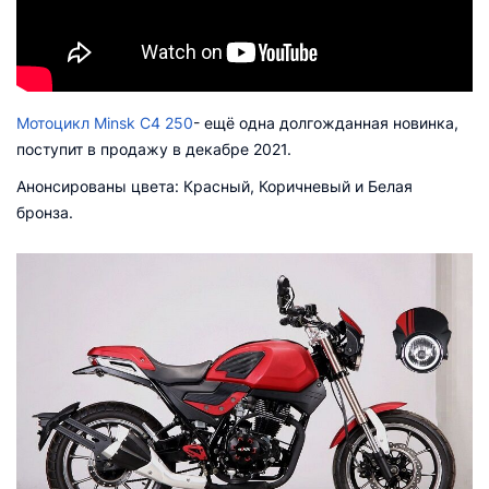
Мотоцикл Minsk C4 250
- ещё одна долгожданная новинка,
поступит в продажу в декабре 2021.
Анонсированы цвета: Красный, Коричневый и Белая
бронза.