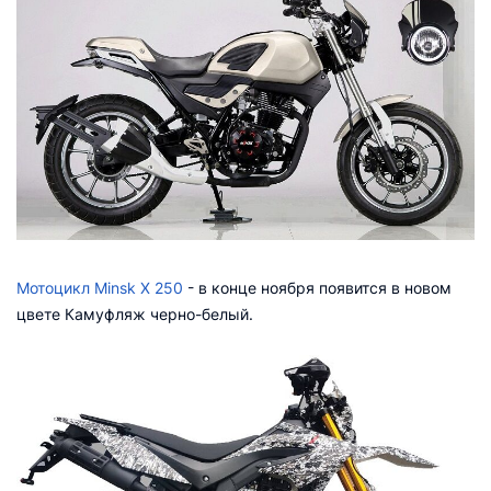
Мотоцикл Minsk X 250
- в конце ноября появится в новом
цвете Камуфляж черно-белый.