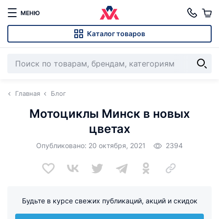
МЕНЮ
Каталог товаров
Главная
Блог
Мотоциклы Минск в новых
цветах
Опубликовано: 20 октября, 2021
2394
Будьте в курсе свежих публикаций, акций и скидок