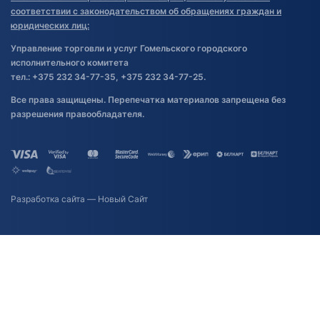
соответствии с законодательством об обращениях граждан и
юридических лиц:
Управление торговли и услуг Гомельского городского
исполнительного комитета
тел.: +375 232 34-77-35, +375 232 34-77-25.
Все права защищены. Перепечатка материалов запрещена без
разрешения правообладателя.
Разработка сайта
— Новый Сайт