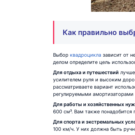
Как правильно выб
Выбор
квадроцикла
зависит от н
делом определите цель использо
Для отдыха и путешествий
лучше
усилителем руля и высоким доро
рассматриваете вариант использ
регулируемыми амортизаторами 
Для работы и хозяйственных ну
600 см³. Вам также понадобится
Для спорта и экстремальных усл
100 км/ч. У них должна быть руч