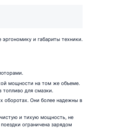
 эргономику и габариты техники.
моторами.
кой мощности на том же объеме.
 топливо для смазки.
х оборотах. Они более надежны в
чистую и тихую мощность, не
 поездки ограничена зарядом