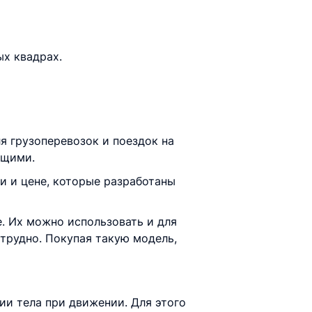
х квадрах.
я грузоперевозок и поездок на
ющими.
 и цене, которые разработаны
. Их можно использовать и для
 трудно. Покупая такую модель,
ии тела при движении. Для этого