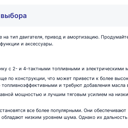
 выбора
 на тип двигателя, привод и амортизацию. Продумайте
 функции и аксессуары.
ику с 2- и 4-тактными топливными и электрическими 
още по конструкции, что может привести к более высо
 топливноэффективными и требуют добавления масла в
авной мощностью и лучшим тяговым усилием на низки
тановятся все более популярными. Они обеспечивают 
 обладают низким уровнем шума. Однако их дальность