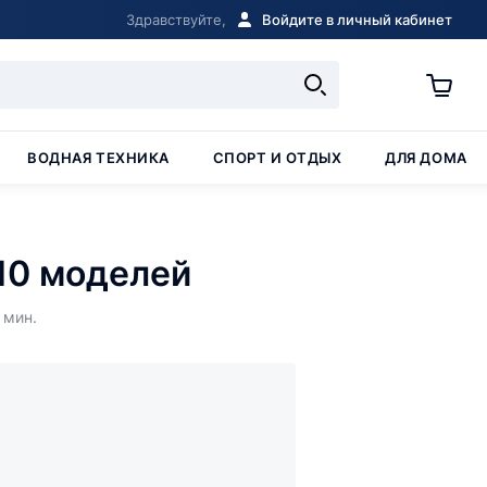
Здравствуйте,
Войдите в личный кабинет
ВОДНАЯ ТЕХНИКА
СПОРТ И ОТДЫХ
ДЛЯ ДОМА
10 моделей
 мин.