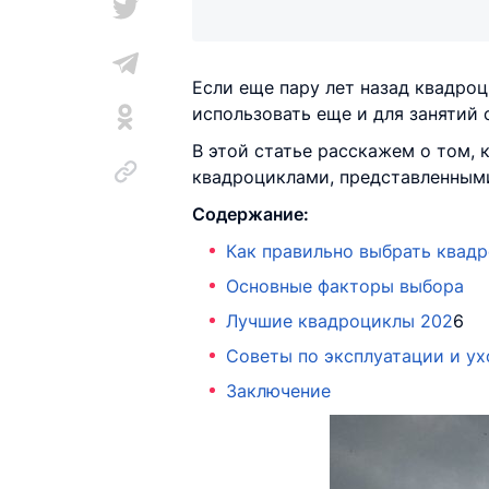
Если еще пару лет назад квадроц
использовать еще и для занятий 
В этой статье расскажем о том,
квадроциклами, представленными
Содержание:
Как правильно выбрать квад
Основные факторы выбора
Лучшие квадроциклы 202
6
Советы по эксплуатации и ух
Заключение