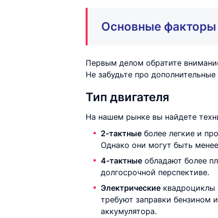
Основные факторы
Первым делом обратите внимание
Не забудьте про дополнительные
Тип двигателя
На нашем рынке вы найдете техн
2-тактные
более легкие и пр
Однако они могут быть менее
4-тактные
обладают более пл
долгосрочной перспективе.
Электрические
квадроциклы с
требуют заправки бензином и
аккумулятора.