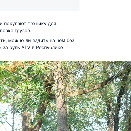
и покупают технику для
возке грузов.
ть, можно ли ездить на нем без
 за руль ATV в Республике