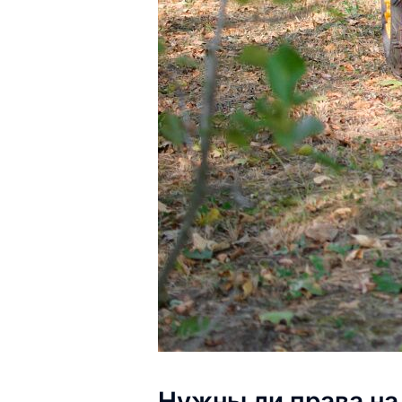
Нужны ли права на