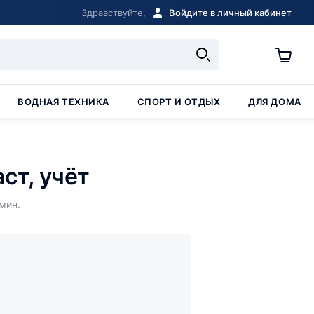
Здравствуйте,
Войдите в личный кабинет
ВОДНАЯ ТЕХНИКА
СПОРТ И ОТДЫХ
ДЛЯ ДОМА
ст, учёт
мин.