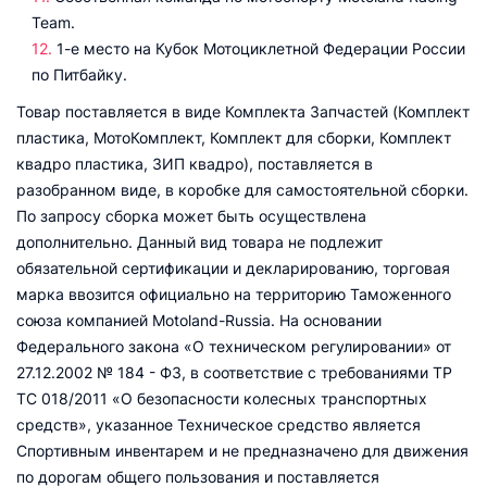
Team.
1-е место на Кубок Мотоциклетной Федерации России
по Питбайку.
Товар поставляется в виде Комплекта Запчастей (Комплект
пластика, МотоКомплект, Комплект для сборки, Комплект
квадро пластика, ЗИП квадро), поставляется в
разобранном виде, в коробке для самостоятельной сборки.
По запросу сборка может быть осуществлена
дополнительно. Данный вид товара не подлежит
обязательной сертификации и декларированию, торговая
марка ввозится официально на территорию Таможенного
союза компанией Motoland-Russia. На основании
Федерального закона «О техническом регулировании» от
27.12.2002 № 184 - ФЗ, в соответствие с требованиями ТР
ТС 018/2011 «О безопасности колесных транспортных
средств», указанное Техническое средство является
Спортивным инвентарем и не предназначено для движения
по дорогам общего пользования и поставляется