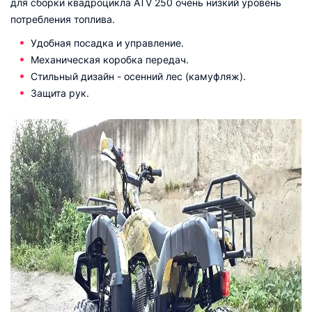
для сборки квадроцикла ATV 250 очень низкий уровень
потребления топлива.
Удобная посадка и управление.
Механическая коробка передач.
Стильный дизайн - осенний лес (камуфляж).
Защита рук.