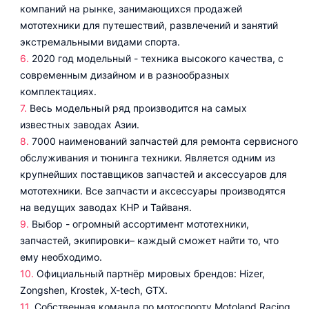
компаний на рынке, занимающихся продажей
мототехники для путешествий, развлечений и занятий
экстремальными видами спорта.
2020 год модельный - техника высокого качества, с
современным дизайном и в разнообразных
комплектациях.
Весь модельный ряд производится на самых
известных заводах Азии.
7000 наименований запчастей для ремонта сервисного
обслуживания и тюнинга техники. Является одним из
крупнейших поставщиков запчастей и аксессуаров для
мототехники. Все запчасти и аксессуары производятся
на ведущих заводах КНР и Тайваня.
Выбор - огромный ассортимент мототехники,
запчастей, экипировки– каждый сможет найти то, что
ему необходимо.
Официальный партнёр мировых брендов: Hizer,
Zongshen, Krostek, X-tech, GTX.
Собственная команда по мотоспорту Motoland Racing