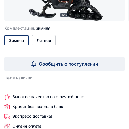
1/12
Комплектация:
зимняя
Зимняя
Летняя
Сообщить о поступлении
Нет в наличии
Высокое качество по отличной цене
Кредит без похода в банк
Экспресс доставка!
Онлайн оплата