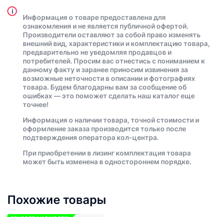
i
Информация о товаре предоставлена для
ознакомления и не является публичной офертой.
Производители оставляют за собой право изменять
внешний вид, характеристики и комплектацию товара,
предварительно не уведомляя продавцов и
потребителей. Просим вас отнестись с пониманием к
данному факту и заранее приносим извинения за
возможные неточности в описании и фотографиях
товара. Будем благодарны вам за сообщение об
ошибках — это поможет сделать наш каталог еще
точнее!
Информация о наличии товара, точной стоимости и
оформление заказа производится только после
подтверждения оператора кол-центра.
При приобретении в лизинг комплектация товара
может быть изменена в одностороннем порядке.
Похожие товары