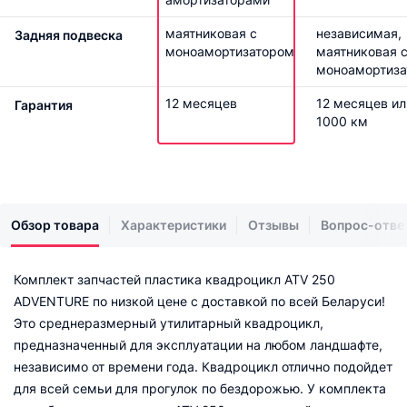
маятниковая с
независимая,
Задняя подвеска
моноамортизатором
маятниковая 
моноамортиз
12 месяцев
12 месяцев ил
Гарантия
1000 км
Обзор товара
Характеристики
Отзывы
Вопрос-отве
Комплект запчастей пластика квадроцикл ATV 250
ADVENTURE по низкой цене с доставкой по всей Беларуси!
Это среднеразмерный утилитарный квадроцикл,
предназначенный для эксплуатации на любом ландшафте,
независимо от времени года. Квадроцикл отлично подойдет
для всей семьи для прогулок по бездорожью. У комплекта