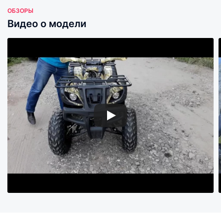
ОБЗОРЫ
Видео о модели