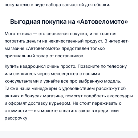
покупателю в виде набора запчастей для сборки.
Выгодная покупка на «Автовеломото»
Мототехника — это серьезная покупка, и не хочется
потратить деньги на некачественный продукт. В интернет-
магазине «Автовеломото» представлен только
оригинальный товар от поставщиков.
Купить квадроцикл очень просто. Позвоните по телефону
или свяжитесь через мессенджер с нашими
консультантами и узнайте все про выбранную модель.
Также наши менеджеры с удовольствием расскажут об
акциях и бонусах магазина, помогут подобрать аксессуары
и оформят доставку курьером. Не стоит переживать о
стоимости — вы можете оплатить заказ в кредит или
рассрочку!